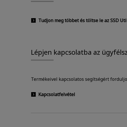
Tudjon meg többet és töltse le az SSD Uti
Lépjen kapcsolatba az ügyfélsz
Termékeivel kapcsolatos segítségért forduljo
Kapcsolatfelvétel