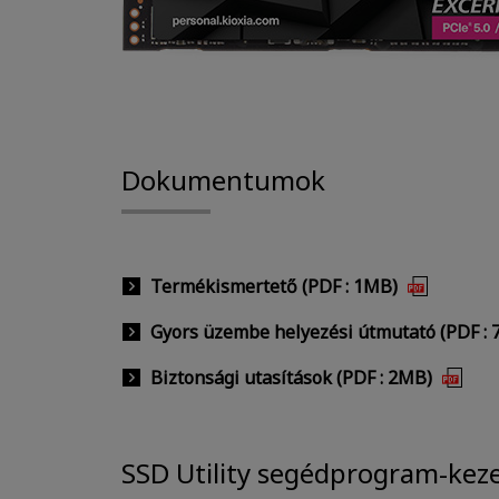
Dokumentumok
Termékismertető (PDF : 1MB)
Gyors üzembe helyezési útmutató (PDF : 
Biztonsági utasítások (PDF : 2MB)
SSD Utility segédprogram-keze