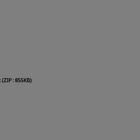
(ZIP : 855KB)