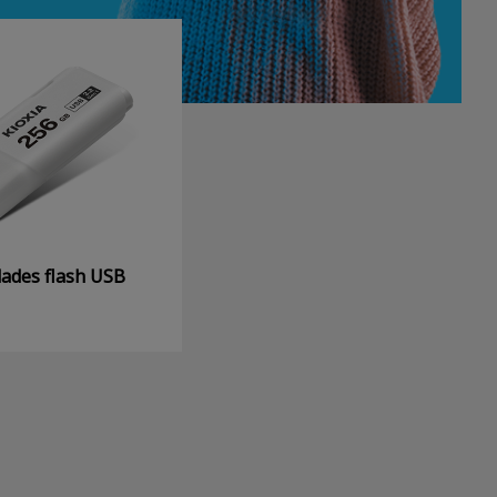
ades flash USB