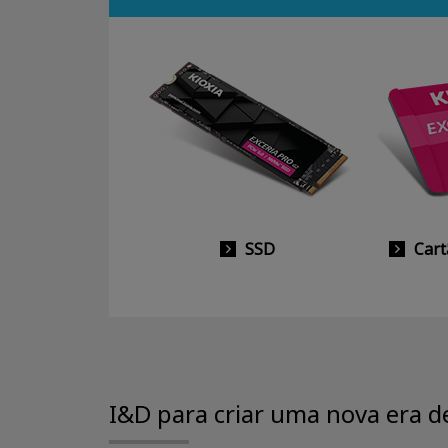
SSD
Cart
I&D para criar uma nova era 