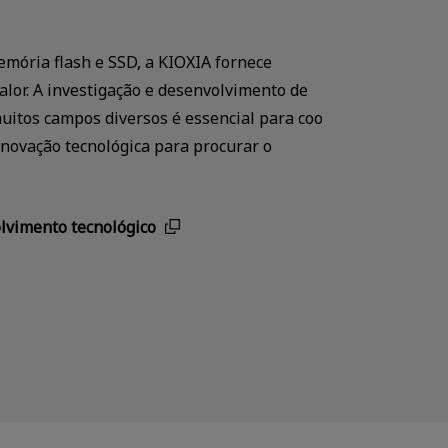
mória flash e SSD, a KIOXIA fornece
alor. A investigação e desenvolvimento de
uitos campos diversos é essencial para coo
novação tecnológica para procurar o
lvimento tecnológico