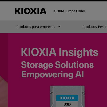
KIOXIA Europe GmbH
Produtos para empresas
Produtos Pesso