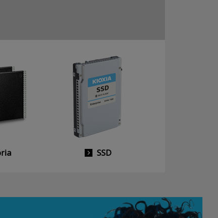
ria
SSD