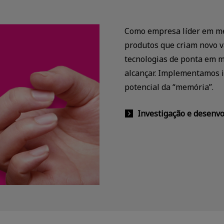
Como empresa líder em me
produtos que criam novo v
tecnologias de ponta em m
alcançar. Implementamos i
potencial da “memória”.
Investigação e desenvo