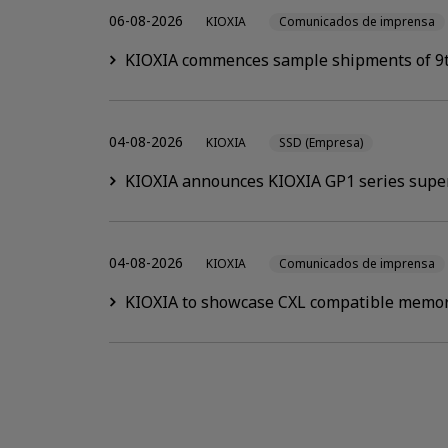
06-08-2026
KIOXIA
Comunicados de imprensa
KIOXIA commences sample shipments of 9t
04-08-2026
KIOXIA
SSD (Empresa)
KIOXIA announces KIOXIA GP1 series super
04-08-2026
KIOXIA
Comunicados de imprensa
KIOXIA to showcase CXL compatible memor