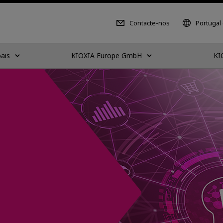
Contacte-nos
Portugal
ais
KIOXIA Europe GmbH
KI