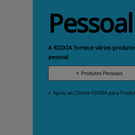
Pessoal
A KIOXIA fornece vários produt
pessoal.
Produtos Pessoais
Apoio ao Cliente KIOXIA para Produ