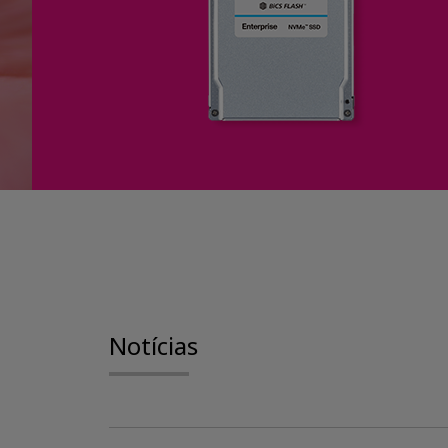
Notícias