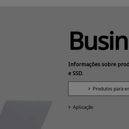
Busin
Informações sobre prod
e SSD.
Produtos para 
Aplicação