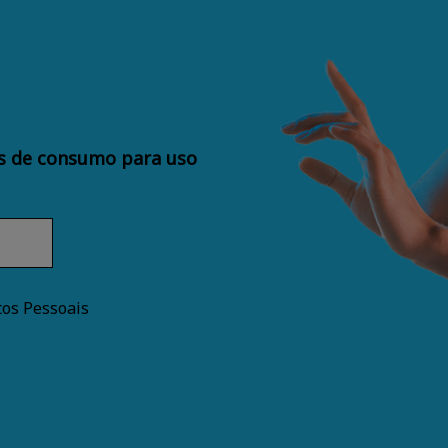
os de consumo para uso
tos Pessoais