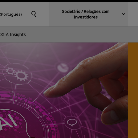
Societário / Relações com
 (Português)
Investidores
OXIA Insights