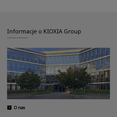
Informacje o KIOXIA Group
O nas