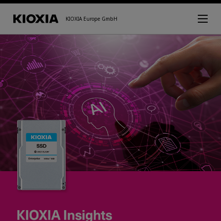
KIOXIA Europe GmbH