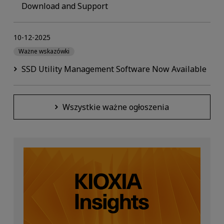
Download and Support
10-12-2025
Ważne wskazówki
SSD Utility Management Software Now Available
Wszystkie ważne ogłoszenia