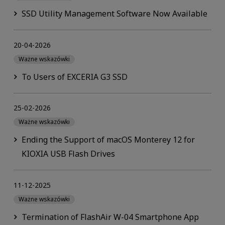
SSD Utility Management Software Now Available
20-04-2026
Ważne wskazówki
To Users of EXCERIA G3 SSD
25-02-2026
Ważne wskazówki
Ending the Support of macOS Monterey 12 for
KIOXIA USB Flash Drives
11-12-2025
Ważne wskazówki
Termination of FlashAir W-04 Smartphone App