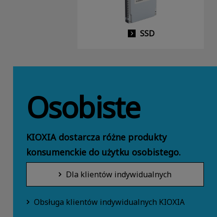
SSD
Osobiste
KIOXIA dostarcza różne produkty
konsumenckie do użytku osobistego.
Dla klientów indywidualnych
Obsługa klientów indywidualnych KIOXIA