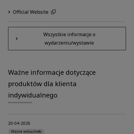
Official Website
Wszystkie informacje o
wydarzeniu/wystawie
Ważne informacje dotyczące
produktów dla klienta
indywidualnego
20-04-2026
Ważne wskazówki