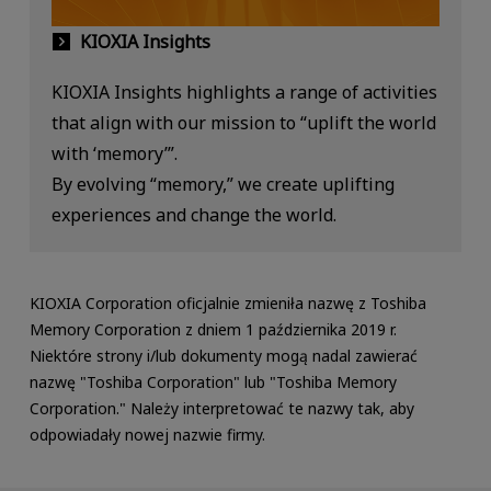
KIOXIA Insights
KIOXIA Insights highlights a range of activities
that align with our mission to “uplift the world
with ‘memory’”.
By evolving “memory,” we create uplifting
experiences and change the world.
KIOXIA Corporation oficjalnie zmieniła nazwę z Toshiba
Memory Corporation z dniem 1 października 2019 r.
Niektóre strony i/lub dokumenty mogą nadal zawierać
nazwę "Toshiba Corporation" lub "Toshiba Memory
Corporation." Należy interpretować te nazwy tak, aby
odpowiadały nowej nazwie firmy.