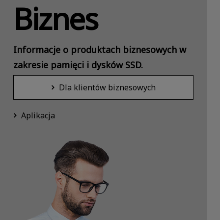
Biznes
Informacje o produktach biznesowych w
zakresie pamięci i dysków SSD.
Dla klientów biznesowych
Aplikacja