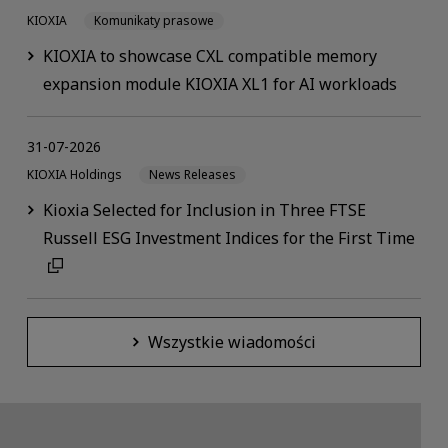
KIOXIA
Komunikaty prasowe
KIOXIA to showcase CXL compatible memory
expansion module KIOXIA XL1 for AI workloads
31-07-2026
KIOXIA Holdings
News Releases
Kioxia Selected for Inclusion in Three FTSE
Russell ESG Investment Indices for the First Time
Wszystkie wiadomości