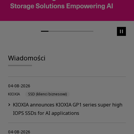
Wiadomości
04-08-2026
KIOXIA
SSD (klienci biznesowi)
KIOXIA announces KIOXIA GP1 series super high
IOPS SSDs for AI applications
04-08-2026