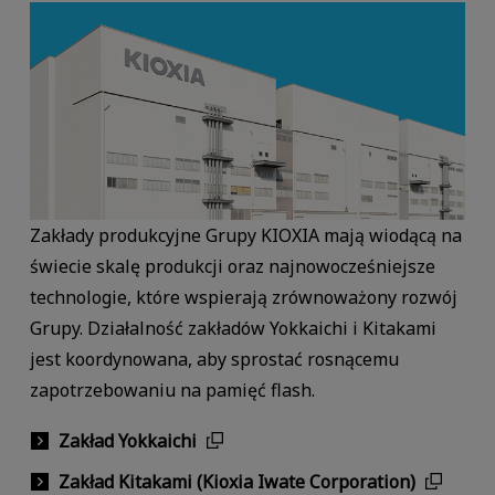
Zakłady produkcyjne Grupy KIOXIA mają wiodącą na
świecie skalę produkcji oraz najnowocześniejsze
technologie, które wspierają zrównoważony rozwój
Grupy. Działalność zakładów Yokkaichi i Kitakami
jest koordynowana, aby sprostać rosnącemu
zapotrzebowaniu na pamięć flash.
Zakład Yokkaichi
Zakład Kitakami (Kioxia Iwate Corporation)