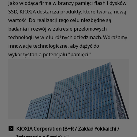
Jako wiodąca firma w branży pamięci flash i dysków
SSD, KIOXIA dostarcza produkty, które tworzą nową
wartość. Do realizacji tego celu niezbędne są
badania i rozwój w zakresie przełomowych
technologii w wielu różnych dziedzinach. Wdrażamy
innowacje technologiczne, aby dążyć do
wykorzystania potencjału "pamięci."
KIOXIA Corporation (B+R / Zakład Yokkaichi /