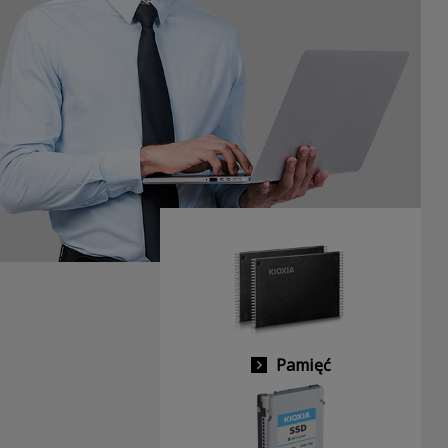
Pamięć