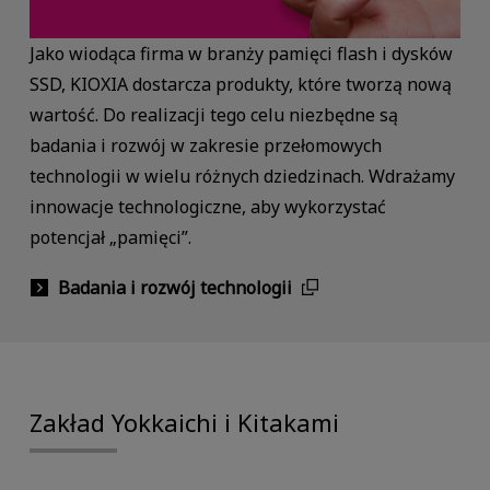
Jako wiodąca firma w branży pamięci flash i dysków
SSD, KIOXIA dostarcza produkty, które tworzą nową
wartość. Do realizacji tego celu niezbędne są
badania i rozwój w zakresie przełomowych
technologii w wielu różnych dziedzinach. Wdrażamy
innowacje technologiczne, aby wykorzystać
potencjał „pamięci”.
Badania i rozwój technologii
Zakład Yokkaichi i Kitakami