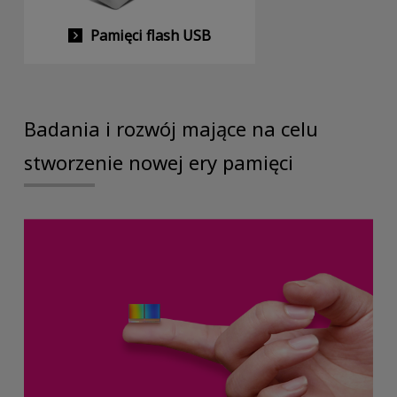
Pamięci flash USB
Badania i rozwój mające na celu
stworzenie nowej ery pamięci