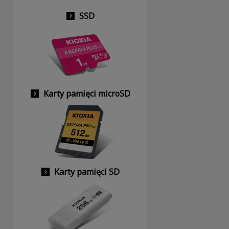
SSD
Karty pamięci microSD
Karty pamięci SD