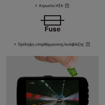
Ατρωσία ΗΣΑ
Πρόληψη υπερθέρμανσης/ανάφλεξης