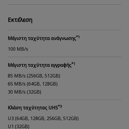
Εκτέλεση
*1
Μέγιστη ταχύτητα ανάγνωσης
100 MB/s
*1
Μέγιστη ταχύτητα εγγραφής
85 MB/s (256GB, 512GB)
65 MB/s (64GB, 128GB)
30 MB/s (32GB)
*3
Κλάση ταχύτητας UHS
U3 (64GB, 128GB, 256GB, 512GB)
U1 (32GB)