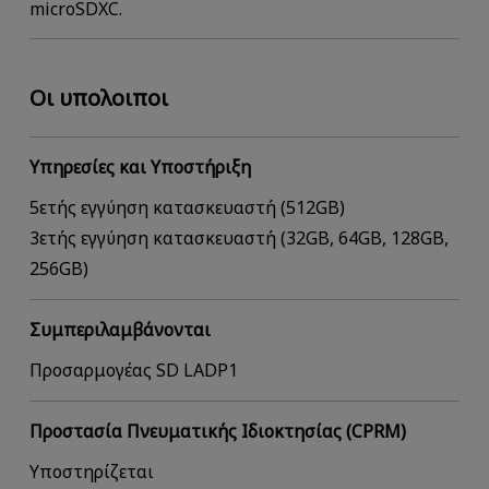
microSDXC.
Οι υπολοιποι
Υπηρεσίες και Υποστήριξη
5ετής εγγύηση κατασκευαστή (512GB)
3ετής εγγύηση κατασκευαστή (32GB, 64GB, 128GB,
256GB)
Συμπεριλαμβάνονται
Προσαρμογέας SD LADP1
Προστασία Πνευματικής Ιδιοκτησίας (CPRM)
Υποστηρίζεται