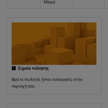
Mbps)
Σημεία πώλησης
Βρείτε πωλητές ή/και εισαγωγείς στην
περιοχή σας.