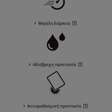
Μεγάλη διάρκεια
Αδιάβροχη προστασία
Αντικραδασμική προστασία