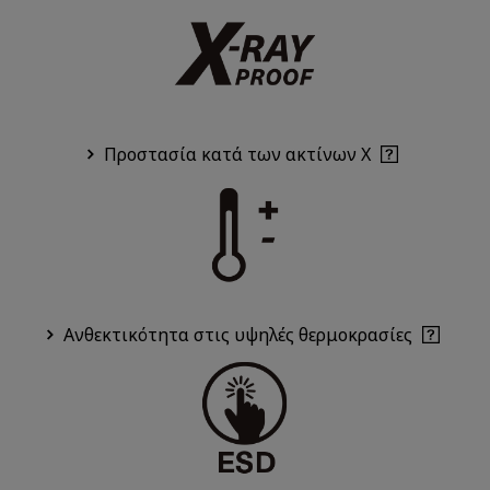
Προστασία κατά των ακτίνων Χ
Ανθεκτικότητα στις υψηλές θερμοκρασίες