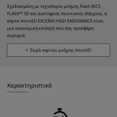
Σχεδιασμένη με τεχνολογία μνήμης Flash BiCS
FLASH™ 3D και αυστηρούς ποιοτικούς ελέγχους, η
κάρτα microSD EXCERIA HIGH ENDURANCE είναι
μια οικονομική επιλογή που σας προσφέρει
σιγουριά.
Σειρά καρτών μνήμης microSD
Χαρακτηριστικά