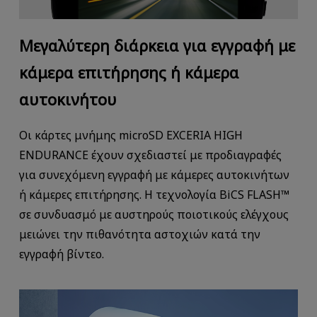
Μεγαλύτερη διάρκεια για εγγραφή με
κάμερα επιτήρησης ή κάμερα
αυτοκινήτου
Οι κάρτες μνήμης microSD EXCERIA HIGH
ENDURANCE έχουν σχεδιαστεί με προδιαγραφές
για συνεχόμενη εγγραφή με κάμερες αυτοκινήτων
ή κάμερες επιτήρησης. Η τεχνολογία BiCS FLASH™
σε συνδυασμό με αυστηρούς ποιοτικούς ελέγχους
μειώνει την πιθανότητα αστοχιών κατά την
εγγραφή βίντεο.