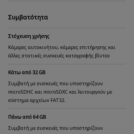
Συμβατότητα
Στόχευση χρήσης
Κάμερες αυτοκινήτου, κάμερες επιτήρησης και
άλλες στατικές συσκευές καταγραφής βίντεο
Κάτω από 32 GB
Συμβατή με συσκευές που υποστηρίζουν
microSDHC και microSDXC και λειτουργούν με
σύστημα αρχείων FAT32.
Πάνω από 64 GB
Συμβατή με συσκευές που υποστηρίζουν