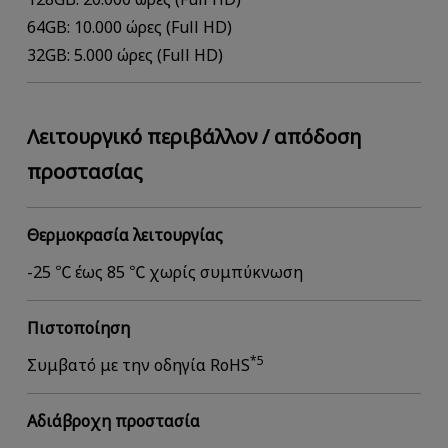
64GB: 10.000 ώρες (Full HD)
32GB: 5.000 ώρες (Full HD)
Λειτουργικό περιβάλλον / απόδοση
προστασίας
Θερμοκρασία λειτουργίας
-25 ℃ έως 85 ℃ χωρίς συμπύκνωση
Πιστοποίηση
*5
Συμβατό με την οδηγία RoHS
Αδιάβροχη προστασία