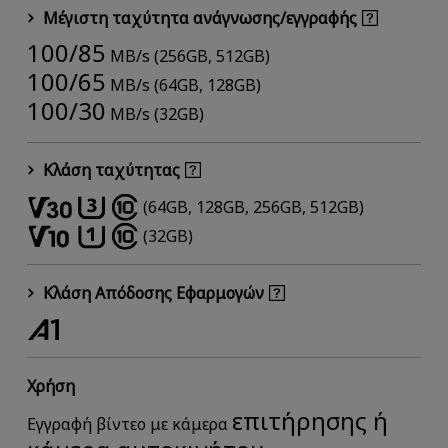
Μέγιστη ταχύτητα ανάγνωσης/εγγραφής
100/85
MB/s (256GB, 512GB)
100/65
MB/s (64GB, 128GB)
100/30
MB/s (32GB)
Κλάση ταχύτητας
(64GB, 128GB, 256GB, 512GB)
(32GB)
Κλάση Απόδοσης Εφαρμογών
Χρήση
επιτήρησης ή
Εγγραφή βίντεο με κάμερα