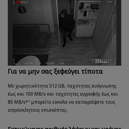
Για να μην σας ξεφεύγει τίποτα
Με χωρητικότητα 512 GB, ταχύτητες ανάγνωσης
έως και 100 MB/s και ταχύτητες εγγραφής έως και
85 MB/s*
μπορείτε εύκολα να καταγράψετε τους
1
απρόσκλητους επισκέπτες.