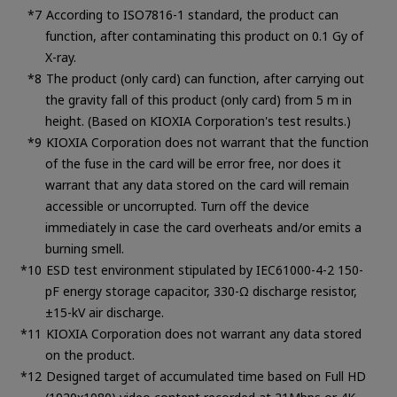
According to ISO7816-1 standard, the product can
function, after contaminating this product on 0.1 Gy of
X-ray.
The product (only card) can function, after carrying out
the gravity fall of this product (only card) from 5 m in
height. (Based on KIOXIA Corporation's test results.)
KIOXIA Corporation does not warrant that the function
of the fuse in the card will be error free, nor does it
warrant that any data stored on the card will remain
accessible or uncorrupted. Turn off the device
immediately in case the card overheats and/or emits a
burning smell.
ESD test environment stipulated by IEC61000-4-2 150-
pF energy storage capacitor, 330-Ω discharge resistor,
±15-kV air discharge.
KIOXIA Corporation does not warrant any data stored
on the product.
Designed target of accumulated time based on Full HD