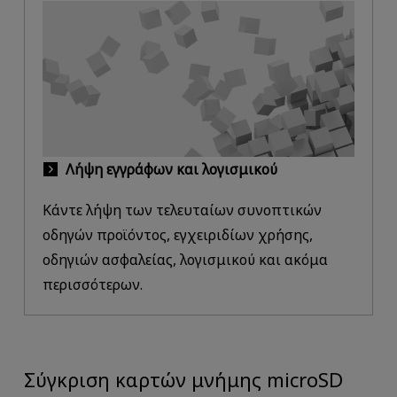
Λήψη εγγράφων και λογισμικού
Κάντε λήψη των τελευταίων συνοπτικών
οδηγών προϊόντος, εγχειριδίων χρήσης,
οδηγιών ασφαλείας, λογισμικού και ακόμα
περισσότερων.
Σύγκριση καρτών μνήμης microSD