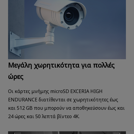
Μεγάλη χωρητικότητα για πολλές
ώρες
Οι κάρτες μνήμης microSD EXCERIA HIGH
ENDURANCE διατίθενται σε χωρητικότητες έως
και 512 GB που μπορούν να αποθηκεύσουν έως και
24 ώρες και 50 λεπτά βίντεο 4K.