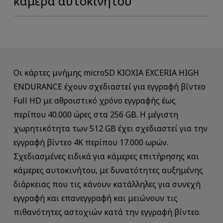
κάμερα αυτοκινήτου
Οι κάρτες μνήμης microSD KIOXIA EXCERIA HIGH
ENDURANCE έχουν σχεδιαστεί για εγγραφή βίντεο
Full HD με αθροιστικό χρόνο εγγραφής έως
περίπου 40.000 ώρες στα 256 GB. Η μέγιστη
χωρητικότητα των 512 GB έχει σχεδιαστεί για την
εγγραφή βίντεο 4K περίπου 17.000 ωρών.
Σχεδιασμένες ειδικά για κάμερες επιτήρησης και
κάμερες αυτοκινήτου, με δυνατότητες αυξημένης
διάρκειας που τις κάνουν κατάλληλες για συνεχή
εγγραφή και επανεγγραφή και μειώνουν τις
πιθανότητες αστοχιών κατά την εγγραφή βίντεο.