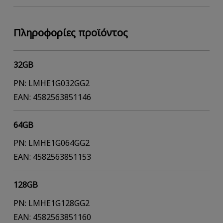
Πληροφορίες προϊόντος
32GB
PN: LMHE1G032GG2
EAN: 4582563851146
64GB
PN: LMHE1G064GG2
EAN: 4582563851153
128GB
PN: LMHE1G128GG2
EAN: 4582563851160