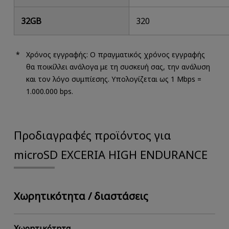
32GB
320
Χρόνος εγγραφής: Ο πραγματικός χρόνος εγγραφής
θα ποικίλλει ανάλογα με τη συσκευή σας, την ανάλυση
και τον λόγο συμπίεσης. Υπολογίζεται ως 1 Mbps =
1.000.000 bps.
Προδιαγραφές προϊόντος για
microSD EXCERIA HIGH ENDURANCE
Χωρητικότητα / διαστάσεις
Χωρητικότητα