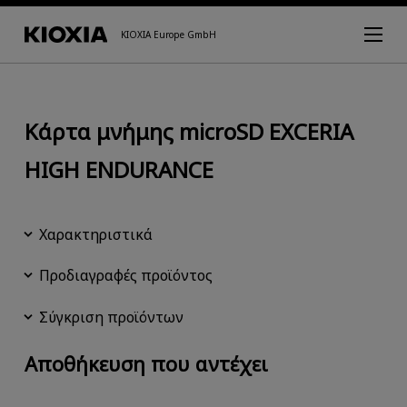
KIOXIA Europe GmbH
Κάρτα μνήμης microSD EXCERIA
HIGH ENDURANCE
Χαρακτηριστικά
Προδιαγραφές προϊόντος
Σύγκριση προϊόντων
Αποθήκευση που αντέχει