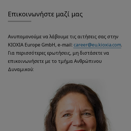
Επικοινωνήστε μαζί μας
Ανυπομονούμε να λάβουμε τις αιτήσεις σας στην
KIOXIA Europe GmbH, e-mail:
career@eu.kioxia.com
.
Για περισσότερες ερωτήσεις, μη διστάσετε να
επικοινωνήσετε με το τμήμα Ανθρώπινου
Δυναμικού: