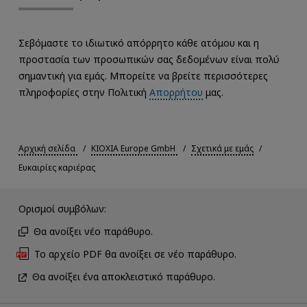
Σεβόμαστε το ιδιωτικό απόρρητο κάθε ατόμου και η
προστασία των προσωπικών σας δεδομένων είναι πολύ
σημαντική για εμάς. Μπορείτε να βρείτε περισσότερες
πληροφορίες στην Πολιτική
Απορρήτου
μας.
Αρχική σελίδα
KIOXIA Europe GmbH
Σχετικά με εμάς
Ευκαιρίες καριέρας
Ορισμοί συμβόλων:
Θα ανοίξει νέο παράθυρο.
Το αρχείο PDF θα ανοίξει σε νέο παράθυρο.
Θα ανοίξει ένα αποκλειστικό παράθυρο.