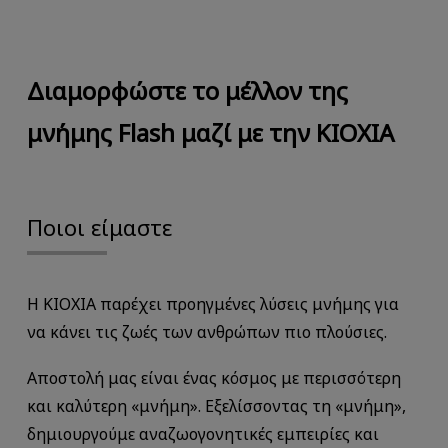
Διαμορφώστε το μέλλον της
μνήμης Flash μαζί με την KIOXIA
Ποιοι είμαστε
Η KIOXIA παρέχει προηγμένες λύσεις μνήμης για
να κάνει τις ζωές των ανθρώπων πιο πλούσιες.
Αποστολή μας είναι ένας κόσμος με περισσότερη
και καλύτερη «μνήμη». Εξελίσσοντας τη «μνήμη»,
δημιουργούμε αναζωογονητικές εμπειρίες και