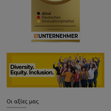
Οι αξίες μας