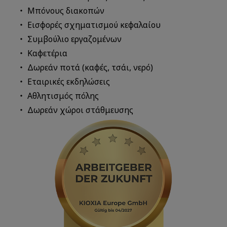
Μπόνους διακοπών
Εισφορές σχηματισμού κεφαλαίου
Συμβούλιο εργαζομένων
Καφετέρια
Δωρεάν ποτά (καφές, τσάι, νερό)
Εταιρικές εκδηλώσεις
Αθλητισμός πόλης
Δωρεάν χώροι στάθμευσης