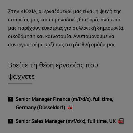
Στην KIOXIA, οι εργαζόμενοί μας είναι η ψυχή της
εταιρείας μας και οι μοναδικές διαφορές ανάμεσά
μας παρέχουν ευκαιρίες για συλλογική δημιουργία,
οικοδόμηση και καινοτομία. Ανυπομονούμε να
συνεργαστούμε μαζί σας στη διεθνή ομάδα μας.
Βρείτε τη θέση εργασίας που
ψάχνετε
Senior Manager Finance (m/f/d/x), full time,
Germany (Düsseldorf)
Senior Sales Manager (m/f/d/x), full time, UK