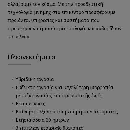
αλλάζουμε τον κόσμο. Με την προοδευτική
τεχνολογία μνήμης στο επίκεντρο προσφέρουμε
προϊόντα, υπηρεσίες και συστήματα που
προσφέρουν περισσότερες επιλογές και καθορίζουν
το μέλλον.
Πλεονεκτήματα
Υβριδική εργασία
Ευέλικτη εργασία για μεγαλύτερη ισορροπία
μεταξύ εργασίας και προσωπικής ζωής
Εκπαιδεύσεις
Επίδομα ταξιδιού και μεσημεριανού γεύματος
Ετήσια άδεια 30 ημερών
3 επιπλέον εταιρικές διακοπές