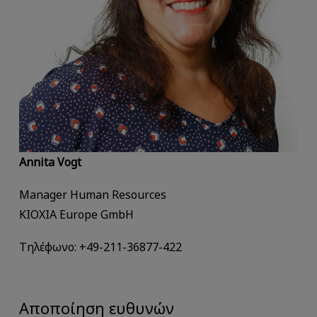
Annita Vogt
Manager Human Resources
KIOXIA Europe GmbH
Τηλέφωνο: +49-211-36877-422
Αποποίηση ευθυνών