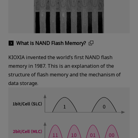
What is NAND Flash Memory?
KIOXIA invented the world’s first NAND flash
memory in 1987. This is an explanation of the
structure of flash memory and the mechanism of
data storage.