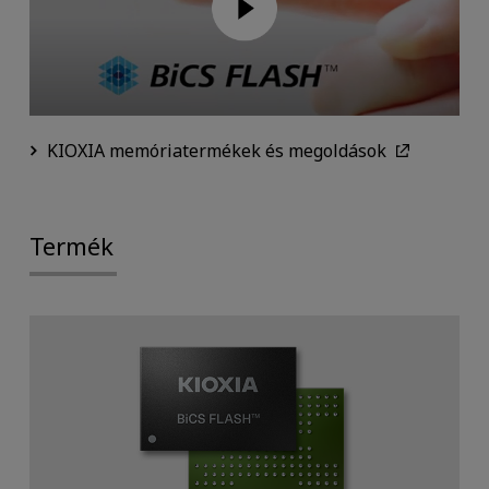
KIOXIA memóriatermékek és megoldások
Termék