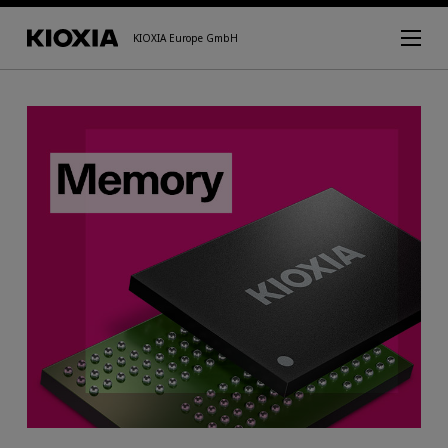
KIOXIA Europe GmbH