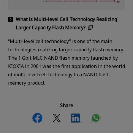
What is Multi-level Cell Technology Realizing
Larger Capacity Flash Memory?
“Multi-level cell technology” is one of the main
technologies realizing larger capacity flash memory.
The 1 Gbit MLC NAND flash memory launched by
KIOXIA in 2001 was the first application in the world
of multi-level cell technology to a NAND flash
memory product.
Share