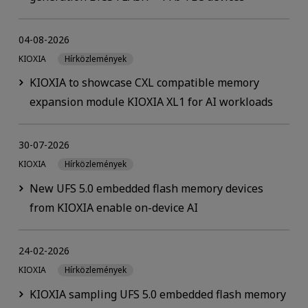
04-08-2026
KIOXIA
Hírközlemények
KIOXIA to showcase CXL compatible memory
expansion module KIOXIA XL1 for AI workloads
30-07-2026
KIOXIA
Hírközlemények
New UFS 5.0 embedded flash memory devices
from KIOXIA enable on-device AI
24-02-2026
KIOXIA
Hírközlemények
KIOXIA sampling UFS 5.0 embedded flash memory