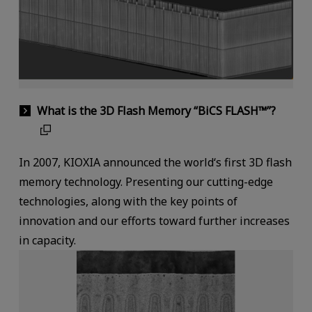
What is the 3D Flash Memory “BiCS FLASH™”?
In 2007, KIOXIA announced the world‘s first 3D flash
memory technology. Presenting our cutting-edge
technologies, along with the key points of
innovation and our efforts toward further increases
in capacity.