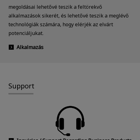
megoldásai lehetővé teszik a feltörekvő
alkalmazások sikerét, és lehetővé teszik a meglévő
technológiák számára, hogy elérjék az elvárt
potenciáljukat.
Alkalmazás
Support