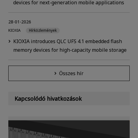
devices for next-generation mobile applications
28-01-2026
KIOXIA
Hírközlemények
KIOXIA introduces QLC UFS 4.1 embedded flash
memory devices for high-capacity mobile storage
Összes hír
Kapcsolódó hivatkozások