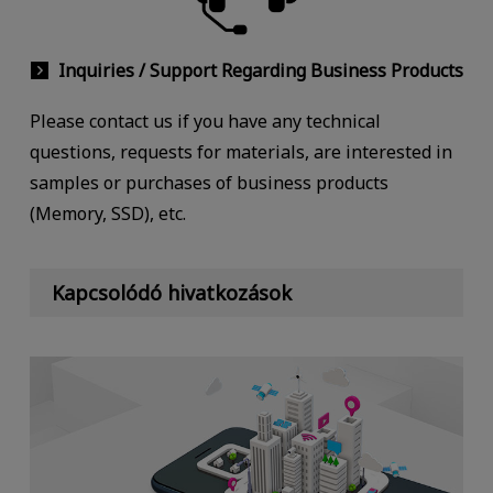
Inquiries / Support Regarding Business Products
Please contact us if you have any technical
questions, requests for materials, are interested in
samples or purchases of business products
(Memory, SSD), etc.
Kapcsolódó hivatkozások