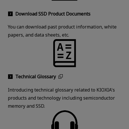
Download SSD Product Documents
You can download past product information, white
papers, and data sheets, etc.
Technical Glossary
Introducing technical glossary related to KIOXIA's
products and technology including semiconductor
memory and SSD.