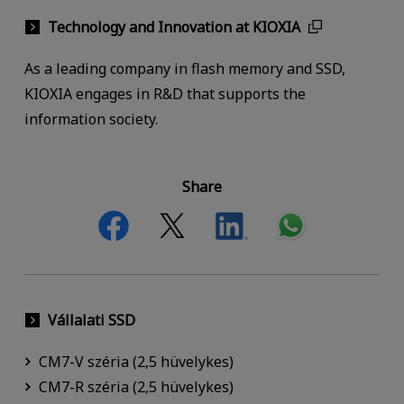
Technology and Innovation at KIOXIA
As a leading company in flash memory and SSD,
KIOXIA engages in R&D that supports the
information society.
Share
Vállalati SSD
CM7-V széria (2,5 hüvelykes)
CM7-R széria (2,5 hüvelykes)