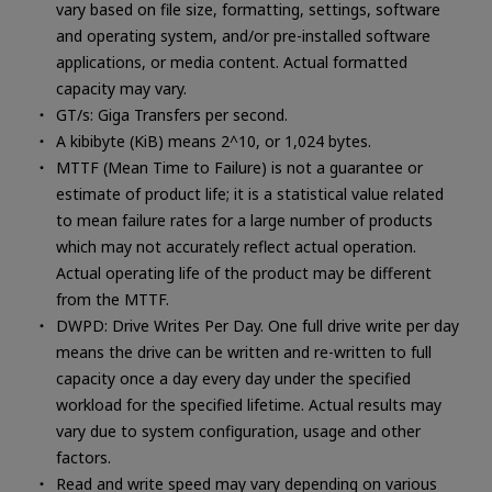
vary based on file size, formatting, settings, software
and operating system, and/or pre-installed software
applications, or media content. Actual formatted
capacity may vary.
GT/s: Giga Transfers per second.
A kibibyte (KiB) means 2^10, or 1,024 bytes.
MTTF (Mean Time to Failure) is not a guarantee or
estimate of product life; it is a statistical value related
to mean failure rates for a large number of products
which may not accurately reflect actual operation.
Actual operating life of the product may be different
from the MTTF.
DWPD: Drive Writes Per Day. One full drive write per day
means the drive can be written and re-written to full
capacity once a day every day under the specified
workload for the specified lifetime. Actual results may
vary due to system configuration, usage and other
factors.
Read and write speed may vary depending on various