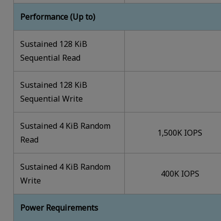
Performance (Up to)
Sustained 128 KiB
Sequential Read
Sustained 128 KiB
Sequential Write
Sustained 4 KiB Random
1,500K IOPS
Read
Sustained 4 KiB Random
400K IOPS
Write
Power Requirements