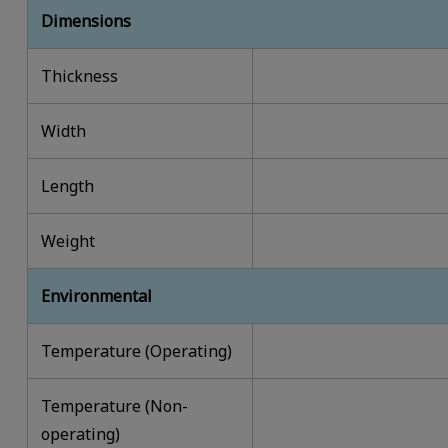
Dimensions
Thickness
Width
Length
Weight
Environmental
Temperature (Operating)
Temperature (Non-
operating)