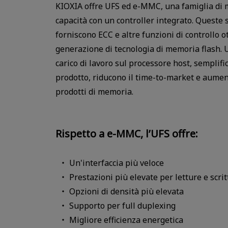
KIOXIA offre UFS ed e-MMC, una famiglia di 
capacità con un controller integrato. Queste 
forniscono ECC e altre funzioni di controllo o
generazione di tecnologia di memoria flash.
carico di lavoro sul processore host, semplifi
prodotto, riducono il time-to-market e aument
prodotti di memoria.
Rispetto a e-MMC, l’UFS offre:
Un'interfaccia più veloce
Prestazioni più elevate per letture e scri
Opzioni di densità più elevata
Supporto per full duplexing
Migliore efficienza energetica