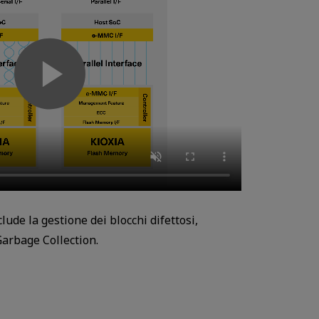
lude la gestione dei blocchi difettosi,
Garbage Collection.