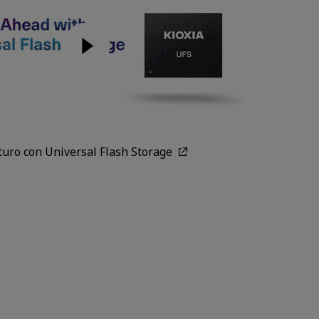
uturo con Universal Flash Storage