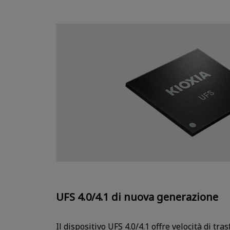
UFS 4.0/4.1 di nuova generazione
Il dispositivo UFS 4.0/4.1 offre velocità di tr