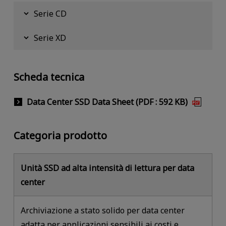
Serie CD
Serie XD
Scheda tecnica
Data Center SSD Data Sheet (PDF : 592 KB)
Categoria prodotto
Unità SSD ad alta intensità di lettura per data
center
Archiviazione a stato solido per data center
adatta per applicazioni sensibili ai costi e