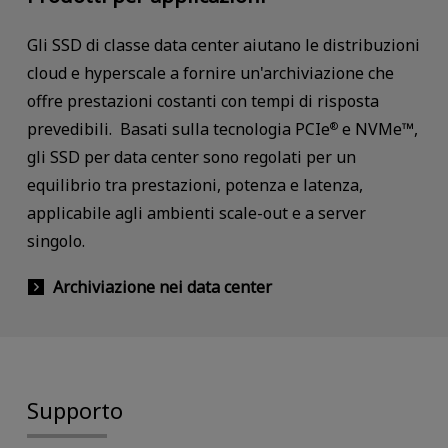
Gli SSD di classe data center aiutano le distribuzioni
cloud e hyperscale a fornire un'archiviazione che
offre prestazioni costanti con tempi di risposta
prevedibili. Basati sulla tecnologia PCIe
e NVMe™,
®
gli SSD per data center sono regolati per un
equilibrio tra prestazioni, potenza e latenza,
applicabile agli ambienti scale-out e a server
singolo.
Archiviazione nei data center
Supporto