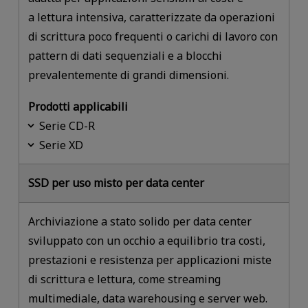
a lettura intensiva, caratterizzate da operazioni
di scrittura poco frequenti o carichi di lavoro con
pattern di dati sequenziali e a blocchi
prevalentemente di grandi dimensioni.
Prodotti applicabili
Serie CD-R
Serie XD
SSD per uso misto per data center
Archiviazione a stato solido per data center
sviluppato con un occhio a equilibrio tra costi,
prestazioni e resistenza per applicazioni miste
di scrittura e lettura, come streaming
multimediale, data warehousing e server web.