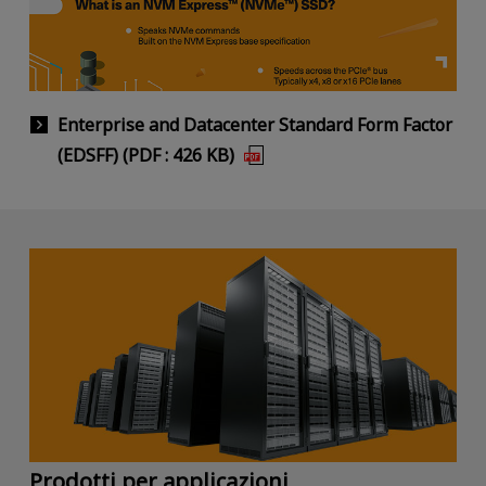
Enterprise and Datacenter Standard Form Factor
(EDSFF) (PDF : 426 KB)
Prodotti per applicazioni