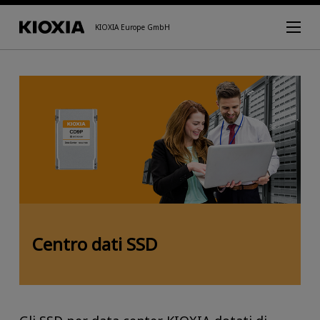
KIOXIA Europe GmbH
Centro dati SSD