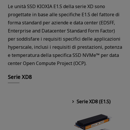
Le unità SSD KIOXIA E1.S della serie XD sono
progettate in base alle specifiche E1.S del fattore di
forma standard per aziende e data center (EDSFF,
Enterprise and Datacenter Standard Form Factor)
per soddisfare i requisiti specifici delle applicazioni
hyperscale, inclusi i requisiti di prestazioni, potenza
e temperatura della specifica SSD NVMe™ per data
center Open Compute Project (OCP).
Serie XD8
Serie XD8 (E1.S)