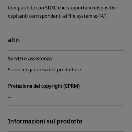
Compatibile con SDXC che supportano dispositivi
ospitanti corrispondenti al file system exFAT.
altri
Servizi e assistenza
5 anni di garanzia del produttore
Protezione del copyright (CPRM)
--
Informazioni sul prodotto