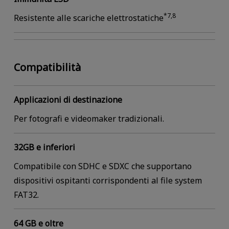
*7,8
Resistente alle scariche elettrostatiche
Compatibilità
Applicazioni di destinazione
Per fotografi e videomaker tradizionali.
32GB e inferiori
Compatibile con SDHC e SDXC che supportano
dispositivi ospitanti corrispondenti al file system
FAT32.
64 GB e oltre