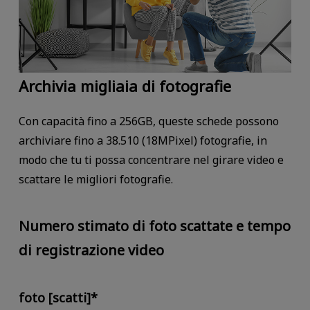
Archivia migliaia di fotografie
Con capacità fino a 256GB, queste schede possono
archiviare fino a 38.510 (18MPixel) fotografie, in
modo che tu ti possa concentrare nel girare video e
scattare le migliori fotografie.
Numero stimato di foto scattate e tempo
di registrazione video
foto [scatti]*