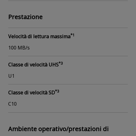
Prestazione
*1
Velocità di lettura massima
100 MB/s
*3
Classe di velocità UHS
U1
*3
Classe di velocità SD
C10
Ambiente operativo/prestazioni di