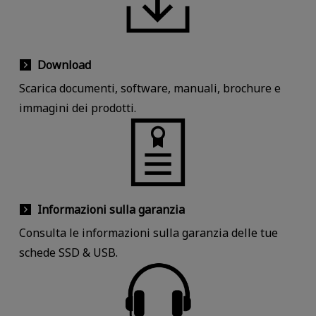
Download
Scarica documenti, software, manuali, brochure e
immagini dei prodotti.
Informazioni sulla garanzia
Consulta le informazioni sulla garanzia delle tue
schede SSD & USB.