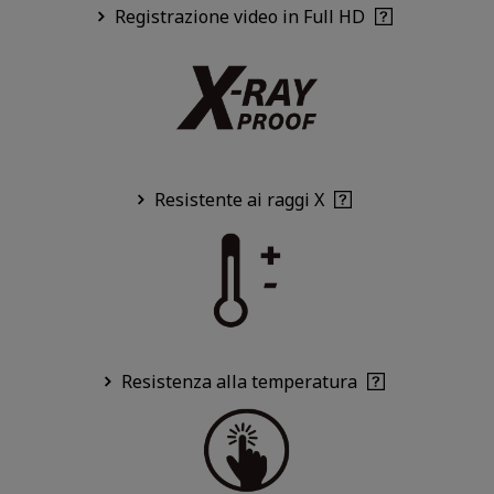
Registrazione video in Full HD
Resistente ai raggi X
Resistenza alla temperatura