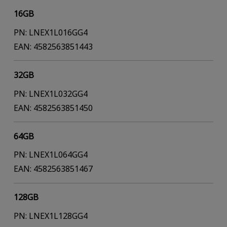
16GB
PN: LNEX1L016GG4
EAN: 4582563851443
32GB
PN: LNEX1L032GG4
EAN: 4582563851450
64GB
PN: LNEX1L064GG4
EAN: 4582563851467
128GB
PN: LNEX1L128GG4