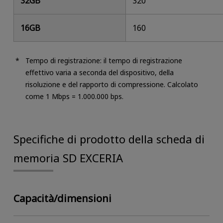
32GB
320
16GB
160
Tempo di registrazione: il tempo di registrazione
effettivo varia a seconda del dispositivo, della
risoluzione e del rapporto di compressione. Calcolato
come 1 Mbps = 1.000.000 bps.
Specifiche di prodotto della scheda di
memoria SD EXCERIA
Capacità/dimensioni