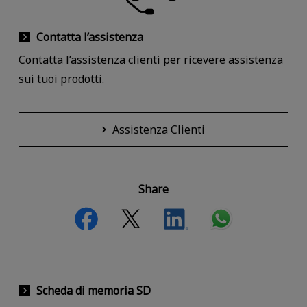
Contatta l’assistenza
Contatta l’assistenza clienti per ricevere assistenza
sui tuoi prodotti.
Assistenza Clienti
Share
Scheda di memoria SD