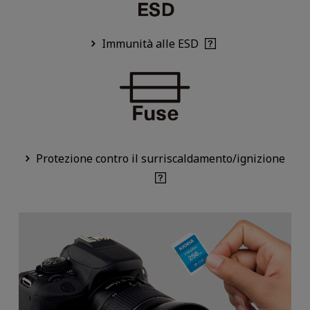
Immunità alle ESD
Protezione contro il surriscaldamento/ignizione