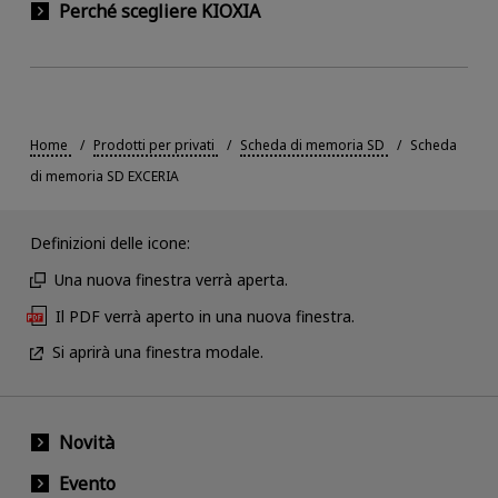
Perché scegliere KIOXIA
Home
Prodotti per privati
Scheda di memoria SD
Scheda
di memoria SD EXCERIA
Definizioni delle icone:
Una nuova finestra verrà aperta.
Il PDF verrà aperto in una nuova finestra.
Si aprirà una finestra modale.
Novità
Evento