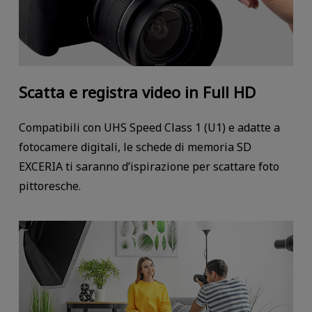
Scatta e registra video in Full HD
Compatibili con UHS Speed Class 1 (U1) e adatte a
fotocamere digitali, le schede di memoria SD
EXCERIA ti saranno d’ispirazione per scattare foto
pittoresche.