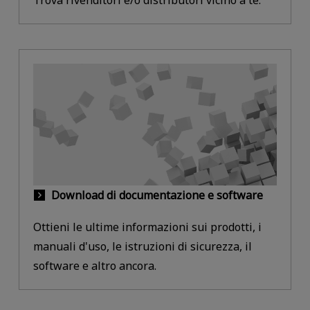
Trova rivenditori e/o distributori vicino a te.
Download di documentazione e software
Ottieni le ultime informazioni sui prodotti, i
manuali d'uso, le istruzioni di sicurezza, il
software e altro ancora.