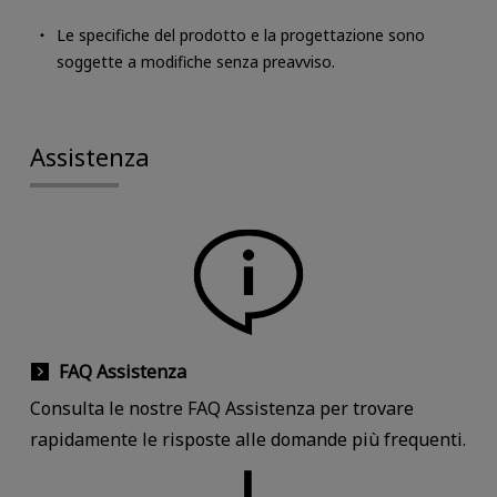
Le specifiche del prodotto e la progettazione sono
soggette a modifiche senza preavviso.
Assistenza
FAQ Assistenza
Consulta le nostre FAQ Assistenza per trovare
rapidamente le risposte alle domande più frequenti.