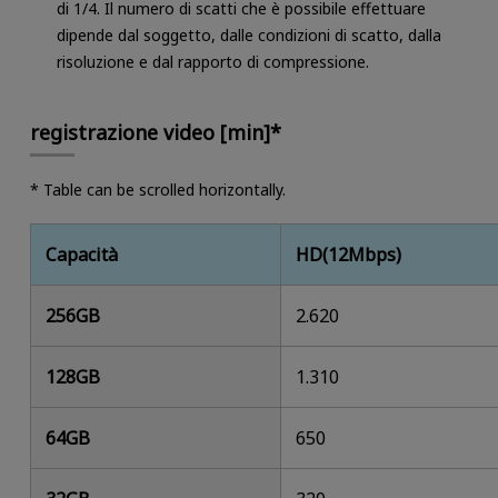
di 1/4. Il numero di scatti che è possibile effettuare
dipende dal soggetto, dalle condizioni di scatto, dalla
risoluzione e dal rapporto di compressione.
registrazione video [min]*
* Table can be scrolled horizontally.
Capacità
HD(12Mbps)
256GB
2.620
128GB
1.310
64GB
650