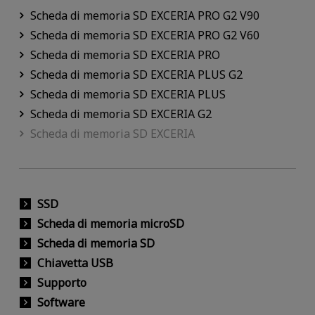
Scheda di memoria SD EXCERIA PRO G2 V90
Scheda di memoria SD EXCERIA PRO G2 V60
Scheda di memoria SD EXCERIA PRO
Scheda di memoria SD EXCERIA PLUS G2
Scheda di memoria SD EXCERIA PLUS
Scheda di memoria SD EXCERIA G2
Scheda di memoria SD EXCERIA
SSD
Scheda di memoria microSD
Scheda di memoria SD
Chiavetta USB
Supporto
Software