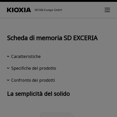
KIOXIA Europe GmbH
Scheda di memoria SD EXCERIA
Caratteristiche
Specifiche del prodotto
Confronto dei prodotti
La semplicità del solido