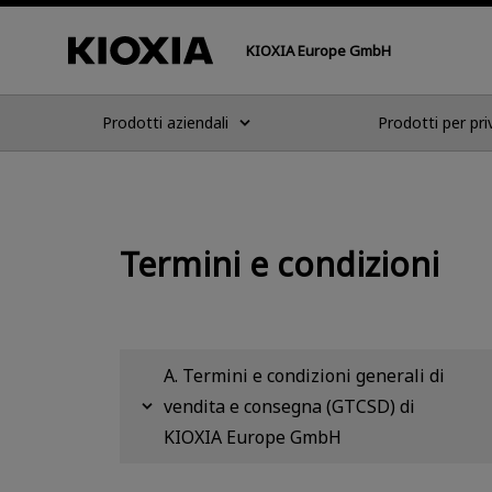
KIOXIA Europe GmbH
Prodotti aziendali
Prodotti per pri
Termini e condizioni
A. Termini e condizioni generali di
vendita e consegna (GTCSD) di
KIOXIA Europe GmbH