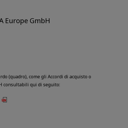
OXIA Europe GmbH
rdo (quadro), come gli Accordi di acquisto o
 consultabili qui di seguito: