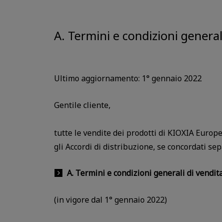
A. Termini e condizioni gener
Ultimo aggiornamento: 1° gennaio 2022
Gentile cliente,
tutte le vendite dei prodotti di KIOXIA Europe
gli Accordi di distribuzione, se concordati s
A. Termini e condizioni generali di vend
(in vigore dal 1° gennaio 2022)