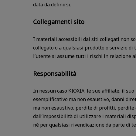
data da definirsi.
Collegamenti sito
I materiali accessibili dai siti collegati non
collegato o a qualsiasi prodotto o servizio di
l’utente si assume tutti i rischi in relazione al
Responsabilità
In nessun caso KIOXIA, le sue affiliate, il suo
esemplificativo ma non esaustivo, danni diretti,
ma non esaustivo, perdite di profitti, perdite d
dall’impossibilità di utilizzare i materiali di
né per qualsiasi rivendicazione da parte di te