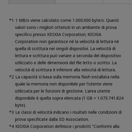
1 MB/s viene calcolato come 1.000.000 byte/s. Questi
valori sono i migliori ottenuti in un ambiente di prova
specifico presso KIOXIA Corporation; KIOXIA
Corporation non garantisce né la velocità di lettura né
quella di scrittura nei singoli dispositivi. La velocità di
lettura e scrittura può variare a seconda del dispositivo
utilizzato e delle dimensioni del file letto o scritto. La
velocità di scrittura è inferiore alla velocità di lettura.
La capacità si basa sulla memoria flash installata nella
quale la memoria non disponibile per l'utente viene
utilizzata per le funzioni di gestione. L'area utente
disponibile è quella sopra elencata (1 GB = 1.073.741.824
byte).
Le classi di velocità indicano i risultati nelle condizioni di
prova specificate dalla SD Association.
KIOXIA Corporation definisce i prodotti "Conformi alla