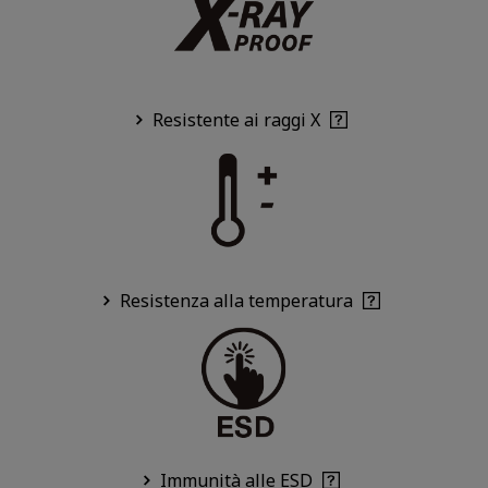
Resistente ai raggi X
Resistenza alla temperatura
Immunità alle ESD