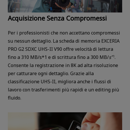
Acquisizione Senza Compromessi
Per i professionisti che non accettano compromessi
su nessun dettaglio. La scheda di memoria EXCERIA
PRO G2 SDXC UHS-II V90 offre velocità di lettura
fino a 310 MB/s*1 e di scrittura fino a 300 MB/
s
.
*
1
Consente la registrazione in 8K ad alta risoluzione
per catturare ogni dettaglio. Grazie alla
classificazione UHS-II, migliora anche i flussi di
lavoro con trasferimenti più rapidi e un editing più
fluido.