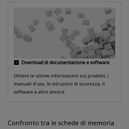
Download di documentazione e software
Ottieni le ultime informazioni sui prodotti, i
manuali d'uso, le istruzioni di sicurezza, il
software e altro ancora.
Confronto tra le schede di memoria