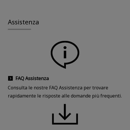
Assistenza
FAQ Assistenza
Consulta le nostre FAQ Assistenza per trovare
rapidamente le risposte alle domande più frequenti.