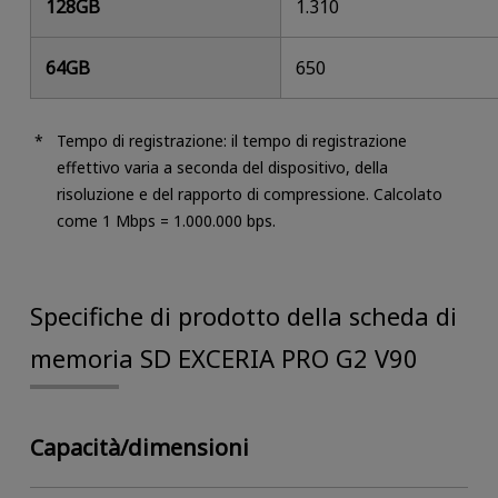
128GB
1.310
64GB
650
Tempo di registrazione: il tempo di registrazione
effettivo varia a seconda del dispositivo, della
risoluzione e del rapporto di compressione. Calcolato
come 1 Mbps = 1.000.000 bps.
Specifiche di prodotto della scheda di
memoria SD EXCERIA PRO G2 V90
Capacità/dimensioni