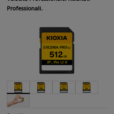
Professionali.