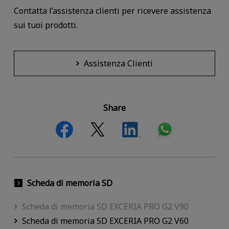
Contatta l’assistenza clienti per ricevere assistenza
sui tuoi prodotti.
Assistenza Clienti
Share
Scheda di memoria SD
Scheda di memoria SD EXCERIA PRO G2 V90
Scheda di memoria SD EXCERIA PRO G2 V60