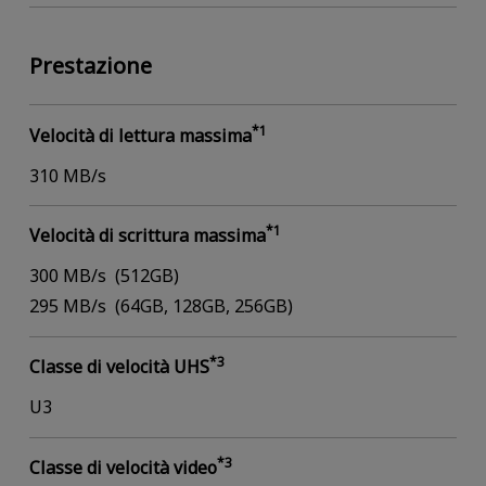
Prestazione
*1
Velocità di lettura massima
310 MB/s
*1
Velocità di scrittura massima
300 MB/s (512GB)
295 MB/s (64GB, 128GB, 256GB)
*3
Classe di velocità UHS
U3
*3
Classe di velocità video