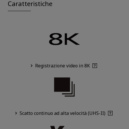
Caratteristiche
Registrazione video in 8K
Scatto continuo ad alta velocità (UHS-II)