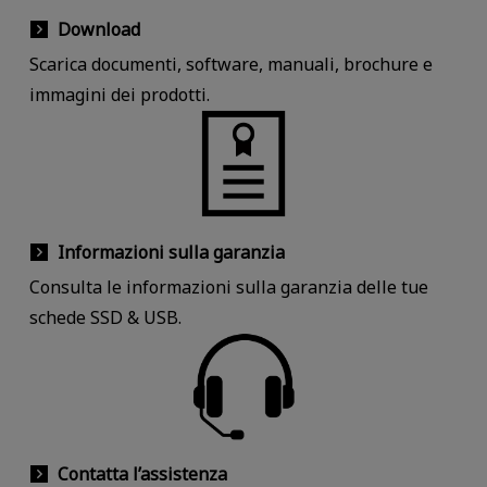
Download
Scarica documenti, software, manuali, brochure e
immagini dei prodotti.
Informazioni sulla garanzia
Consulta le informazioni sulla garanzia delle tue
schede SSD & USB.
Contatta l’assistenza