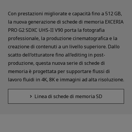
Con prestazioni migliorate e capacità fino a 512 GB,
la nuova generazione di schede di memoria EXCERIA
PRO G2 SDXC UHS-II V90 porta la fotografia
professionale, la produzione cinematografica e la
creazione di contenuti a un livello superiore. Dallo
scatto dell’otturatore fino all’editing in post-
produzione, questa nuova serie di schede di
memoria è progettata per supportare flussi di
lavoro fluidi in 4K, 8K e immagini ad alta risoluzione.
Linea di schede di memoria SD