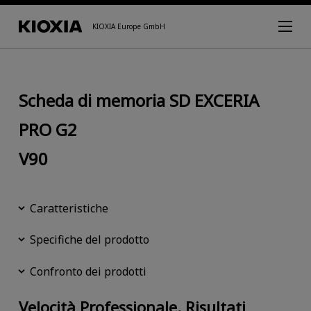
KIOXIA Europe GmbH
Scheda di memoria SD EXCERIA
PRO G2
V90
Caratteristiche
Specifiche del prodotto
Confronto dei prodotti
Velocità Professionale. Risultati