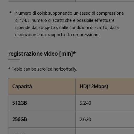
Numero di colpi: supponendo un tasso di compressione
di 1/4. Il numero di scatti che è possibile effettuare
dipende dal soggetto, dalle condizioni di scatto, dalla
risoluzione e dal rapporto di compressione.
registrazione video [min]*
* Table can be scrolled horizontally.
Capacità
HD(12Mbps)
512GB
5.240
256GB
2.620