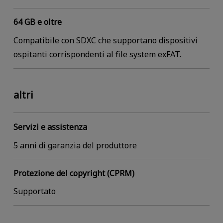
64 GB e oltre
Compatibile con SDXC che supportano dispositivi
ospitanti corrispondenti al file system exFAT.
altri
Servizi e assistenza
5 anni di garanzia del produttore
Protezione del copyright (CPRM)
Supportato