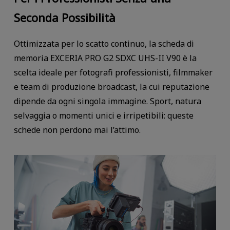
Seconda Possibilità
Ottimizzata per lo scatto continuo, la scheda di
memoria EXCERIA PRO G2 SDXC UHS-II V90 è la
scelta ideale per fotografi professionisti, filmmaker
e team di produzione broadcast, la cui reputazione
dipende da ogni singola immagine. Sport, natura
selvaggia o momenti unici e irripetibili: queste
schede non perdono mai l’attimo.