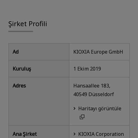
Şirket Profili
Ad
KIOXIA Europe GmbH
Kuruluş
1 Ekim 2019
Adres
Hansaallee 183,
40549 Düsseldorf
Haritayı görüntüle
Ana Şirket
KIOXIA Corporation