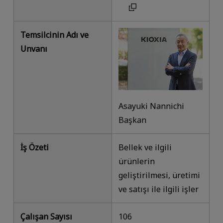
Temsilcinin Adı ve
Unvanı
Asayuki Nannichi
Başkan
İş Özeti
Bellek ve ilgili
ürünlerin
geliştirilmesi, üretimi
ve satışı ile ilgili işler
Çalışan Sayısı
106