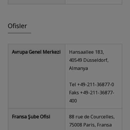
Ofisler
Avrupa Genel Merkezi
Hansaallee 183,
40549 Düsseldorf,
Almanya
Tel +49-211-36877-0
Faks +49-211-36877-
400
Fransa Şube Ofisi
88 rue de Courcelles,
75008 Paris, Fransa