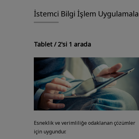
İstemci Bilgi İşlem Uygulamala
Tablet / 2'si 1 arada
Esneklik ve verimliliğe odaklanan çözümler
için uygundur.