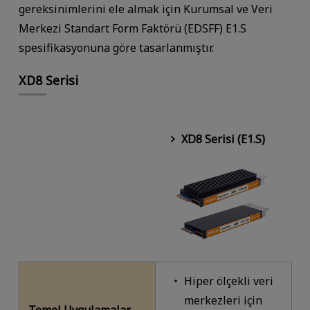
gereksinimlerini ele almak için Kurumsal ve Veri
Merkezi Standart Form Faktörü (EDSFF) E1.S
spesifikasyonuna göre tasarlanmıştır.
XD8 Serisi
XD8 Serisi (E1.S)
Hiper ölçekli veri
merkezleri için