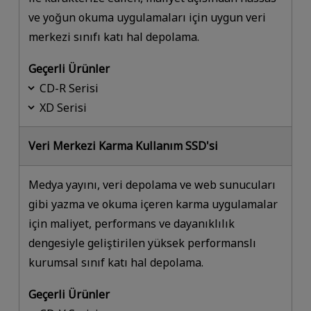
ve yoğun okuma uygulamaları için uygun veri
merkezi sınıfı katı hal depolama.
Geçerli Ürünler
CD-R Serisi
XD Serisi
Veri Merkezi Karma Kullanım SSD'si
Medya yayını, veri depolama ve web sunucuları
gibi yazma ve okuma içeren karma uygulamalar
için maliyet, performans ve dayanıklılık
dengesiyle geliştirilen yüksek performanslı
kurumsal sınıf katı hal depolama.
Geçerli Ürünler