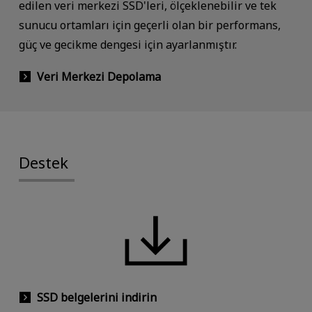
edilen veri merkezi SSD'leri, ölçeklenebilir ve tek
sunucu ortamları için geçerli olan bir performans,
güç ve gecikme dengesi için ayarlanmıştır.
Veri Merkezi Depolama
Destek
SSD belgelerini indirin