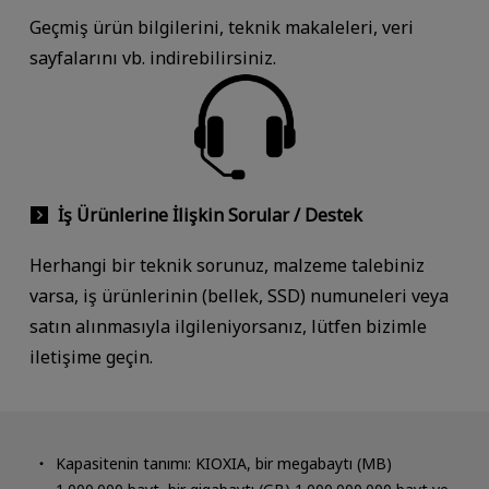
Geçmiş ürün bilgilerini, teknik makaleleri, veri
sayfalarını vb. indirebilirsiniz.
İş Ürünlerine İlişkin Sorular / Destek
Herhangi bir teknik sorunuz, malzeme talebiniz
varsa, iş ürünlerinin (bellek, SSD) numuneleri veya
satın alınmasıyla ilgileniyorsanız, lütfen bizimle
iletişime geçin.
Kapasitenin tanımı: KIOXIA, bir megabaytı (MB)