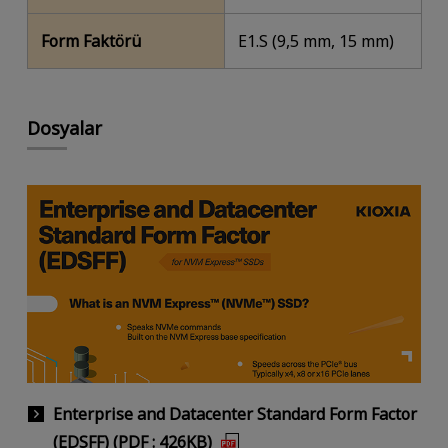
Form Faktörü
E1.S (9,5 mm, 15 mm)
Dosyalar
Enterprise and Datacenter Standard Form Factor
(EDSFF) (PDF : 426KB)