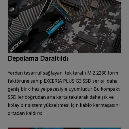
Depolama Daraltıldı
Yerden tasarruf sağlayan, tek taraflı M.2 2280 form
faktörüne sahip EXCERIA PLUS G3 SSD serisi, daha
geniş bir cihaz yelpazesiyle uyumludur. Bu kompakt
SSD'ler doğrudan ana karta takılarak daha şık ve
kolay bir sistem yükseltmesi için kablo karmaşasını
ortadan kaldırır.