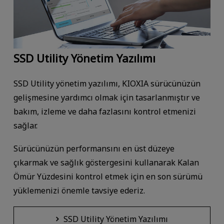
SSD Utility Yönetim Yazılımı
SSD Utility yönetim yazılımı, KIOXIA sürücünüzün
gelişmesine yardımcı olmak için tasarlanmıştır ve
bakım, izleme ve daha fazlasını kontrol etmenizi
sağlar.
Sürücünüzün performansını en üst düzeye
çıkarmak ve sağlık göstergesini kullanarak Kalan
Ömür Yüzdesini kontrol etmek için en son sürümü
yüklemenizi önemle tavsiye ederiz.
SSD Utility Yönetim Yazılımı