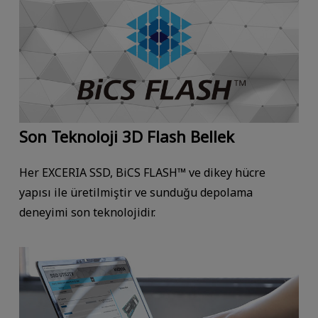
Son Teknoloji 3D Flash Bellek
Her EXCERIA SSD, BiCS FLASH™ ve dikey hücre
yapısı ile üretilmiştir ve sunduğu depolama
deneyimi son teknolojidir.