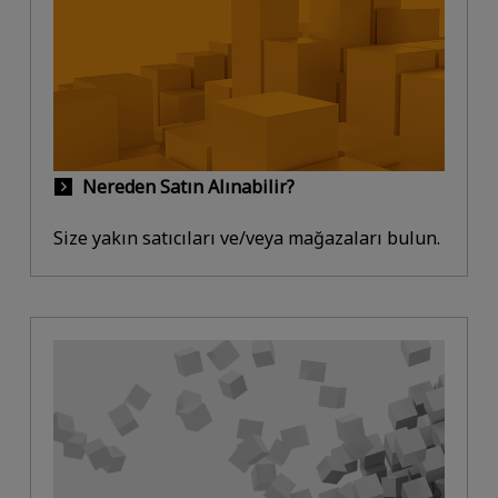
Nereden Satın Alınabilir?
Size yakın satıcıları ve/veya mağazaları bulun.