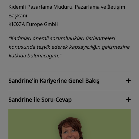
Kıdemli Pazarlama Müdürü, Pazarlama ve İletişim
Başkanı
KIOXIA Europe GmbH
“Kadınları önemli sorumlulukları üstlenmeleri
konusunda teşvik ederek kapsayıcılığın gelişmesine
katkıda bulunacağım.”
Sandrine'in Kariyerine Genel Bakış
Sandrine ile Soru-Cevap