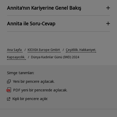
Annita'nın Kariyerine Genel Bakış
Annita ile Soru-Cevap
Ana Sayfa
KIOXIA Europe GmbH
Çeşitlilik. Hakkaniyet.
Kapsayıcılık.
Dünya Kadınlar Günü (IWD) 2024
Simge tanımları:
Yeni bir pencere açılacak.
PDF yeni bir pencerede açılacak.
Kipli bir pencere açılır.