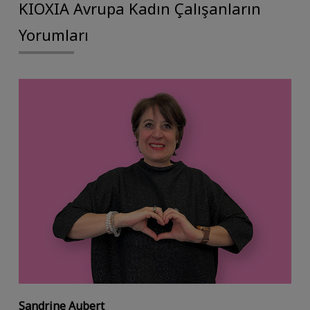
KIOXIA Avrupa Kadın Çalışanların
Yorumları
Sandrine Aubert