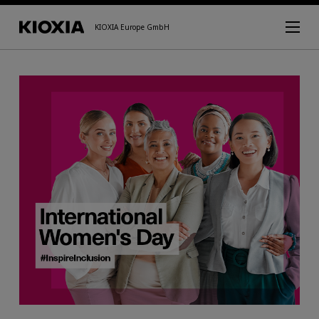
KIOXIA Europe GmbH