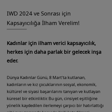
IWD 2024 ve Sonrası için
Kapsayıcılığa İlham Verelim!
Kadınlar için ilham verici kapsayıcılık,
herkes için daha parlak bir gelecek inşa
eder.
Dünya Kadınlar Günü, 8 Mart'ta kutlanan,
kadınların ve kız çocuklarının sosyal, ekonomik,
kültürel ve siyasi başarılarını tanıyan ve kutlayan
küresel bir etkinliktir. Bu gün, cinsiyet eşitliğine
yönelik kaydedilen ilerlemeyi çarpıcı bir hatırlattığı