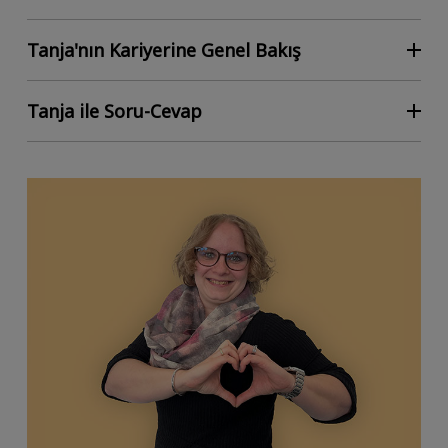
Tanja'nın Kariyerine Genel Bakış
Tanja ile Soru-Cevap