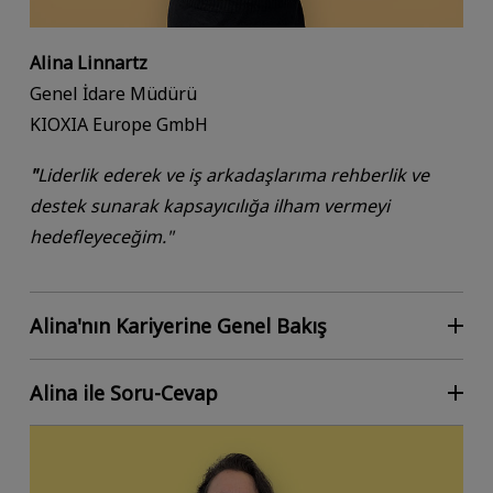
Alina Linnartz
Genel İdare Müdürü
KIOXIA Europe GmbH
"
Liderlik ederek ve iş arkadaşlarıma rehberlik ve
destek sunarak kapsayıcılığa ilham vermeyi
hedefleyeceğim."
Alina'nın Kariyerine Genel Bakış
Alina ile Soru-Cevap