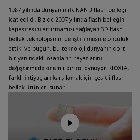
1987 yılında dünyanın ilk NAND flash belleği
icat edildi. Biz de 2007 yılında flash belleğin
kapasitesini artırmamızı sağlayan 3D flash
bellek teknolojisinin geliştirilmesine öncülük
ettik. Ve bugün, bu teknoloji dünyanın dört
bir yanındaki insanların hayatlarını
değiştirmede önemli bir rol oynuyor. KIOXIA,
farklı ihtiyaçları karşılamak için çeşitli flash
bellek ürünleri sunar.