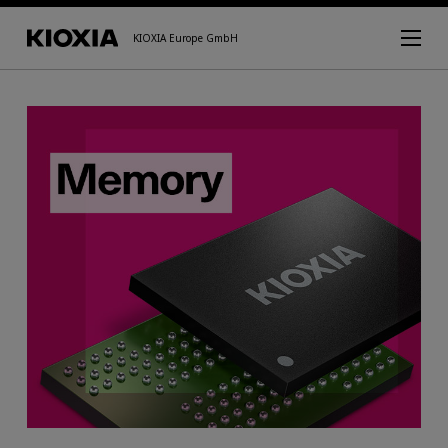
KIOXIA Europe GmbH