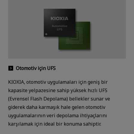
Otomotiv için UFS
KIOXIA, otomotiv uygulamaları için geniş bir
kapasite yelpazesine sahip yüksek hızlı UFS
(Evrensel Flash Depolama) bellekler sunar ve
giderek daha karmaşık hale gelen otomotiv
uygulamalarının veri depolama ihtiyaçlarını
karşılamak için ideal bir konuma sahiptir.