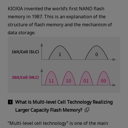
KIOXIA invented the world’s first NAND flash
memory in 1987. This is an explanation of the
structure of flash memory and the mechanism of
data storage.
What is Multi-level Cell Technology Realizing
Larger Capacity Flash Memory?
“Multi-level cell technology” is one of the main