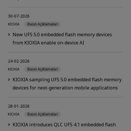
30-07-2026
KIOXIA
Basın Açıklamaları
New UFS 5.0 embedded flash memory devices
from KIOXIA enable on-device AI
24-02-2026
KIOXIA
Basın Açıklamaları
KIOXIA sampling UFS 5.0 embedded flash memory
devices for next-generation mobile applications
28-01-2026
KIOXIA
Basın Açıklamaları
KIOXIA introduces QLC UFS 4.1 embedded flash