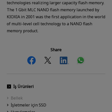
technologies realizing larger capacity flash memory.
The 1 Gbit MLC NAND flash memory launched by
KIOXIA in 2001 was the first application in the world
of multi-level cell technology to a NAND flash
memory product.
Share
İş Ürünleri
Bellek
İşletmeler için SSD