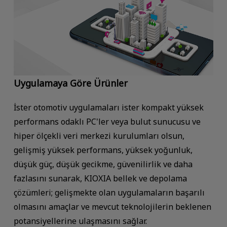
Uygulamaya Göre Ürünler
İster otomotiv uygulamaları ister kompakt yüksek
performans odaklı PC'ler veya bulut sunucusu ve
hiper ölçekli veri merkezi kurulumları olsun,
gelişmiş yüksek performans, yüksek yoğunluk,
düşük güç, düşük gecikme, güvenilirlik ve daha
fazlasını sunarak, KIOXIA bellek ve depolama
çözümleri; gelişmekte olan uygulamaların başarılı
olmasını amaçlar ve mevcut teknolojilerin beklenen
potansiyellerine ulaşmasını sağlar.