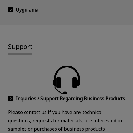
Uygulama
Support
Inquiries / Support Regarding Business Products
Please contact us if you have any technical
questions, requests for materials, are interested in
samples or purchases of business products