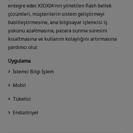
entegre eder. KIOXIA'nın yönetilen flash bellek
çözümleri, müşterilerin sistem geliştirmeyi
basitleştirmesine, ana bilgisayar işlemcisi iş
yükünü azaltmasına, pazara sunma süresini
kısaltmasına ve kullanım kolaylığını artırmasına
yardımcı olur.
Uygulama
İstemci Bilgi İşlem
Mobil
Tüketici
Endüstriyel