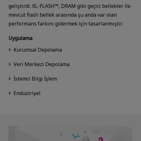
geliştirdi. XL-FLASH™, DRAM gibi geçici bellekler ile
mevcut flash bellek arasında şu anda var olan
performans farkını gidermek için tasarlanmıştır.
Uygulama
Kurumsal Depolama
Veri Merkezi Depolama
İstemci Bilgi İşlem
Endüstriyel