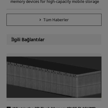
memory devices for high-capacity mobile storage
Tüm Haberler
İlgili Bağlantılar