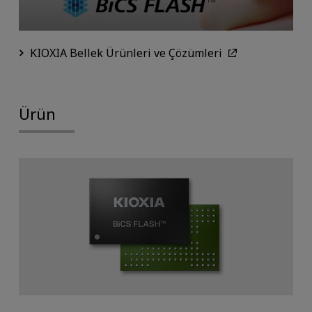
KIOXIA Bellek Ürünleri ve Çözümleri
Ürün