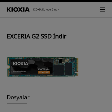
KIOXIA Europe GmbH
EXCERIA G2 SSD İndir
Dosyalar