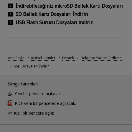
İndirebileceğiniz microSD Bellek Kartı Dosyaları
SD Bellek Kartı Dosyaları İndirin
USB Flash Sürücü Dosyaları İndirin
Ana Sayfa
Kişisel Ürünler
Destek
Belge ve Yazılım İndirme
SSD Dosyaları İndirin
Simge tanımları:
Yeni bir pencere açılacak.
PDF yeni bir pencerede açılacak.
Kipli bir pencere açılır.