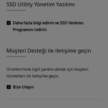
SSD Utility Yönetim Yazılımı
Daha fazla bilgi edinin ve SSD Yardımcı
Programını indirin
Müşteri Desteği ile iletişime geçin
Ürünlerinizle ilgili yardım almak için müşteri
hizmetleri ile iletişime geçin.
Bize Ulaşın