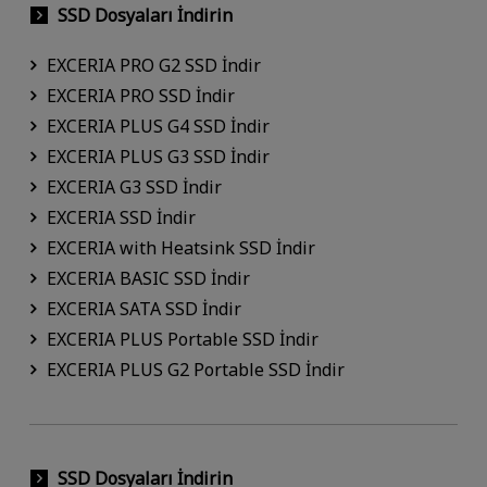
SSD Dosyaları İndirin
EXCERIA PRO G2 SSD İndir
EXCERIA PRO SSD İndir
EXCERIA PLUS G4 SSD İndir
EXCERIA PLUS G3 SSD İndir
EXCERIA G3 SSD İndir
EXCERIA SSD İndir
EXCERIA with Heatsink SSD İndir
EXCERIA BASIC SSD İndir
EXCERIA SATA SSD İndir
EXCERIA PLUS Portable SSD İndir
EXCERIA PLUS G2 Portable SSD İndir
SSD Dosyaları İndirin