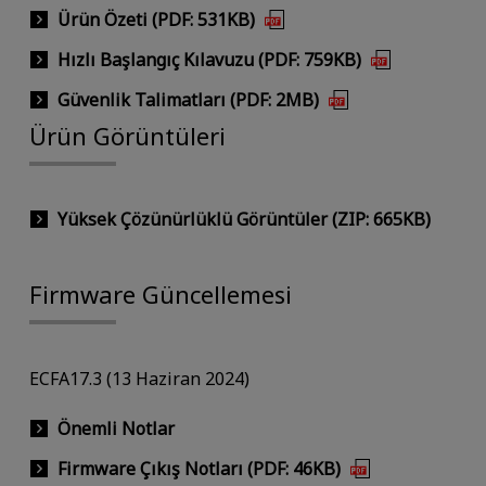
Ürün Özeti (PDF: 531KB)
Hızlı Başlangıç Kılavuzu (PDF: 759KB)
Güvenlik Talimatları (PDF: 2MB)
Ürün Görüntüleri
Yüksek Çözünürlüklü Görüntüler (ZIP: 665KB)
Firmware Güncellemesi
ECFA17.3 (13 Haziran 2024)
Önemli Notlar
Firmware Çıkış Notları (PDF: 46KB)