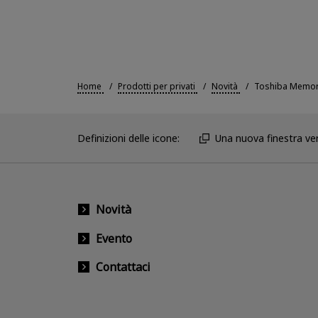
Home
Prodotti per privati
Novità
Toshiba Memory
Definizioni delle icone:
Una nuova finestra ver
Novità
Evento
Contattaci