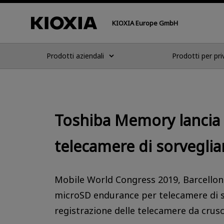
KIOXIA Europe GmbH
Prodotti aziendali
Prodotti per pri
Toshiba Memory lancia
telecamere di sorveglia
Mobile World Congress 2019, Barcellon
microSD endurance per telecamere di s
registrazione delle telecamere da crusc