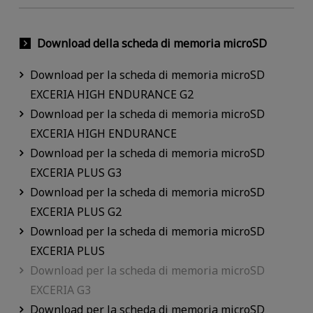
Download della scheda di memoria microSD
Download per la scheda di memoria microSD
EXCERIA HIGH ENDURANCE G2
Download per la scheda di memoria microSD
EXCERIA HIGH ENDURANCE
Download per la scheda di memoria microSD
EXCERIA PLUS G3
Download per la scheda di memoria microSD
EXCERIA PLUS G2
Download per la scheda di memoria microSD
EXCERIA PLUS
Download per la scheda di memoria microSD
EXCERIA G3
Download per la scheda di memoria microSD