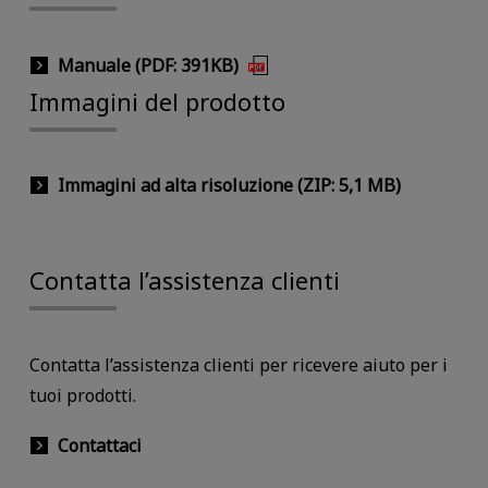
Manuale (PDF: 391KB)
Immagini del prodotto
Immagini ad alta risoluzione (ZIP: 5,1 MB)
Contatta l’assistenza clienti
Contatta l’assistenza clienti per ricevere aiuto per i
tuoi prodotti.
Contattaci