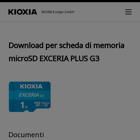
KIOXIA Europe GmbH
Download per scheda di memoria
microSD EXCERIA PLUS G3
Documenti