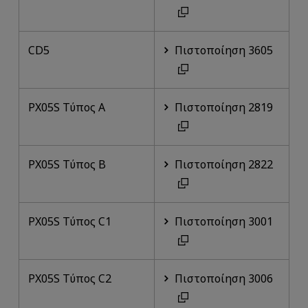
CD5
Πιστοποίηση 3605
PX05S Τύπος A
Πιστοποίηση 2819
PX05S Τύπος B
Πιστοποίηση 2822
PX05S Τύπος C1
Πιστοποίηση 3001
PX05S Τύπος C2
Πιστοποίηση 3006