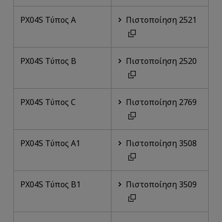
PX04S Τύπος A
Πιστοποίηση 2521
PX04S Τύπος B
Πιστοποίηση 2520
PX04S Τύπος C
Πιστοποίηση 2769
PX04S Τύπος A1
Πιστοποίηση 3508
PX04S Τύπος B1
Πιστοποίηση 3509