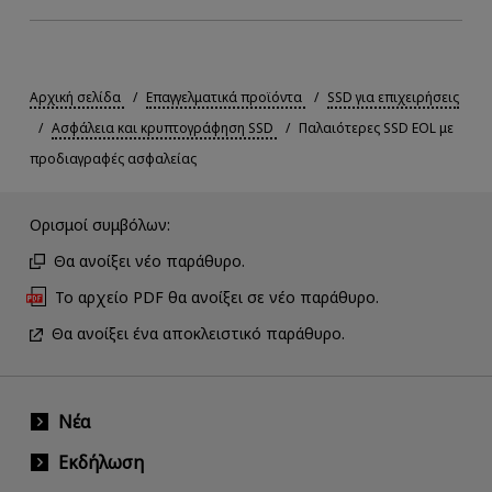
Αρχική σελίδα
Επαγγελματικά προϊόντα
SSD για επιχειρήσεις
Ασφάλεια και κρυπτογράφηση SSD
Παλαιότερες SSD EOL με
προδιαγραφές ασφαλείας
Ορισμοί συμβόλων:
Θα ανοίξει νέο παράθυρο.
Το αρχείο PDF θα ανοίξει σε νέο παράθυρο.
Θα ανοίξει ένα αποκλειστικό παράθυρο.
Νέα
Εκδήλωση