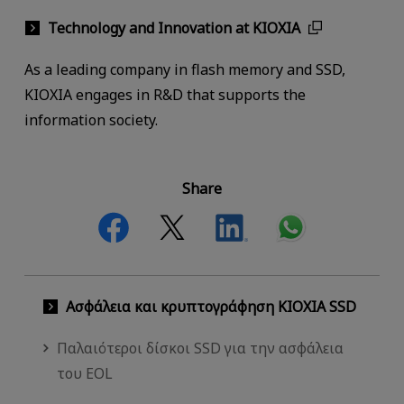
Technology and Innovation at KIOXIA
As a leading company in flash memory and SSD,
KIOXIA engages in R&D that supports the
information society.
Share
Ασφάλεια και κρυπτογράφηση KIOXIA SSD
Παλαιότεροι δίσκοι SSD για την ασφάλεια
του EOL