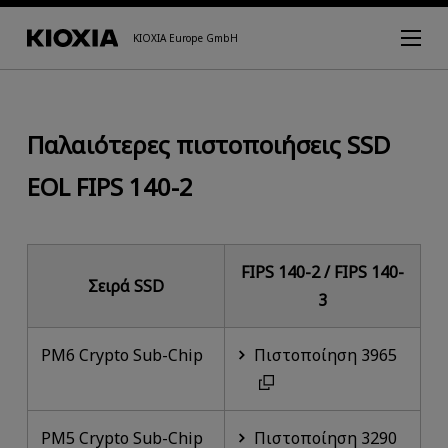
KIOXIA Europe GmbH
Παλαιότερες πιστοποιήσεις SSD
EOL FIPS 140-2
FIPS 140-2 / FIPS 140-
Σειρά SSD
3
PM6 Crypto Sub-Chip
Πιστοποίηση 3965
PM5 Crypto Sub-Chip
Πιστοποίηση 3290