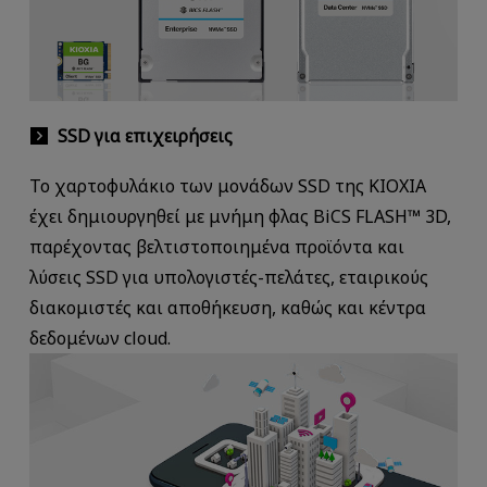
SSD για επιχειρήσεις
Το χαρτοφυλάκιο των μονάδων SSD της KIOXIA
έχει δημιουργηθεί με μνήμη φλας BiCS FLASH™ 3D,
παρέχοντας βελτιστοποιημένα προϊόντα και
λύσεις SSD για υπολογιστές-πελάτες, εταιρικούς
διακομιστές και αποθήκευση, καθώς και κέντρα
δεδομένων cloud.