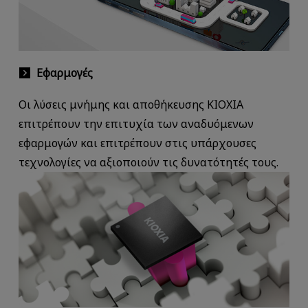
Εφαρμογές
Οι λύσεις μνήμης και αποθήκευσης KIOXIA
επιτρέπουν την επιτυχία των αναδυόμενων
εφαρμογών και επιτρέπουν στις υπάρχουσες
τεχνολογίες να αξιοποιούν τις δυνατότητές τους.