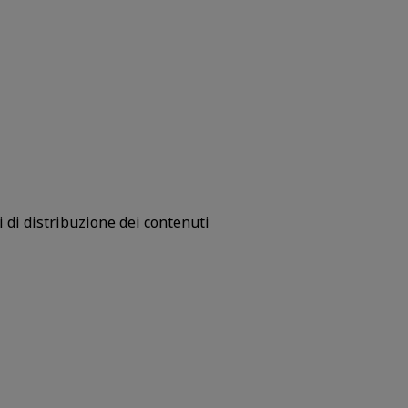
i di distribuzione dei contenuti