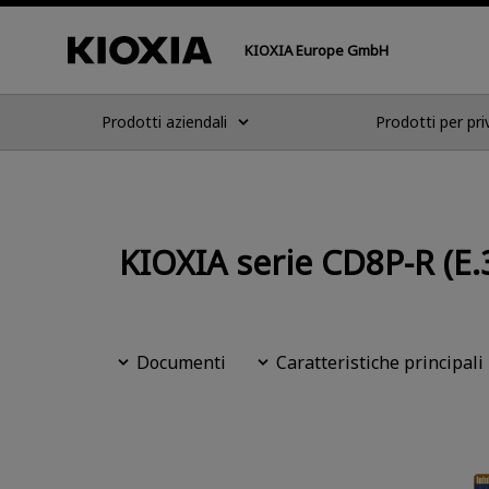
KIOXIA Europe GmbH
Prodotti aziendali
Prodotti per pri
KIOXIA serie CD8P-R (E.
Documenti
Caratteristiche principali