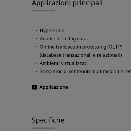
Applicazioni principali
Hyperscale
Analisi IoT e big data
Online transaction processing (OLTP)
(database transazionali e relazionali)
Ambienti virtualizzati
Streaming di contenuti multimediali e ret
Applicazione
Specifiche