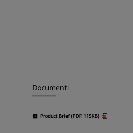
Documenti
Product Brief (PDF: 115KB)