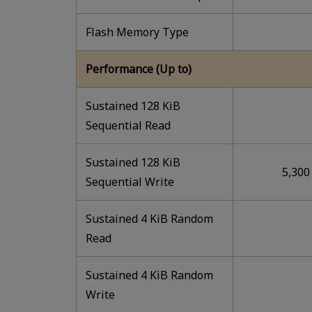
Flash Memory Type
Performance (Up to)
Sustained 128 KiB
Sequential Read
Sustained 128 KiB
5,300
Sequential Write
Sustained 4 KiB Random
Read
Sustained 4 KiB Random
Write