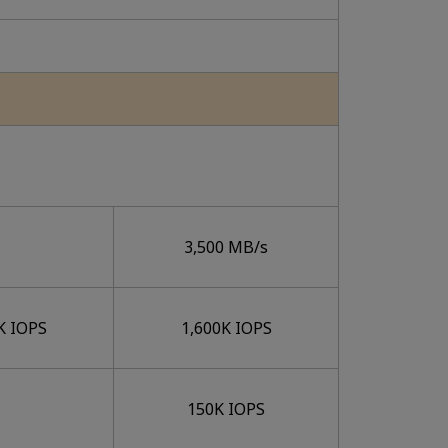
3,500 MB/s
K IOPS
1,600K IOPS
150K IOPS