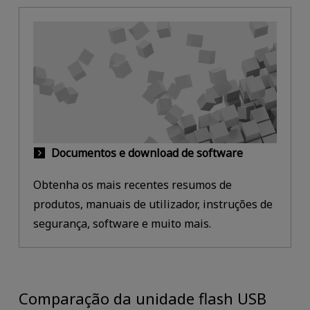
Documentos e download de software
Obtenha os mais recentes resumos de
produtos, manuais de utilizador, instruções de
segurança, software e muito mais.
Comparação da unidade flash USB