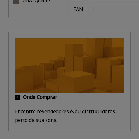
Cinza Quente
EAN
--
Onde Comprar
Encontre revendedores e/ou distribuidores
perto da sua zona.