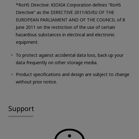
*RoHS Directive: KIOXIA Corporation defines “RoHS
Directive” as the DIRECTIVE 2011/65/EU OF THE
EUROPEAN PARLIAMENT AND OF THE COUNCIL of 8
June 2011 on the restriction of the use of certain
hazardous substances in electrical and electronic
equipment.
To protect against accidental data loss, back up your
data frequently on other storage media.
Product specifications and design are subject to change
without prior notice.
Support