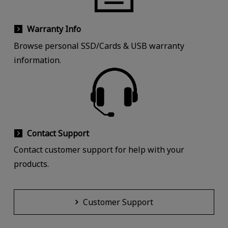
Warranty Info
Browse personal SSD/Cards & USB warranty
information.
Contact Support
Contact customer support for help with your
products.
Customer Support