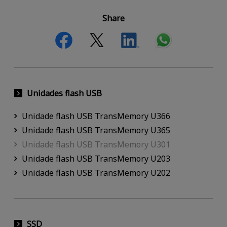
Share
Unidades flash USB
Unidade flash USB TransMemory U366
Unidade flash USB TransMemory U365
Unidade flash USB TransMemory U301
Unidade flash USB TransMemory U203
Unidade flash USB TransMemory U202
SSD