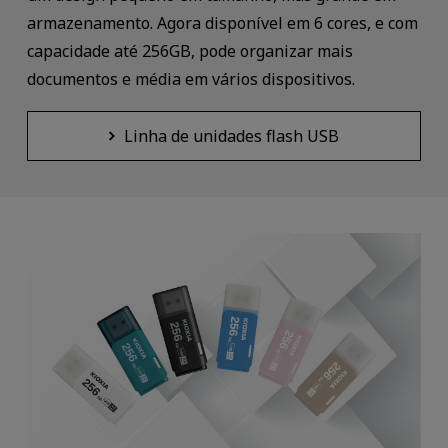
armazenamento. Agora disponível em 6 cores, e com
capacidade até 256GB, pode organizar mais
documentos e média em vários dispositivos.
Linha de unidades flash USB