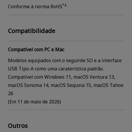
*4
Conforme à norma RoHS
Compatibilidade
Compatível com PC e Mac
Modelos equipados com o seguinte SO e a interface
USB Tipo-A como uma caraterística padrão.
Compatível com Windows 11, macOS Ventura 13,
macOS Sonoma 14, macOS Sequoia 15, macOS Tahoe
26
(Em 11 de maio de 2026)
Outros