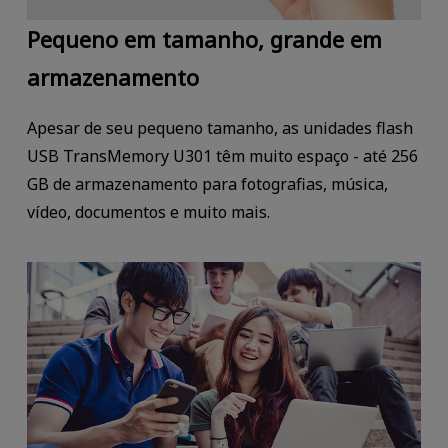
Pequeno em tamanho, grande em
armazenamento
Apesar de seu pequeno tamanho, as unidades flash
USB TransMemory U301 têm muito espaço - até 256
GB de armazenamento para fotografias, música,
vídeo, documentos e muito mais.