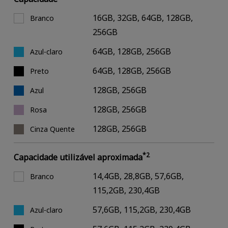
16GB, 32GB, 64GB, 128GB,
Branco
256GB
64GB, 128GB, 256GB
Azul-claro
64GB, 128GB, 256GB
Preto
128GB, 256GB
Azul
128GB, 256GB
Rosa
128GB, 256GB
Cinza Quente
*2
Capacidade utilizável aproximada
14,4GB, 28,8GB, 57,6GB,
Branco
115,2GB, 230,4GB
57,6GB, 115,2GB, 230,4GB
Azul-claro