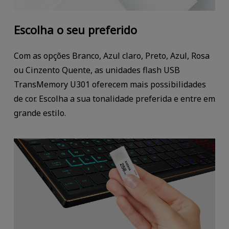
Escolha o seu preferido
Com as opções Branco, Azul claro, Preto, Azul, Rosa
ou Cinzento Quente, as unidades flash USB
TransMemory U301 oferecem mais possibilidades
de cor. Escolha a sua tonalidade preferida e entre em
grande estilo.