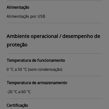
Alimentação
Alimentação por USB
Ambiente operacional / desempenho de
proteção
Temperatura de funcionamento
0 ℃ a 50 ℃ (sem condensação)
Temperatura de armazenamento
-20 ℃ a 60 ℃
Certificação