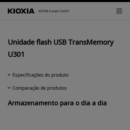
KIOXIA Europe GmbH
Unidade flash USB TransMemory
U301
Especificações do produto
Comparação de produtos
Armazenamento para o dia a dia