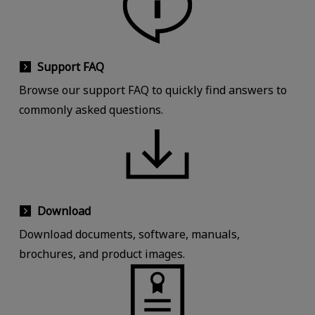
Support FAQ
Browse our support FAQ to quickly find answers to
commonly asked questions.
Download
Download documents, software, manuals,
brochures, and product images.