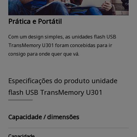
Prática e Portátil
Com um design simples, as unidades flash USB
TransMemory U301 foram concebidas para ir
consigo para onde quer que vá.
Especificações do produto unidade
flash USB TransMemory U301
Capacidade / dimensões
Capacidade