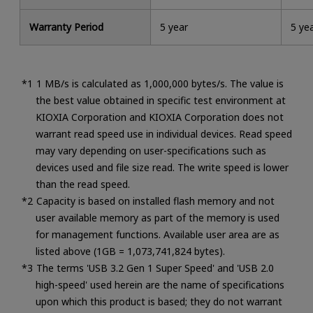
Warranty Period
5 year
5 ye
1 MB/s is calculated as 1,000,000 bytes/s. The value is
the best value obtained in specific test environment at
KIOXIA Corporation and KIOXIA Corporation does not
warrant read speed use in individual devices. Read speed
may vary depending on user-specifications such as
devices used and file size read. The write speed is lower
than the read speed.
Capacity is based on installed flash memory and not
user available memory as part of the memory is used
for management functions. Available user area are as
listed above (1GB = 1,073,741,824 bytes).
The terms 'USB 3.2 Gen 1 Super Speed' and 'USB 2.0
high-speed' used herein are the name of specifications
upon which this product is based; they do not warrant