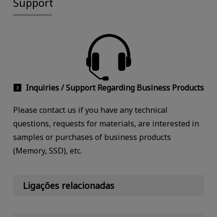
Support
Inquiries / Support Regarding Business Products
Please contact us if you have any technical
questions, requests for materials, are interested in
samples or purchases of business products
(Memory, SSD), etc.
Ligações relacionadas