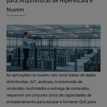
para Arquiteturas de Hiperescala e
Nuvem
As aplicações na nuvem, tais como bases de dados
distribuídas, IoT, análises, transmissão de
conteúdos multimédia e entrega de conteúdos,
requerem um conjunto único de capacidades de
armazenamento para escalar e fornecer QoS para