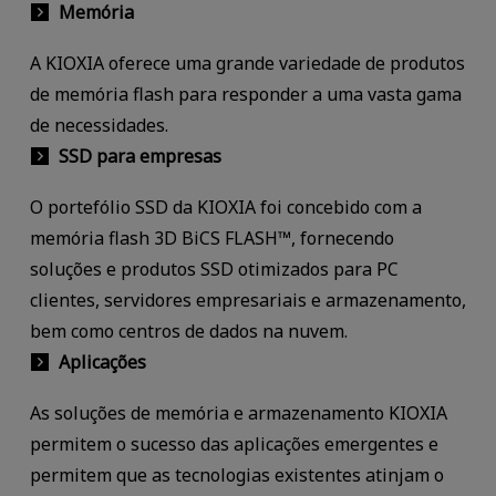
Memória
A KIOXIA oferece uma grande variedade de produtos
de memória flash para responder a uma vasta gama
de necessidades.
SSD para empresas
O portefólio SSD da KIOXIA foi concebido com a
memória flash 3D BiCS FLASH™, fornecendo
soluções e produtos SSD otimizados para PC
clientes, servidores empresariais e armazenamento,
bem como centros de dados na nuvem.
Aplicações
As soluções de memória e armazenamento KIOXIA
permitem o sucesso das aplicações emergentes e
permitem que as tecnologias existentes atinjam o