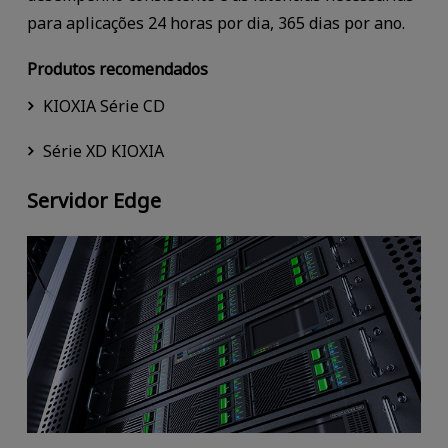
para aplicações 24 horas por dia, 365 dias por ano.
Produtos recomendados
KIOXIA Série CD
Série XD KIOXIA
Servidor Edge