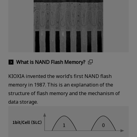
What is NAND Flash Memory?
KIOXIA invented the world’s first NAND flash
memory in 1987. This is an explanation of the
structure of flash memory and the mechanism of
data storage.