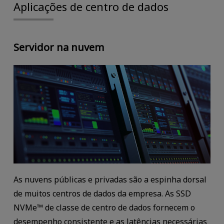
Aplicações de centro de dados
Servidor na nuvem
As nuvens públicas e privadas são a espinha dorsal
de muitos centros de dados da empresa. As SSD
NVMe™ de classe de centro de dados fornecem o
desempenho consistente e as latências necessárias