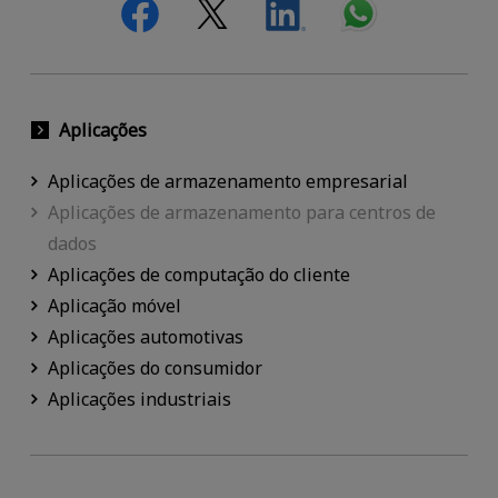
Aplicações
Aplicações de armazenamento empresarial
Aplicações de armazenamento para centros de
dados
Aplicações de computação do cliente
Aplicação móvel
Aplicações automotivas
Aplicações do consumidor
Aplicações industriais