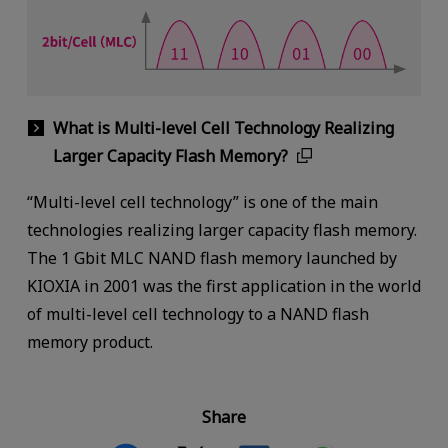
What is Multi-level Cell Technology Realizing
Larger Capacity Flash Memory?
“Multi-level cell technology” is one of the main
technologies realizing larger capacity flash memory.
The 1 Gbit MLC NAND flash memory launched by
KIOXIA in 2001 was the first application in the world
of multi-level cell technology to a NAND flash
memory product.
Share