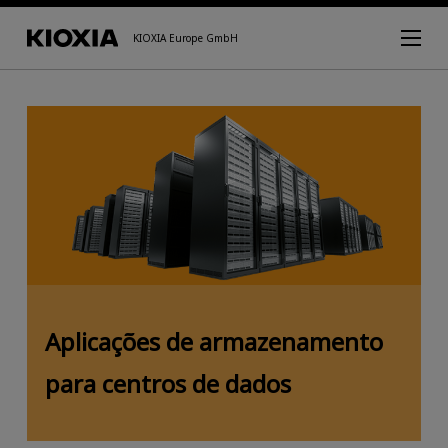
KIOXIA Europe GmbH
Aplicações de armazenamento
para centros de dados