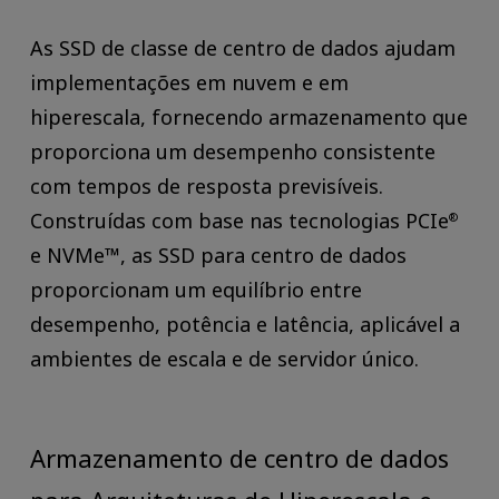
As SSD de classe de centro de dados ajudam
implementações em nuvem e em
hiperescala, fornecendo armazenamento que
proporciona um desempenho consistente
com tempos de resposta previsíveis.
Construídas com base nas tecnologias PCIe
®
e NVMe™, as SSD para centro de dados
proporcionam um equilíbrio entre
desempenho, potência e latência, aplicável a
ambientes de escala e de servidor único.
Armazenamento de centro de dados