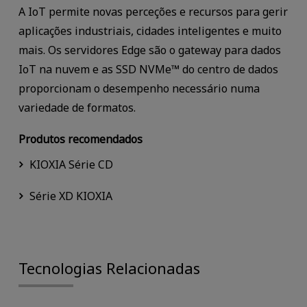
A IoT permite novas perceções e recursos para gerir
aplicações industriais, cidades inteligentes e muito
mais. Os servidores Edge são o gateway para dados
IoT na nuvem e as SSD NVMe™ do centro de dados
proporcionam o desempenho necessário numa
variedade de formatos.
Produtos recomendados
KIOXIA Série CD
Série XD KIOXIA
Tecnologias Relacionadas