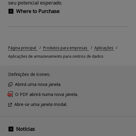
seu potencial esperado.
Where to Purchase
Página principal
Produtos para empresas
Aplicações
Aplicações de armazenamento para centros de dados
Definições de ícones:
Abrirá uma nova janela.
O PDF abrirá numa nova janela.
Abre-se uma janela modal.
Notícias