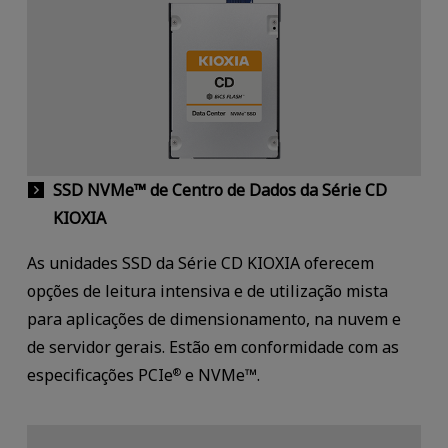
SSD NVMe™ de Centro de Dados da Série CD
KIOXIA
As unidades SSD da Série CD KIOXIA oferecem
opções de leitura intensiva e de utilização mista
para aplicações de dimensionamento, na nuvem e
de servidor gerais. Estão em conformidade com as
especificações PCIe
e NVMe™.
®