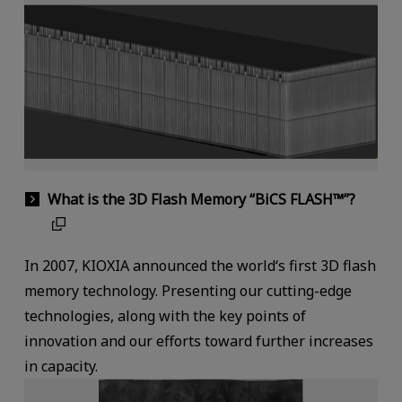
What is the 3D Flash Memory “BiCS FLASH™”?
In 2007, KIOXIA announced the world‘s first 3D flash
memory technology. Presenting our cutting-edge
technologies, along with the key points of
innovation and our efforts toward further increases
in capacity.