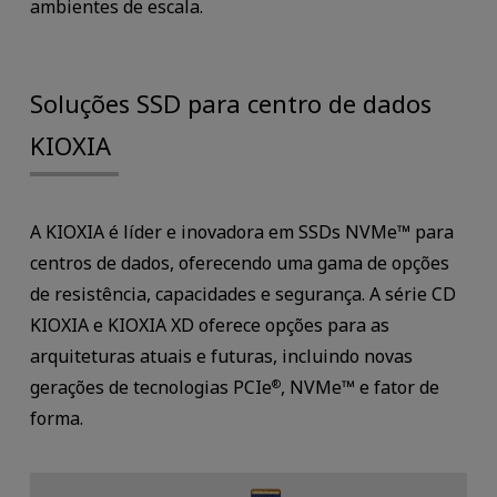
ambientes de escala.
Soluções SSD para centro de dados
KIOXIA
A KIOXIA é líder e inovadora em SSDs NVMe™ para
centros de dados, oferecendo uma gama de opções
de resistência, capacidades e segurança. A série CD
KIOXIA e KIOXIA XD oferece opções para as
arquiteturas atuais e futuras, incluindo novas
gerações de tecnologias PCIe
, NVMe™ e fator de
®
forma.