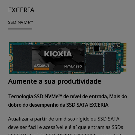
EXCERIA
SSD NVMe™
Aumente a sua produtividade
Tecnologia SSD NVMe™ de nível de entrada, Mais do
dobro do desempenho da SSD SATA EXCERIA
Atualizar a partir de um disco rígido ou SSD SATA
deve ser fácil e acessível e é aí que entram as SSDs