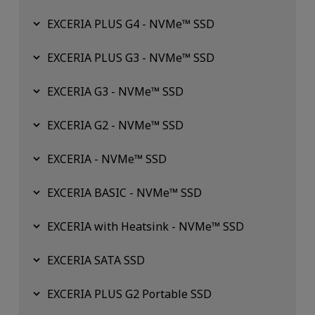
EXCERIA PLUS G4 - NVMe™ SSD
EXCERIA PLUS G3 - NVMe™ SSD
EXCERIA G3 - NVMe™ SSD
EXCERIA G2 - NVMe™ SSD
EXCERIA - NVMe™ SSD
EXCERIA BASIC - NVMe™ SSD
EXCERIA with Heatsink - NVMe™ SSD
EXCERIA SATA SSD
EXCERIA PLUS G2 Portable SSD