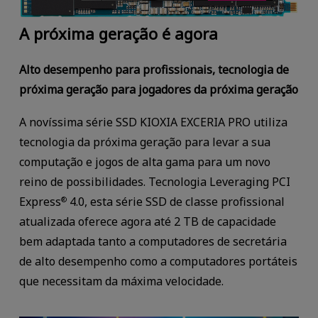
A próxima geração é agora
Alto desempenho para profissionais, tecnologia de
próxima geração para jogadores da próxima geração
A novíssima série SSD KIOXIA EXCERIA PRO utiliza
tecnologia da próxima geração para levar a sua
computação e jogos de alta gama para um novo
reino de possibilidades. Tecnologia Leveraging PCI
Express
4.0, esta série SSD de classe profissional
®
atualizada oferece agora até 2 TB de capacidade
bem adaptada tanto a computadores de secretária
de alto desempenho como a computadores portáteis
que necessitam da máxima velocidade.