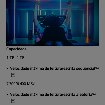
Capacidade
1 TB, 2 TB
Velocidade máxima de leitura/escrita sequencial*
2
7.300/6.400 MB/s
Velocidade máxima de leitura/escrita aleatória*
2