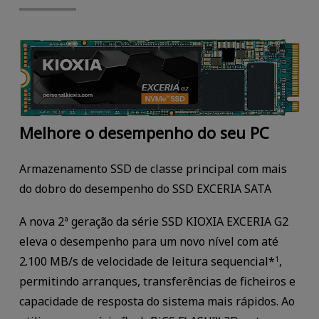
Melhore o desempenho do seu PC
Armazenamento SSD de classe principal com mais
do dobro do desempenho do SSD EXCERIA SATA
A nova 2ª geração da série SSD KIOXIA EXCERIA G2
eleva o desempenho para um novo nível com até
2.100 MB/s de velocidade de leitura sequencial*
,
1
permitindo arranques, transferências de ficheiros e
capacidade de resposta do sistema mais rápidos. Ao