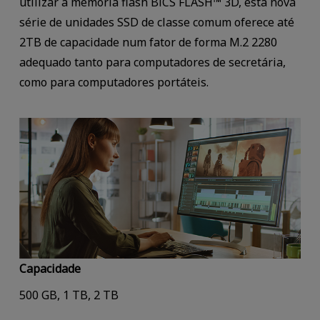
utilizar a memória flash BiCS FLASH™ 3D, esta nova
série de unidades SSD de classe comum oferece até
2TB de capacidade num fator de forma M.2 2280
adequado tanto para computadores de secretária,
como para computadores portáteis.
Capacidade
500 GB, 1 TB, 2 TB