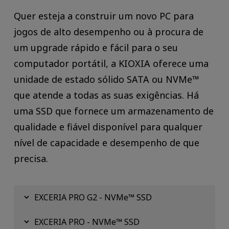
Quer esteja a construir um novo PC para
jogos de alto desempenho ou à procura de
um upgrade rápido e fácil para o seu
computador portátil, a KIOXIA oferece uma
unidade de estado sólido SATA ou NVMe™
que atende a todas as suas exigências. Há
uma SSD que fornece um armazenamento de
qualidade e fiável disponível para qualquer
nível de capacidade e desempenho de que
precisa.
EXCERIA PRO G2 - NVMe™ SSD
EXCERIA PRO - NVMe™ SSD