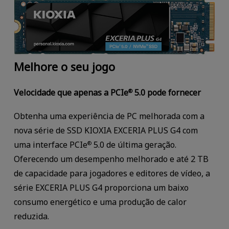
Melhore o seu jogo
Velocidade que apenas a PCIe
5.0 pode fornecer
®
Obtenha uma experiência de PC melhorada com a
nova série de SSD KIOXIA EXCERIA PLUS G4 com
uma interface PCIe
5.0 de última geração.
®
Oferecendo um desempenho melhorado e até 2 TB
de capacidade para jogadores e editores de vídeo, a
série EXCERIA PLUS G4 proporciona um baixo
consumo energético e uma produção de calor
reduzida.