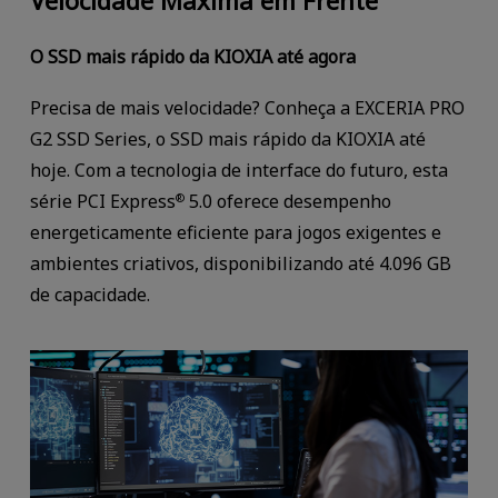
O SSD mais rápido da KIOXIA até agora
Precisa de mais velocidade? Conheça a EXCERIA PRO
G2 SSD Series, o SSD mais rápido da KIOXIA até
hoje. Com a tecnologia de interface do futuro, esta
série PCI Express
5.0 oferece desempenho
®
energeticamente eficiente para jogos exigentes e
ambientes criativos, disponibilizando até 4.096 GB
de capacidade.