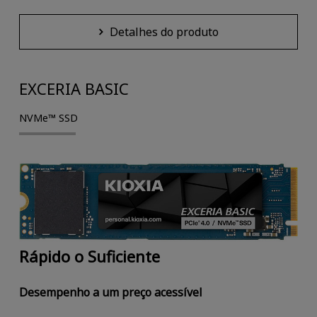
Detalhes do produto
EXCERIA BASIC
NVMe™ SSD
Rápido o Suficiente
Desempenho a um preço acessível