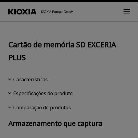
KIOXIA Europe GmbH
Cartão de memória SD EXCERIA
PLUS
Características
Especificações do produto
Comparação de produtos
Armazenamento que captura