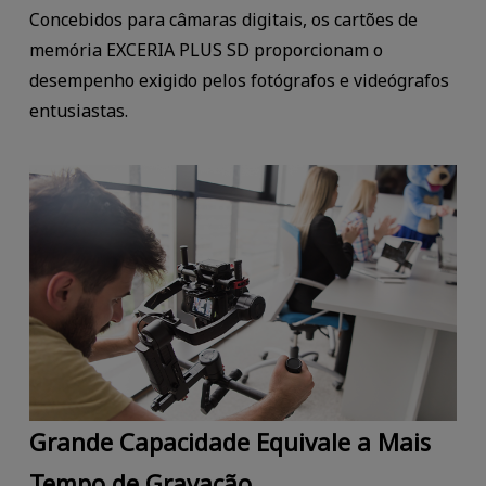
Concebidos para câmaras digitais, os cartões de
memória EXCERIA PLUS SD proporcionam o
desempenho exigido pelos fotógrafos e videógrafos
entusiastas.
Grande Capacidade Equivale a Mais
Tempo de Gravação