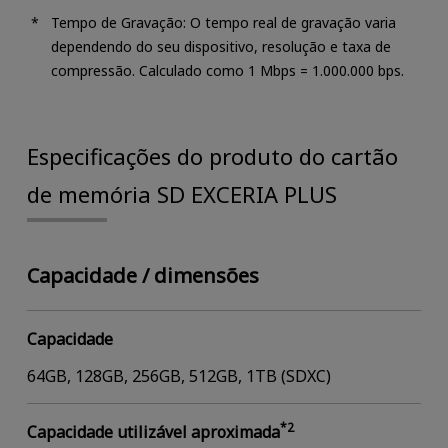
Tempo de Gravação: O tempo real de gravação varia
dependendo do seu dispositivo, resolução e taxa de
compressão. Calculado como 1 Mbps = 1.000.000 bps.
Especificações do produto do cartão
de memória SD EXCERIA PLUS
Capacidade / dimensões
Capacidade
64GB, 128GB, 256GB, 512GB, 1TB (SDXC)
*2
Capacidade utilizável aproximada