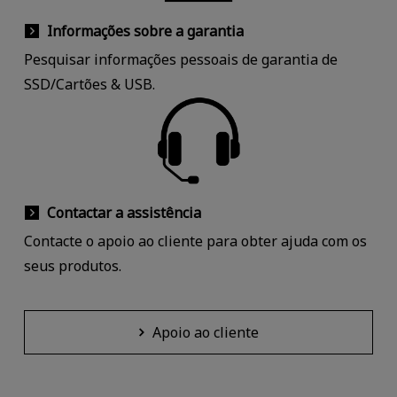
Informações sobre a garantia
Pesquisar informações pessoais de garantia de
SSD/Cartões & USB.
Contactar a assistência
Contacte o apoio ao cliente para obter ajuda com os
seus produtos.
Apoio ao cliente