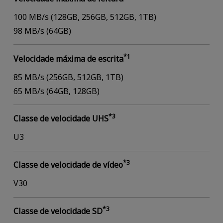
100 MB/s (128GB, 256GB, 512GB, 1TB)
98 MB/s (64GB)
*1
Velocidade máxima de escrita
85 MB/s (256GB, 512GB, 1TB)
65 MB/s (64GB, 128GB)
*3
Classe de velocidade UHS
U3
*3
Classe de velocidade de vídeo
V30
*3
Classe de velocidade SD