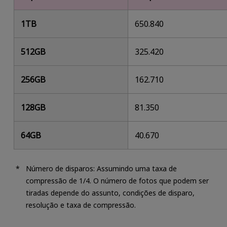
1TB
650.840
512GB
325.420
256GB
162.710
128GB
81.350
64GB
40.670
Número de disparos: Assumindo uma taxa de
compressão de 1/4. O número de fotos que podem ser
tiradas depende do assunto, condições de disparo,
resolução e taxa de compressão.