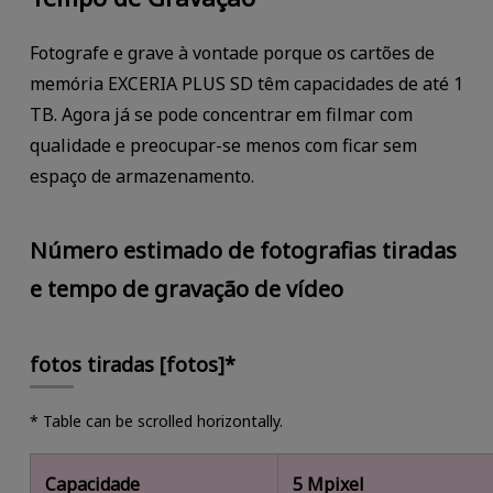
Fotografe e grave à vontade porque os cartões de
memória EXCERIA PLUS SD têm capacidades de até 1
TB. Agora já se pode concentrar em filmar com
qualidade e preocupar-se menos com ficar sem
espaço de armazenamento.
Número estimado de fotografias tiradas
e tempo de gravação de vídeo
fotos tiradas [fotos]*
* Table can be scrolled horizontally.
Capacidade
5 Mpixel