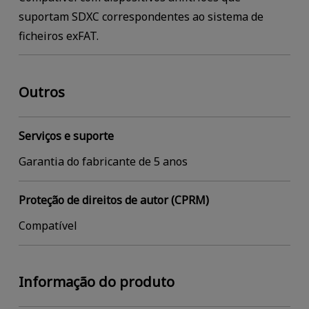
suportam SDXC correspondentes ao sistema de
ficheiros exFAT.
Outros
Serviços e suporte
Garantia do fabricante de 5 anos
Proteção de direitos de autor (CPRM)
Compatível
Informação do produto