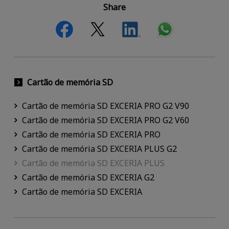
Share
Cartão de memória SD
Cartão de memória SD EXCERIA PRO G2 V90
Cartão de memória SD EXCERIA PRO G2 V60
Cartão de memória SD EXCERIA PRO
Cartão de memória SD EXCERIA PLUS G2
Cartão de memória SD EXCERIA PLUS
Cartão de memória SD EXCERIA G2
Cartão de memória SD EXCERIA