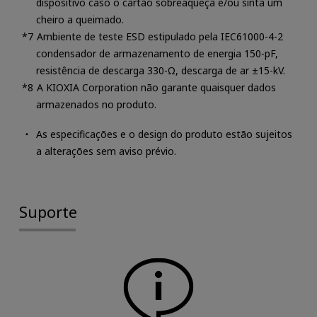
dispositivo caso o cartão sobreaqueça e/ou sinta um
cheiro a queimado.
Ambiente de teste ESD estipulado pela IEC61000-4-2
condensador de armazenamento de energia 150-pF,
resistência de descarga 330-Ω, descarga de ar ±15-kV.
A KIOXIA Corporation não garante quaisquer dados
armazenados no produto.
As especificações e o design do produto estão sujeitos
a alterações sem aviso prévio.
Suporte