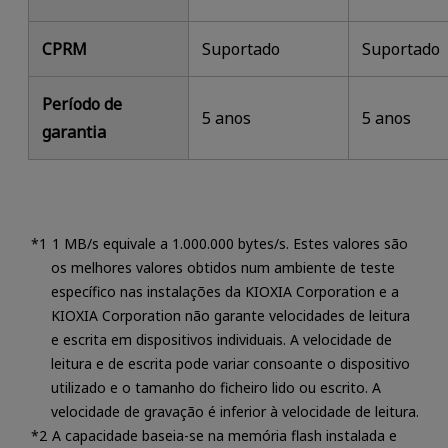
CPRM
Suportado
Suportado
Período de
5 anos
5 anos
garantia
1 MB/s equivale a 1.000.000 bytes/s. Estes valores são
os melhores valores obtidos num ambiente de teste
específico nas instalações da KIOXIA Corporation e a
KIOXIA Corporation não garante velocidades de leitura
e escrita em dispositivos individuais. A velocidade de
leitura e de escrita pode variar consoante o dispositivo
utilizado e o tamanho do ficheiro lido ou escrito. A
velocidade de gravação é inferior à velocidade de leitura.
A capacidade baseia-se na memória flash instalada e