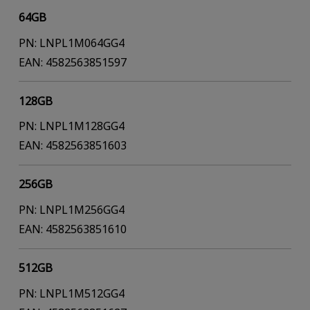
64GB
PN: LNPL1M064GG4
EAN: 4582563851597
128GB
PN: LNPL1M128GG4
EAN: 4582563851603
256GB
PN: LNPL1M256GG4
EAN: 4582563851610
512GB
PN: LNPL1M512GG4