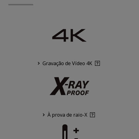
Gravação de Vídeo 4K
À prova de raio-X