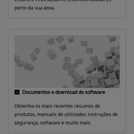
perto da sua área.
Documentos e download de software
Obtenha os mais recentes resumos de
produtos, manuais de utilizador, instruções de
segurança, software e muito mais.