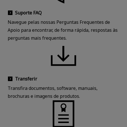
Suporte FAQ
Navegue pelas nossas Perguntas Frequentes de
Apoio para encontrar, de forma rápida, respostas às
perguntas mais frequentes.
Transferir
Transfira documentos, software, manuais,
brochuras e imagens de produtos.