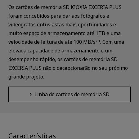
Os cartões de memória SD KIOXIA EXCERIA PLUS
foram concebidos para dar aos fotógrafos e
videógrafos entusiastas mais oportunidades e
muito espaço de armazenamento até 1TB e uma
velocidade de leitura de até 100 MB/s*
. Com uma
1
elevada capacidade de armazenamento e um
desempenho rápido, os cartões de memória SD
EXCERIA PLUS não o decepcionarão no seu próximo
grande projeto.
Linha de cartões de memória SD
Características