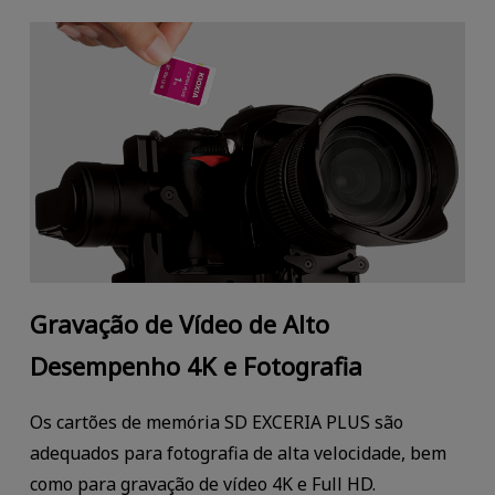
Gravação de Vídeo de Alto
Desempenho 4K e Fotografia
Os cartões de memória SD EXCERIA PLUS são
adequados para fotografia de alta velocidade, bem
como para gravação de vídeo 4K e Full HD.