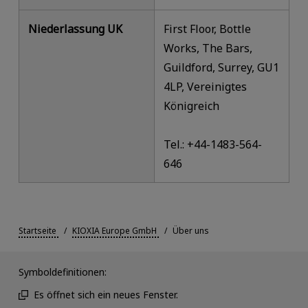
Niederlassung UK
First Floor, Bottle
Works, The Bars,
Guildford, Surrey, GU1
4LP, Vereinigtes
Königreich
Tel.: +44-1483-564-
646
Startseite
KIOXIA Europe GmbH
Über uns
Symboldefinitionen:
Es öffnet sich ein neues Fenster.