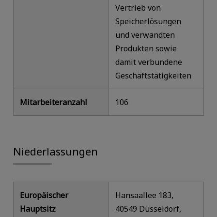
Vertrieb von
Speicherlösungen
und verwandten
Produkten sowie
damit verbundene
Geschäftstätigkeiten
Mitarbeiteranzahl
106
Niederlassungen
Europäischer
Hansaallee 183,
Hauptsitz
40549 Düsseldorf,