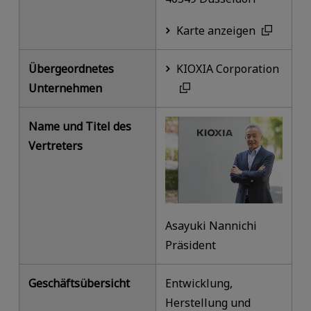
Karte anzeigen
Übergeordnetes
KIOXIA Corporation
Unternehmen
Name und Titel des
Vertreters
Asayuki Nannichi
Präsident
Geschäftsübersicht
Entwicklung,
Herstellung und