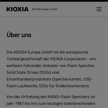
KIOXIA Europe GmbH
Über uns
Die KIOXIA Europe GmbH ist die europäische
Tochtergesellschaft der KIOXIA Corporation – ein
weltweit führender Anbieter von Flash-Speicher,
Solid State Drives (SSDs) und
Einzelhandelsprodukten (Speicherkarten, USB-
Flash-Laufwerke, SSDs für Endkonsumenten).
Von der Erfindung des NAND-Flash-Speichers im
Jahr 1987 bis hin zum heutigen bahnbrechenden