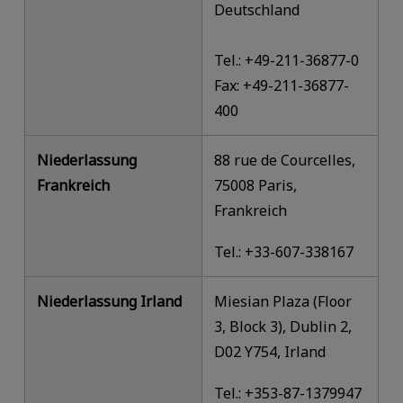
Deutschland
Tel.: +49-211-36877-0
Fax: +49-211-36877-
400
Niederlassung
88 rue de Courcelles,
Frankreich
75008 Paris,
Frankreich
Tel.: +33-607-338167
Niederlassung Irland
Miesian Plaza (Floor
3, Block 3), Dublin 2,
D02 Y754, Irland
Tel.: +353-87-1379947