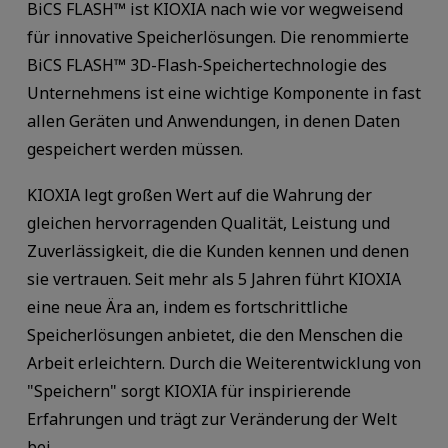
BiCS FLASH™ ist KIOXIA nach wie vor wegweisend
für innovative Speicherlösungen. Die renommierte
BiCS FLASH™ 3D-Flash-Speichertechnologie des
Unternehmens ist eine wichtige Komponente in fast
allen Geräten und Anwendungen, in denen Daten
gespeichert werden müssen.
KIOXIA legt großen Wert auf die Wahrung der
gleichen hervorragenden Qualität, Leistung und
Zuverlässigkeit, die die Kunden kennen und denen
sie vertrauen. Seit mehr als 5 Jahren führt KIOXIA
eine neue Ära an, indem es fortschrittliche
Speicherlösungen anbietet, die den Menschen die
Arbeit erleichtern. Durch die Weiterentwicklung von
"Speichern" sorgt KIOXIA für inspirierende
Erfahrungen und trägt zur Veränderung der Welt
bei.