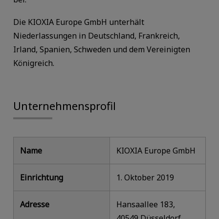
Die KIOXIA Europe GmbH unterhält
Niederlassungen in Deutschland, Frankreich,
Irland, Spanien, Schweden und dem Vereinigten
Königreich.
Unternehmensprofil
Name
KIOXIA Europe GmbH
Einrichtung
1. Oktober 2019
Adresse
Hansaallee 183,
40549 Düsseldorf