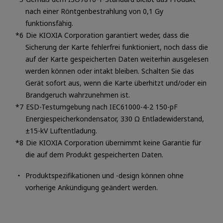
nach einer Röntgenbestrahlung von 0,1 Gy
funktionsfähig.
Die KIOXIA Corporation garantiert weder, dass die
Sicherung der Karte fehlerfrei funktioniert, noch dass die
auf der Karte gespeicherten Daten weiterhin ausgelesen
werden können oder intakt bleiben. Schalten Sie das
Gerät sofort aus, wenn die Karte überhitzt und/oder ein
Brandgeruch wahrzunehmen ist.
ESD-Testumgebung nach IEC61000-4-2 150-pF
Energiespeicherkondensator, 330 Ω Entladewiderstand,
±15-kV Luftentladung.
Die KIOXIA Corporation übernimmt keine Garantie für
die auf dem Produkt gespeicherten Daten.
Produktspezifikationen und -design können ohne
vorherige Ankündigung geändert werden.