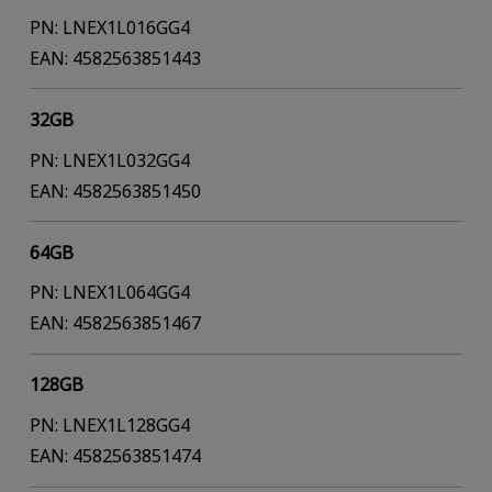
PN: LNEX1L016GG4
EAN: 4582563851443
32GB
PN: LNEX1L032GG4
EAN: 4582563851450
64GB
PN: LNEX1L064GG4
EAN: 4582563851467
128GB
PN: LNEX1L128GG4
EAN: 4582563851474