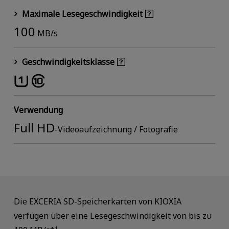
Maximale Lesegeschwindigkeit
100
MB/s
Geschwindigkeitsklasse
Verwendung
Full HD
-Videoaufzeichnung / Fotografie
Die EXCERIA SD-Speicherkarten von KIOXIA
verfügen über eine Lesegeschwindigkeit von bis zu
1