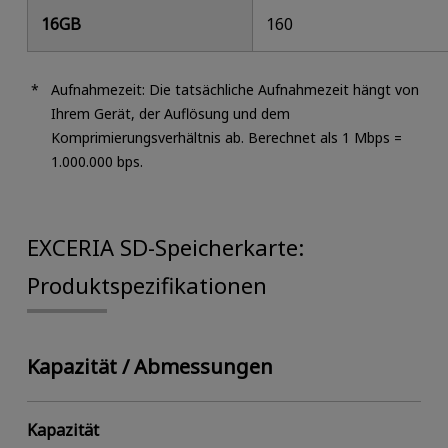
16GB
160
Aufnahmezeit: Die tatsächliche Aufnahmezeit hängt von
Ihrem Gerät, der Auflösung und dem
Komprimierungsverhältnis ab. Berechnet als 1 Mbps =
1.000.000 bps.
EXCERIA SD-Speicherkarte:
Produktspezifikationen
Kapazität / Abmessungen
Kapazität