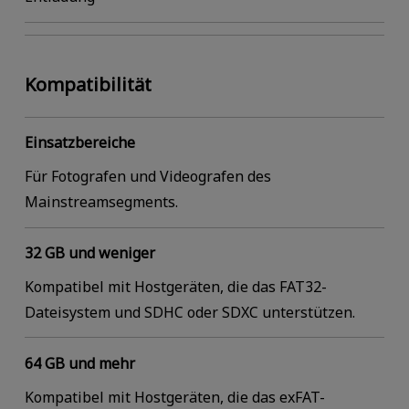
Kompatibilität
Einsatzbereiche
Für Fotografen und Videografen des
Mainstreamsegments.
32 GB und weniger
Kompatibel mit Hostgeräten, die das FAT32-
Dateisystem und SDHC oder SDXC unterstützen.
64 GB und mehr
Kompatibel mit Hostgeräten, die das exFAT-