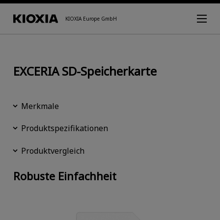
KIOXIA Europe GmbH
EXCERIA SD-Speicherkarte
Merkmale
Produktspezifikationen
Produktvergleich
Robuste Einfachheit