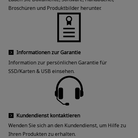
Broschüren und Produktbilder herunter.
Informationen zur Garantie
Information zur persönlichen Garantie für
SSD/Karten & USB einsehen.
Kundendienst kontaktieren
Wenden Sie sich an den Kundendienst, um Hilfe zu
Ihren Produkten zu erhalten.