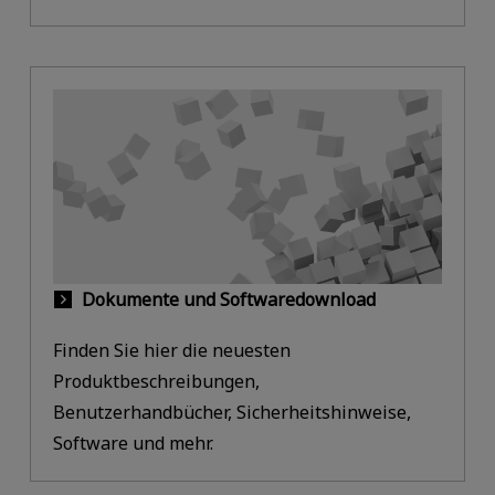
Dokumente und Softwaredownload
Finden Sie hier die neuesten
Produktbeschreibungen,
Benutzerhandbücher, Sicherheitshinweise,
Software und mehr.