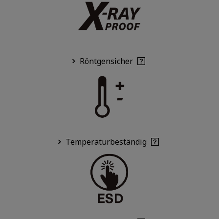
Röntgensicher
Temperaturbeständig