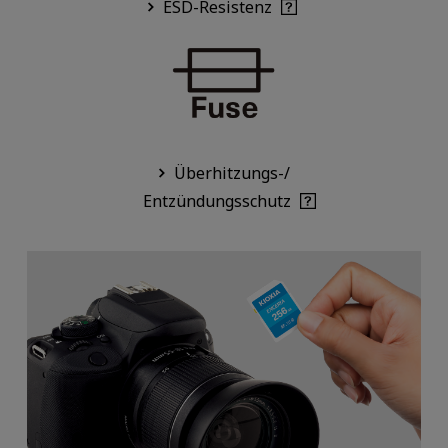
ESD-Resistenz
Überhitzungs-/
Entzündungsschutz