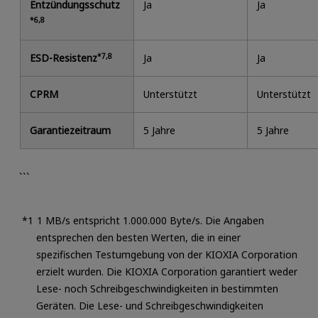
Entzündungsschutz
Ja
Ja
*6,8
ESD-Resistenz
*7,8
Ja
Ja
CPRM
Unterstützt
Unterstützt
Garantiezeitraum
5 Jahre
5 Jahre
```
1 MB/s entspricht 1.000.000 Byte/s. Die Angaben
entsprechen den besten Werten, die in einer
spezifischen Testumgebung von der KIOXIA Corporation
erzielt wurden. Die KIOXIA Corporation garantiert weder
Lese- noch Schreibgeschwindigkeiten in bestimmten
Geräten. Die Lese- und Schreibgeschwindigkeiten