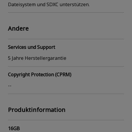
Dateisystem und SDXC unterstützen.
Andere
Services und Support
5 Jahre Herstellergarantie
Copyright Protection (CPRM)
--
Produktinformation
16GB