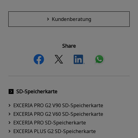
Kundenberatung
Share
SD-Speicherkarte
EXCERIA PRO G2 V90 SD-Speicherkarte
EXCERIA PRO G2 V60 SD-Speicherkarte
EXCERIA PRO SD-Speicherkarte
EXCERIA PLUS G2 SD-Speicherkarte