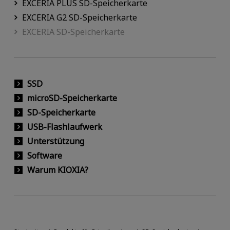
EXCERIA PLUS SD-Speicherkarte
EXCERIA G2 SD-Speicherkarte
EXCERIA SD-Speicherkarte
SSD
microSD-Speicherkarte
SD-Speicherkarte
USB-Flashlaufwerk
Unterstützung
Software
Warum KIOXIA?