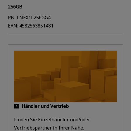
256GB
PN: LNEX1L256GG4
EAN: 4582563851481
Händler und Vertrieb
Finden Sie Einzelhändler und/oder
Vertriebspartner in Ihrer Nähe.