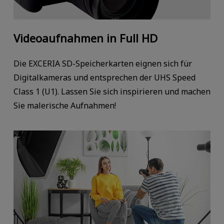
Videoaufnahmen in Full HD
Die EXCERIA SD-Speicherkarten eignen sich für
Digitalkameras und entsprechen der UHS Speed
Class 1 (U1). Lassen Sie sich inspirieren und machen
Sie malerische Aufnahmen!