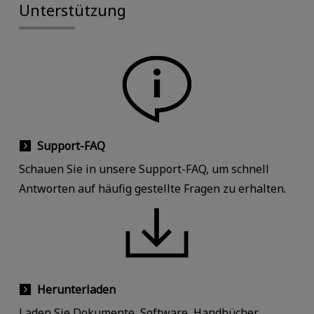
Unterstützung
Support-FAQ
Schauen Sie in unsere Support-FAQ, um schnell
Antworten auf häufig gestellte Fragen zu erhalten.
Herunterladen
Laden Sie Dokumente, Software, Handbücher,