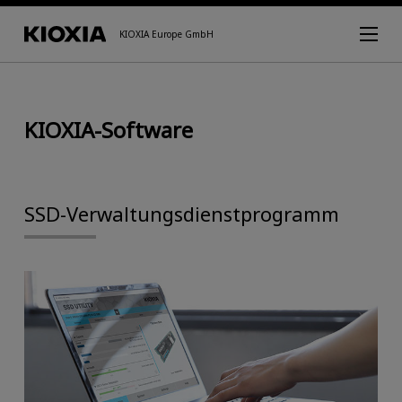
KIOXIA Europe GmbH
KIOXIA-Software
SSD-Verwaltungsdienstprogramm