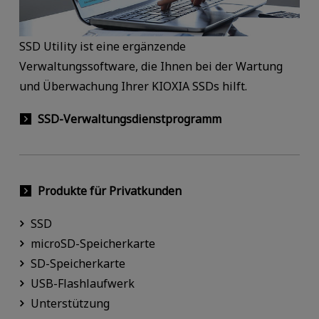
SSD Utility ist eine ergänzende
Verwaltungssoftware, die Ihnen bei der Wartung
und Überwachung Ihrer KIOXIA SSDs hilft.
SSD-Verwaltungsdienstprogramm
Produkte für Privatkunden
SSD
microSD-Speicherkarte
SD-Speicherkarte
USB-Flashlaufwerk
Unterstützung