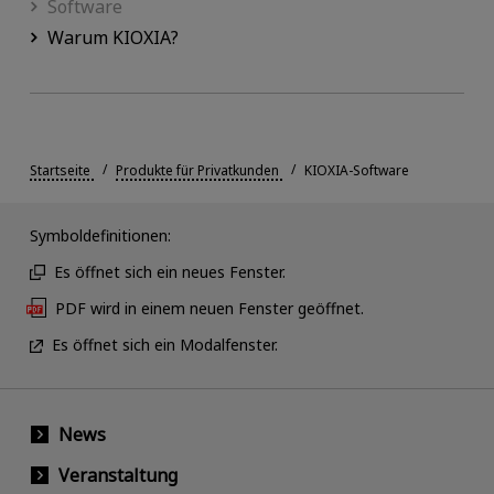
Software
Warum KIOXIA?
Startseite
Produkte für Privatkunden
KIOXIA-Software
Symboldefinitionen:
Es öffnet sich ein neues Fenster.
PDF wird in einem neuen Fenster geöffnet.
Es öffnet sich ein Modalfenster.
News
Veranstaltung