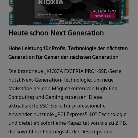
Heute schon Next Generation
Hohe Leistung für Profis, Technologie der nächsten
Generation für Gamer der nächsten Generation
Die brandneue „KIOXIA EXCERIA PRO“-SSD-Serie
nutzt Next-Generation-Technologie, um neue
Maßstäbe bei den Möglichkeiten von High-End-
Computing und Gaming zu setzen. Diese
aktualisierte SSD-Serie für professionelle
Anwender nutzt die „PCI Express
4.0“-Technologie
®
und bietet ab sofort eine Kapazität von bis zu 2 TB,
die sowohl für leistungsstarke Desktops und