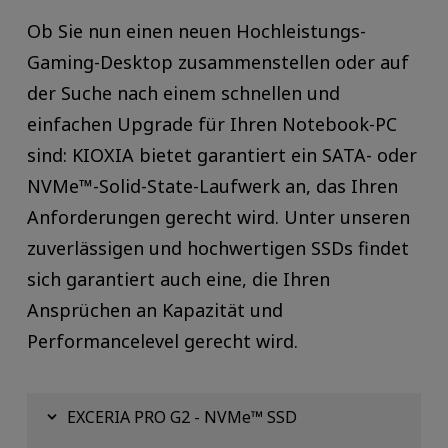
Ob Sie nun einen neuen Hochleistungs-
Gaming-Desktop zusammenstellen oder auf
der Suche nach einem schnellen und
einfachen Upgrade für Ihren Notebook-PC
sind: KIOXIA bietet garantiert ein SATA- oder
NVMe™-Solid-State-Laufwerk an, das Ihren
Anforderungen gerecht wird. Unter unseren
zuverlässigen und hochwertigen SSDs findet
sich garantiert auch eine, die Ihren
Ansprüchen an Kapazität und
Performancelevel gerecht wird.
EXCERIA PRO G2 - NVMe™ SSD