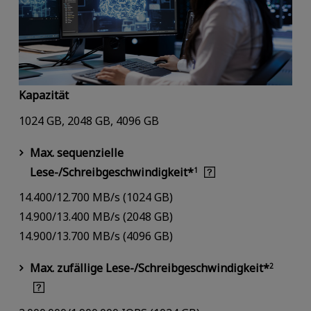
Kapazität
1024 GB, 2048 GB, 4096 GB
Max. sequenzielle
Lese-/Schreibgeschwindigkeit*
1
14.400/12.700 MB/s (1024 GB)
14.900/13.400 MB/s (2048 GB)
14.900/13.700 MB/s (4096 GB)
Max. zufällige Lese-/Schreibgeschwindigkeit*
2