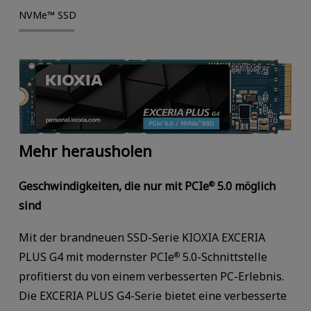
NVMe™ SSD
Mehr herausholen
Geschwindigkeiten, die nur mit PCIe
5.0 möglich
®
sind
Mit der brandneuen SSD-Serie KIOXIA EXCERIA
PLUS G4 mit modernster PCIe
5.0-Schnittstelle
®
profitierst du von einem verbesserten PC-Erlebnis.
Die EXCERIA PLUS G4-Serie bietet eine verbesserte