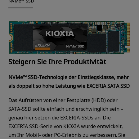
NVMe™ SSD
Steigern Sie Ihre Produktivität
NVMe™ SSD-Technologie der Einstiegsklasse, mehr
als doppelt so hohe Leistung wie EXCERIA SATA SSD
Das Aufrüsten von einer Festplatte (HDD) oder
SATA-SSD sollte einfach und erschwinglich sein –
genau hier setzen die EXCERIA-SSDs an. Die
EXCERIA SSD-Serie von KIOXIA wurde entwickelt,
um Ihr Mobil- oder PC-Erlebnis zu verbessern. Sie