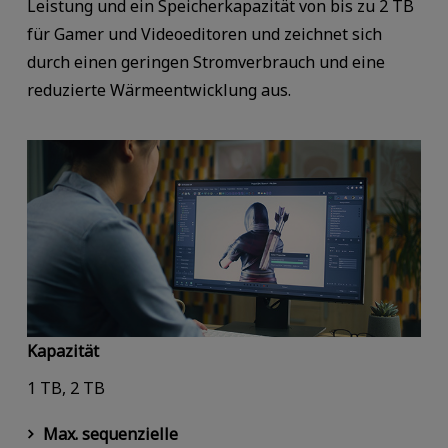
Leistung und ein Speicherkapazität von bis zu 2 TB
für Gamer und Videoeditoren und zeichnet sich
durch einen geringen Stromverbrauch und eine
reduzierte Wärmeentwicklung aus.
Kapazität
1 TB, 2 TB
Max. sequenzielle