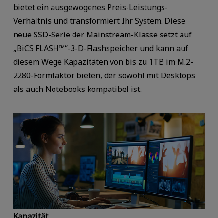
bietet ein ausgewogenes Preis-Leistungs-
Verhältnis und transformiert Ihr System. Diese
neue SSD-Serie der Mainstream-Klasse setzt auf
„BiCS FLASH™“-3-D-Flashspeicher und kann auf
diesem Wege Kapazitäten von bis zu 1TB im M.2-
2280-Formfaktor bieten, der sowohl mit Desktops
als auch Notebooks kompatibel ist.
Kapazität