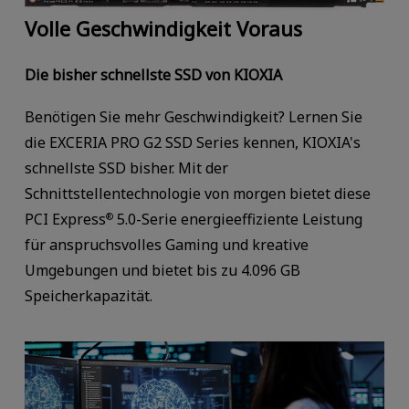
Volle Geschwindigkeit Voraus
Die bisher schnellste SSD von KIOXIA
Benötigen Sie mehr Geschwindigkeit? Lernen Sie
die EXCERIA PRO G2 SSD Series kennen, KIOXIA's
schnellste SSD bisher. Mit der
Schnittstellentechnologie von morgen bietet diese
PCI Express
5.0-Serie energieeffiziente Leistung
®
für anspruchsvolles Gaming und kreative
Umgebungen und bietet bis zu 4.096 GB
Speicherkapazität.