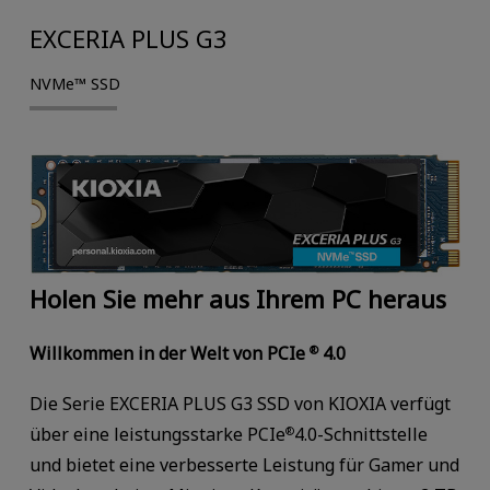
EXCERIA PLUS G3
NVMe™ SSD
Holen Sie mehr aus Ihrem PC heraus
Willkommen in der Welt von PCIe
4.0
®
Die Serie EXCERIA PLUS G3 SSD von KIOXIA verfügt
über eine leistungsstarke PCIe
4.0-Schnittstelle
®
und bietet eine verbesserte Leistung für Gamer und