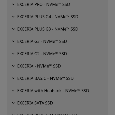
EXCERIA PRO - NVMe™ SSD
EXCERIA PLUS G4 - NVMe™ SSD
EXCERIA PLUS G3 - NVMe™ SSD
EXCERIA G3 - NVMe™ SSD
EXCERIA G2 - NVMe™ SSD
EXCERIA - NVMe™ SSD
EXCERIA BASIC - NVMe™ SSD
EXCERIA with Heatsink - NVMe™ SSD
EXCERIA SATA SSD