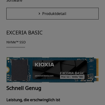
Software
Produktdetail
EXCERIA BASIC
NVMe™ SSD
Schnell Genug
Leistung, die erschwinglich ist