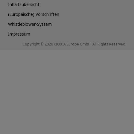
Inhaltsübersicht
(Europäische) Vorschriften
Whistleblower-System
Impressum
Copyright © 2026 KIOXIA Europe GmbH. All Rights Reserved.