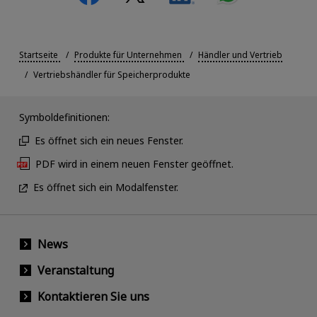
Startseite
Produkte für Unternehmen
Händler und Vertrieb
Vertriebshändler für Speicherprodukte
Symboldefinitionen:
Es öffnet sich ein neues Fenster.
PDF wird in einem neuen Fenster geöffnet.
Es öffnet sich ein Modalfenster.
News
Veranstaltung
Kontaktieren Sie uns