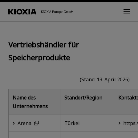
KIOXIA Europe GmbH
Vertriebshändler für
Speicherprodukte
(Stand: 13. April 2026)
Name des
Standort/Region
Kontakt
Unternehmens
Arena
Türkei
https: