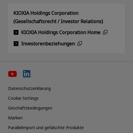
KIOXIA Holdings Corporation
(Gesellschaftsrecht / Investor Relations)
KIOXIA Holdings Corporation Home
Investorenbeziehungen
Datenschutzerklärung
Cookie Settings
Geschäftsbedingungen
Marken
Parallelimport und gefälschte Produkte