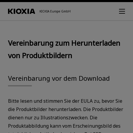
KIOXIA Europe GmbH
Vereinbarung zum Herunterladen
von Produktbildern
Vereinbarung vor dem Download
Bitte lesen und stimmen Sie der EULA zu, bevor Sie
die Produktbilder herunterladen. Die Produktbilder
dienen nur zu Illustrationszwecken. Die
Produktabbildung kann vom Erscheinungsbild des