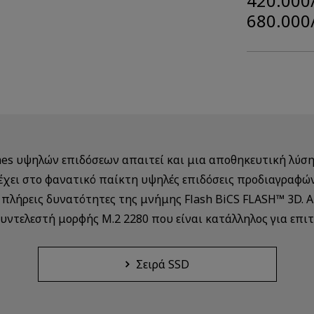
420.000
680.000
mes υψηλών επιδόσεων απαιτεί και μια αποθηκευτική λύση
ρέχει στο φανατικό παίκτη υψηλές επιδόσεις προδιαγραφώ
ς πλήρεις δυνατότητες της μνήμης Flash BiCS FLASH™ 3D.
συντελεστή μορφής M.2 2280 που είναι κατάλληλος για επ
Σειρά SSD