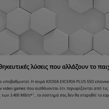
ηκευτικές λύσεις που αλλάζουν το παι
α υποβαθμιστεί. Η σειρά KIOXIA EXCERIA PLUS SSD επανα
ν video games που αισθάνονται ότι περιορίζονται από τις
 των 3.400 MB/s*
, το σύστημά σας δεν θα στερηθεί το εύ
1