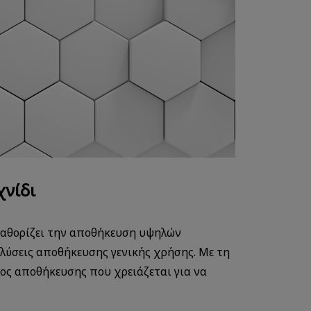
χνίδι
καθορίζει την αποθήκευση υψηλών
 λύσεις αποθήκευσης γενικής χρήσης. Με τη
ρος αποθήκευσης που χρειάζεται για να