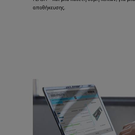
αποθήκευσης.