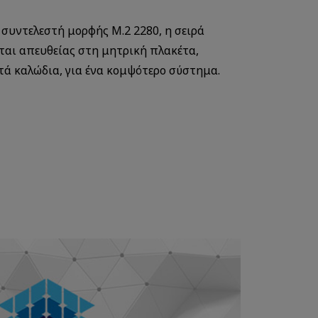
 συντελεστή μορφής M.2 2280, η σειρά
ται απευθείας στη μητρική πλακέτα,
τά καλώδια, για ένα κομψότερο σύστημα.