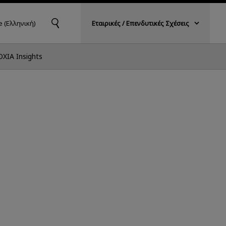
 (Ελληνική)
Εταιρικές / Επενδυτικές Σχέσεις
OXIA Insights