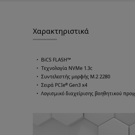
Χαρακτηριστικά
BiCS FLASH™
Τεχνολογία NVMe 1.3c
Συντελεστής μορφής M.2 2280
Σειρά PCIe
Gen3 x4
®
Λογισμικό διαχείρισης βοηθητικού προ