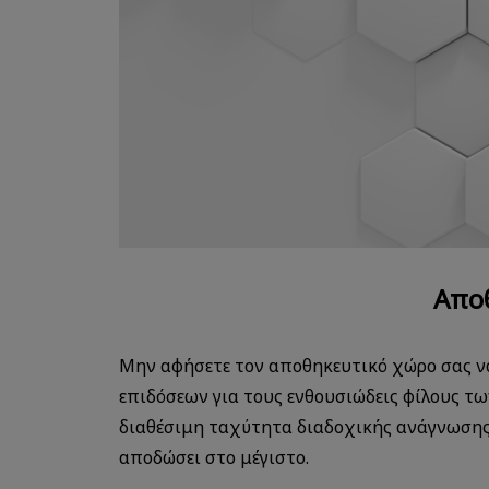
Αποθ
Μην αφήσετε τον αποθηκευτικό χώρο σας ν
επιδόσεων για τους ενθουσιώδεις φίλους τω
διαθέσιμη ταχύτητα διαδοχικής ανάγνωσης
αποδώσει στο μέγιστο.