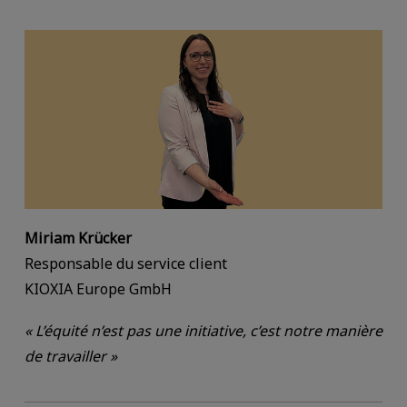
Miriam Krücker
Responsable du service client
KIOXIA Europe GmbH
« L’équité n’est pas une initiative, c’est notre manière
de travailler »