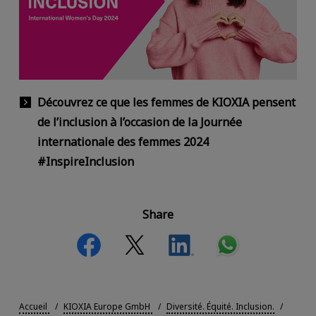
Découvrez ce que les femmes de KIOXIA pensent
de l’inclusion à l’occasion de la Journée
internationale des femmes 2024
#InspireInclusion
Share
Accueil
KIOXIA Europe GmbH
Diversité. Équité. Inclusion.