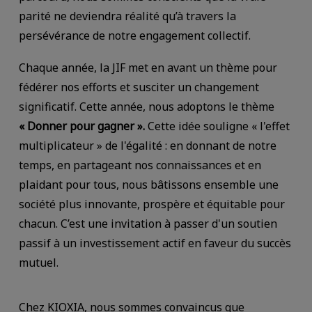
parité ne deviendra réalité qu’à travers la
persévérance de notre engagement collectif.
Chaque année, la JIF met en avant un thème pour
fédérer nos efforts et susciter un changement
significatif. Cette année, nous adoptons le thème
« Donner pour gagner ».
Cette idée souligne « l'effet
multiplicateur » de l'égalité : en donnant de notre
temps, en partageant nos connaissances et en
plaidant pour tous, nous bâtissons ensemble une
société plus innovante, prospère et équitable pour
chacun. C’est une invitation à passer d'un soutien
passif à un investissement actif en faveur du succès
mutuel.
Chez KIOXIA, nous sommes convaincus que