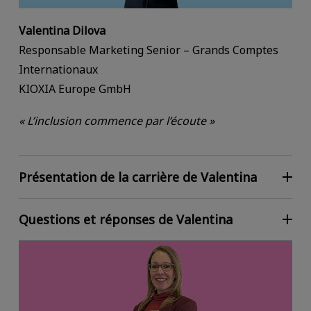
Valentina Dilova
Responsable Marketing Senior – Grands Comptes
Internationaux
KIOXIA Europe GmbH
« L’inclusion commence par l’écoute »
Présentation de la carrière de Valentina
Questions et réponses de Valentina