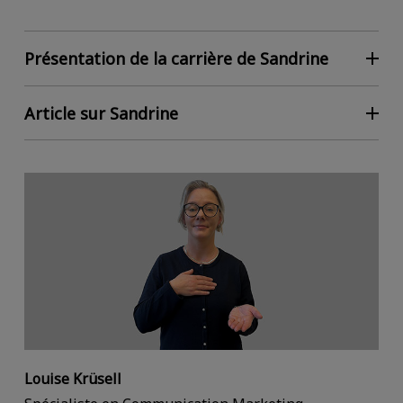
Présentation de la carrière de Sandrine
Article sur Sandrine
Louise Krüsell