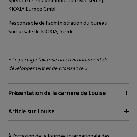
Spécialiste en Communication Marketing
KIOXIA Europe GmbH
Responsable de l’administration du bureau
Succursale de KIOXIA, Suède
« Le partage favorise un environnement de
développement et de croissance »
Présentation de la carrière de Louise
Article sur Louise
À l’occasion de la Journée internationale des