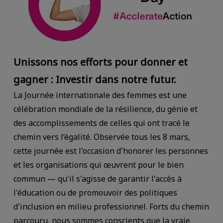
Unissons nos efforts pour donner et
gagner : Investir dans notre futur.
La Journée internationale des femmes est une
célébration mondiale de la résilience, du génie et
des accomplissements de celles qui ont tracé le
chemin vers l’égalité. Observée tous les 8 mars,
cette journée est l'occasion d'honorer les personnes
et les organisations qui œuvrent pour le bien
commun — qu'il s'agisse de garantir l'accès à
l'éducation ou de promouvoir des politiques
d'inclusion en milieu professionnel. Forts du chemin
parcouru, nous sommes conscients que la vraie