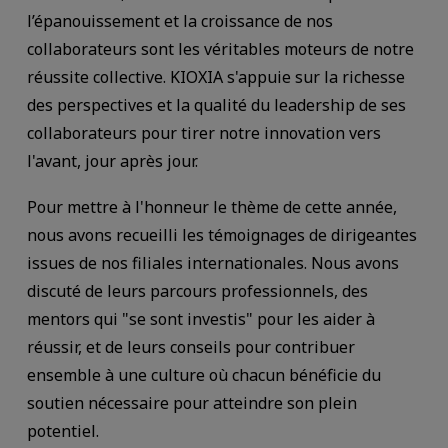
l’épanouissement et la croissance de nos
collaborateurs sont les véritables moteurs de notre
réussite collective. KIOXIA s'appuie sur la richesse
des perspectives et la qualité du leadership de ses
collaborateurs pour tirer notre innovation vers
l'avant, jour après jour.
Pour mettre à l'honneur le thème de cette année,
nous avons recueilli les témoignages de dirigeantes
issues de nos filiales internationales. Nous avons
discuté de leurs parcours professionnels, des
mentors qui "se sont investis" pour les aider à
réussir, et de leurs conseils pour contribuer
ensemble à une culture où chacun bénéficie du
soutien nécessaire pour atteindre son plein
potentiel.