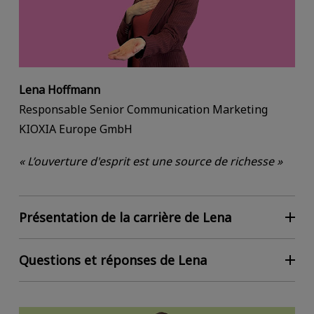
Lena Hoffmann
Responsable Senior Communication Marketing
KIOXIA Europe GmbH
« L’ouverture d'esprit est une source de richesse »
Présentation de la carrière de Lena
Questions et réponses de Lena