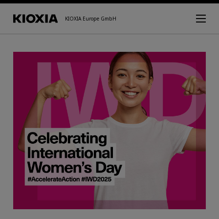
KIOXIA Europe GmbH