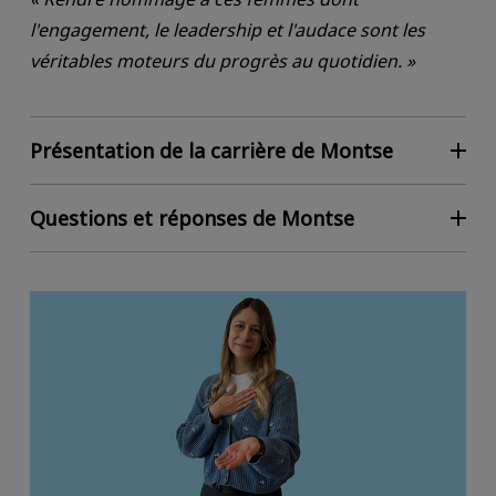
l'engagement, le leadership et l'audace sont les
véritables moteurs du progrès au quotidien. »
Présentation de la carrière de Montse
Questions et réponses de Montse