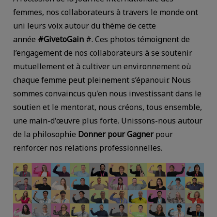
femmes, nos collaborateurs à travers le monde ont
uni leurs voix autour du thème de cette
année
#GivetoGain
#. Ces photos témoignent de
l’engagement de nos collaborateurs à se soutenir
mutuellement et à cultiver un environnement où
chaque femme peut pleinement s’épanouir. Nous
sommes convaincus qu'en nous investissant dans le
soutien et le mentorat, nous créons, tous ensemble,
une main-d'œuvre plus forte. Unissons-nous autour
de la philosophie
Donner pour Gagner
pour
renforcer nos relations professionnelles.