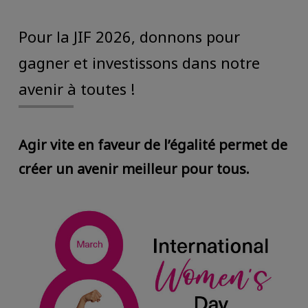
Pour la JIF 2026, donnons pour
gagner et investissons dans notre
avenir à toutes !
Agir vite en faveur de l’égalité permet de
créer un avenir meilleur pour tous.