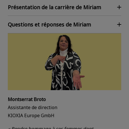
Présentation de la carrière de Miriam
Questions et réponses de Miriam
Montserrat Broto
Assistante de direction
KIOXIA Europe GmbH
« Rendre hommage à ces femmes dont