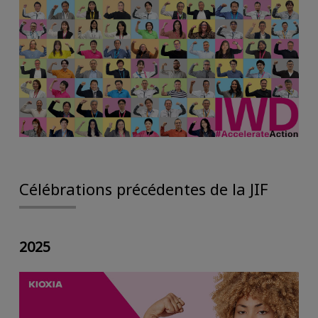
Célébrations précédentes de la JIF
2025