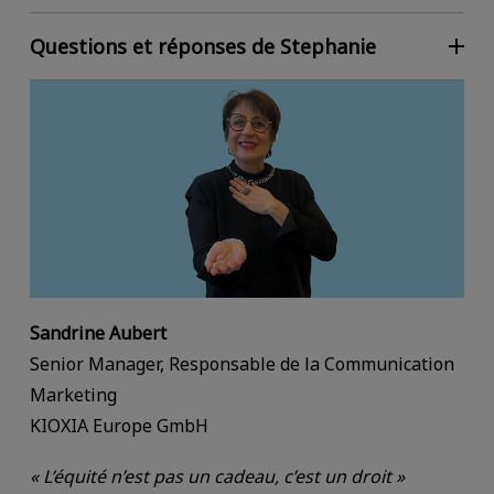
Questions et réponses de Stephanie
Sandrine Aubert
Senior Manager, Responsable de la Communication
Marketing
KIOXIA Europe GmbH
« L’équité n’est pas un cadeau, c’est un droit »