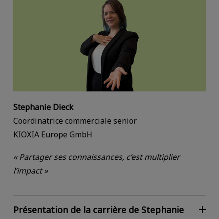
Stephanie Dieck
Coordinatrice commerciale senior
KIOXIA Europe GmbH
« Partager ses connaissances, c’est multiplier
l’impact »
Présentation de la carrière de Stephanie