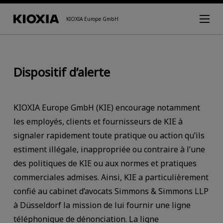
KIOXIA Europe GmbH
Dispositif d’alerte
KIOXIA Europe GmbH (KIE) encourage notamment
les employés, clients et fournisseurs de KIE à
signaler rapidement toute pratique ou action qu’ils
estiment illégale, inappropriée ou contraire à l’une
des politiques de KIE ou aux normes et pratiques
commerciales admises. Ainsi, KIE a particulièrement
confié au cabinet d’avocats Simmons & Simmons LLP
à Düsseldorf la mission de lui fournir une ligne
téléphonique de dénonciation. La ligne