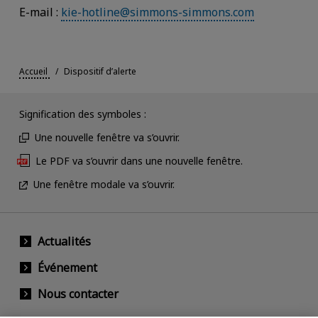
E-mail :
kie-hotline@simmons-simmons.com
Accueil
Dispositif d’alerte
Signification des symboles :
Une nouvelle fenêtre va s’ouvrir.
Le PDF va s’ouvrir dans une nouvelle fenêtre.
Une fenêtre modale va s’ouvrir.
Actualités
Événement
Nous contacter