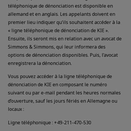
téléphonique de dénonciation est disponible en
allemand et en anglais. Les appelants doivent en
premier lieu indiquer qu’ils souhaitent accéder à la
« ligne téléphonique de dénonciation de KIE ».
Ensuite, ils seront mis en relation avec un avocat de
Simmons & Simmons, qui leur informera des
options de dénonciation disponibles. Puis, l’avocat
enregistrera la dénonciation.
Vous pouvez accéder à la ligne téléphonique de
dénonciation de KIE en composant le numéro
suivant ou par e-mail pendant les heures normales
d’ouverture, sauf les jours fériés en Allemagne ou
locaux :
Ligne téléphonique : +49-211-470-530