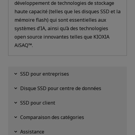
développement de technologies de stockage
haute capacité (telles que les disques SSD et la
mémoire flash) qui sont essentielles aux
systèmes d’IA, ainsi qu’à des technologies
open source innovantes telles que KIOXIA
AiSAQ™.
SSD pour entreprises
Disque SSD pour centre de données
SSD pour client
Comparaison des catégories
Assistance