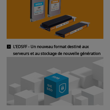
L’EDSFF - Un nouveau format destiné aux
serveurs et au stockage de nouvelle génération