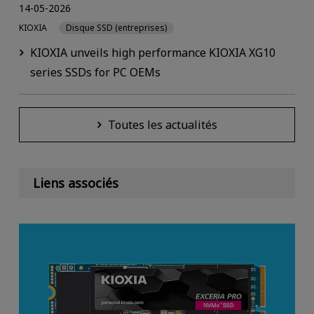
14-05-2026
KIOXIA
Disque SSD (entreprises)
KIOXIA unveils high performance KIOXIA XG10
series SSDs for PC OEMs
Toutes les actualités
Liens associés