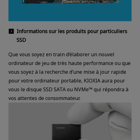
Informations sur les produits pour particuliers
SSD
Que vous soyez en train d’élaborer un nouvel
ordinateur de jeu de très haute performance ou que
vous soyez à la recherche d’une mise à jour rapide
pour votre ordinateur portable, KIOXIA aura pour
vous le disque SSD SATA ou NVMe™ qui répondra à
vos attentes de consommateur.