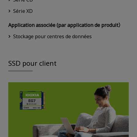
Série XD
Application associée (par application de produit）
Stockage pour centres de données
SSD pour client