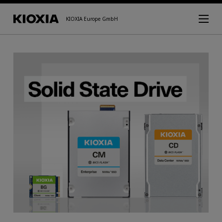
KIOXIA Europe GmbH