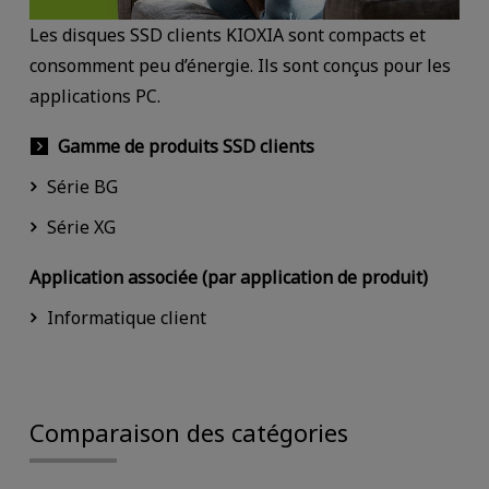
Les disques SSD clients KIOXIA sont compacts et
consomment peu d’énergie. Ils sont conçus pour les
applications PC.
Gamme de produits SSD clients
Série BG
Série XG
Application associée (par application de produit)
Informatique client
Comparaison des catégories