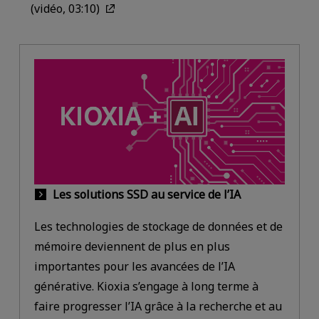
(vidéo, 03:10)
Les solutions SSD au service de l’IA
Les technologies de stockage de données et de
mémoire deviennent de plus en plus
importantes pour les avancées de l’IA
générative. Kioxia s’engage à long terme à
faire progresser l’IA grâce à la recherche et au