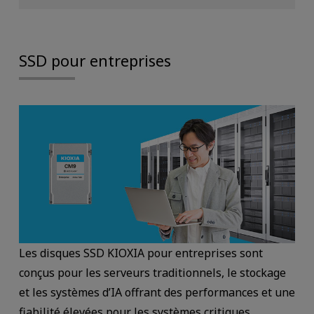
SSD pour entreprises
Les disques SSD KIOXIA pour entreprises sont
conçus pour les serveurs traditionnels, le stockage
et les systèmes d’IA offrant des performances et une
fiabilité élevées pour les systèmes critiques.