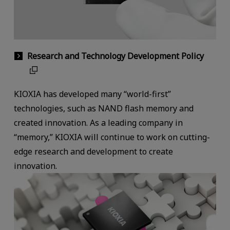
Research and Technology Development Policy
KIOXIA has developed many “world-first”
technologies, such as NAND flash memory and
created innovation. As a leading company in
“memory,” KIOXIA will continue to work on cutting-
edge research and development to create
innovation.