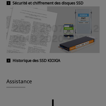
Sécurité et chiffrement des disques SSD
Historique des SSD KIOXIA
Assistance