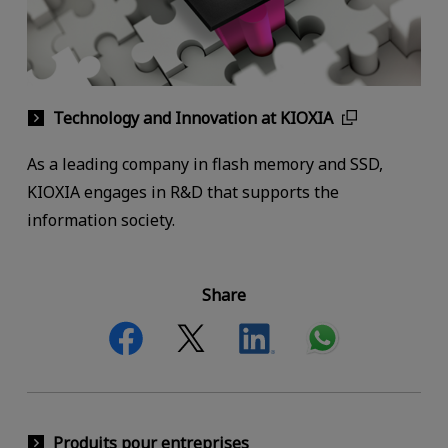
Technology and Innovation at KIOXIA
As a leading company in flash memory and SSD,
KIOXIA engages in R&D that supports the
information society.
Share
Produits pour entreprises