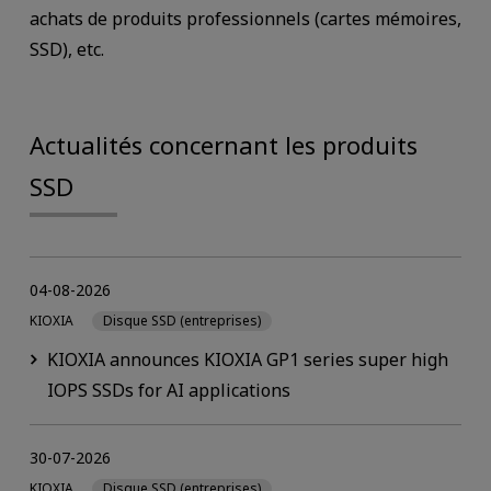
achats de produits professionnels (cartes mémoires,
SSD), etc.
Actualités concernant les produits
SSD
04-08-2026
KIOXIA
Disque SSD (entreprises)
KIOXIA announces KIOXIA GP1 series super high
IOPS SSDs for AI applications
30-07-2026
KIOXIA
Disque SSD (entreprises)