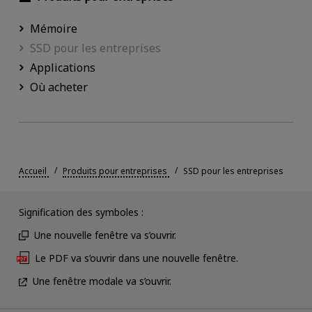
Mémoire
SSD pour les entreprises
Applications
Où acheter
Accueil
Produits pour entreprises
SSD pour les entreprises
Signification des symboles :
Une nouvelle fenêtre va s’ouvrir.
Le PDF va s’ouvrir dans une nouvelle fenêtre.
Une fenêtre modale va s’ouvrir.