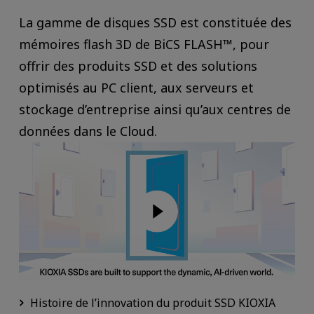
La gamme de disques SSD est constituée des
mémoires flash 3D de BiCS FLASH™, pour
offrir des produits SSD et des solutions
optimisés au PC client, aux serveurs et
stockage d’entreprise ainsi qu’aux centres de
données dans le Cloud.
Histoire de l’innovation du produit SSD KIOXIA