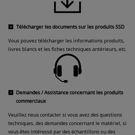
Télécharger les documents sur les produits SSD
Vous pouvez télécharger les informations produits,
livres blancs et les fiches techniques antérieurs, etc.
Demandes / Assistance concernant les produits
commerciaux
Veuillez nous contacter si vous avez des questions
techniques, des demandes concernant le matériel, si
vous êtes intéressé par des échantillons ou des