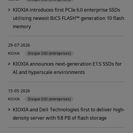
KIOXIA introduces first PCIe 6.0 enterprise SSDs
utilising newest BiCS FLASH™ generation 10 flash
memory
29-07-2026
KIOXIA
Disque SSD (entreprises)
KIOXIA announces next-generation E1.S SSDs for
AI and hyperscale environments
15-05-2026
KIOXIA
Disque SSD (entreprises)
KIOXIA and Dell Technologies first to deliver high-
density server with 9.8 PB of flash storage