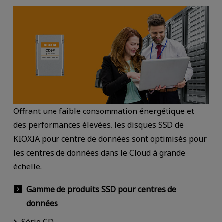
Offrant une faible consommation énergétique et
des performances élevées, les disques SSD de
KIOXIA pour centre de données sont optimisés pour
les centres de données dans le Cloud à grande
échelle.
Gamme de produits SSD pour centres de
données
Série CD