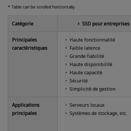
* Table can be scrolled horizontally.
Catégorie
SSD pour entreprises
Principales
Haute fonctionnalité
caractéristiques
Faible latence
Grande fiabilité
Haute disponibilité
Haute capacité
Sécurité
Simplicité de gestion
Applications
Serveurs locaux
principales
Systèmes de stockage, etc.