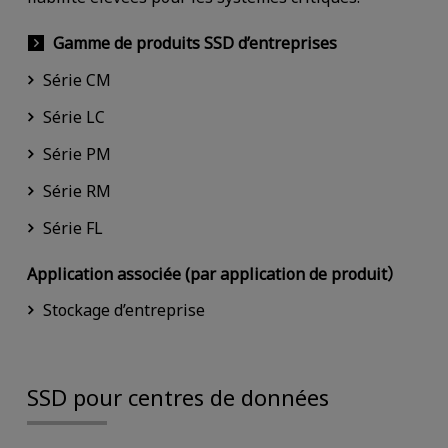
Gamme de produits SSD d’entreprises
Série CM
Série LC
Série PM
Série RM
Série FL
Application associée (par application de produit）
Stockage d’entreprise
SSD pour centres de données