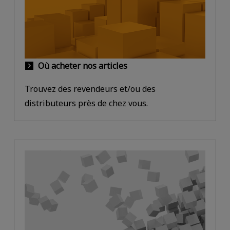
Où acheter nos articles
Trouvez des revendeurs et/ou des
distributeurs près de chez vous.