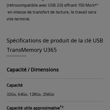
(rétrocompatible avec USB 2.0) offrant 150 Mo/s*
1
en vitesse de transfert de lecture, le travail sera
vite terminé.
Spécifications de produit de la clé USB
TransMemory U365
Capacité / Dimensions
Capacité
32Go, 64Go, 128Go, 256Go
*2
Capacité utile approximative