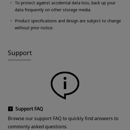
To protect against accidental data loss, back up your
data frequently on other storage media.
Product specifications and design are subject to change
without prior notice.
Support
Support FAQ
Browse our support FAQ to quickly find answers to
commonly asked questions.