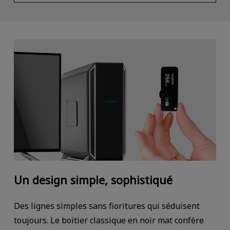
Un design simple, sophistiqué
Des lignes simples sans fioritures qui séduisent
toujours. Le boitier classique en noir mat confère