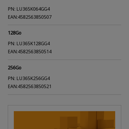
PN: LU365K064GG4
EAN:4582563850507
128Go
PN: LU365K128GG4
EAN:4582563850514
256Go
PN: LU365K256GG4
EAN:4582563850521