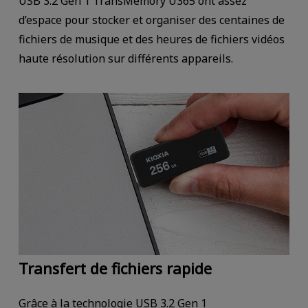
USB 3.2 Gen 1 TransMemory U365 ont assez
d’espace pour stocker et organiser des centaines de
fichiers de musique et des heures de fichiers vidéos
haute résolution sur différents appareils.
Transfert de fichiers rapide
Grâce à la technologie USB 3.2 Gen 1