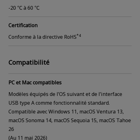
-20 ℃ à 60 ℃
Certification
*4
Conforme à la directive RoHS
Compatibilité
PC et Mac compatibles
Modèles équipés de l’OS suivant et de l’interface
USB type A comme fonctionnalité standard.
Compatible avec Windows 11, macOS Ventura 13,
macOS Sonoma 14, macOS Sequoia 15, macOS Tahoe
26
(Au 11 mai 2026)