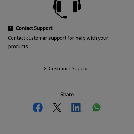
Contact Support
Contact customer support for help with your
products.
Customer Support
Share