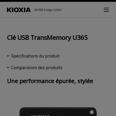
KIOXIA Europe GmbH
Clé USB TransMemory U365
Spécifications du produit
Comparaison des produits
Une performance épurée, stylée