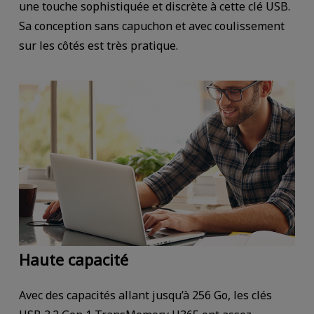
une touche sophistiquée et discrète à cette clé USB.
Sa conception sans capuchon et avec coulissement
sur les côtés est très pratique.
Haute capacité
Avec des capacités allant jusqu’à 256 Go, les clés