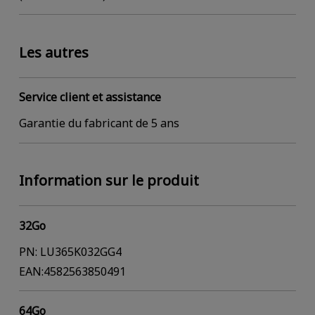
Les autres
Service client et assistance
Garantie du fabricant de 5 ans
Information sur le produit
32Go
PN: LU365K032GG4
EAN:4582563850491
64Go