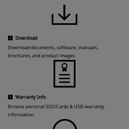
Download
Download documents, software, manuals,
brochures, and product images.
Warranty Info
Browse personal SSD/Cards & USB warranty
information.