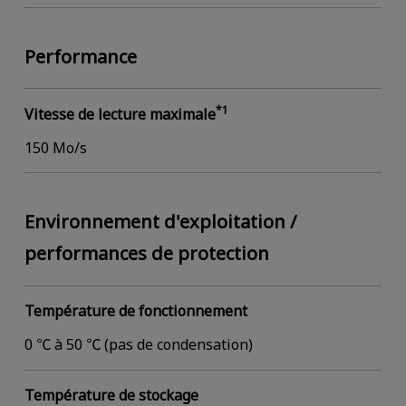
Performance
*1
Vitesse de lecture maximale
150 Mo/s
Environnement d'exploitation /
performances de protection
Température de fonctionnement
0 ℃ à 50 ℃ (pas de condensation)
Température de stockage