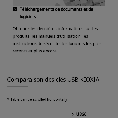
Téléchargements de documents et de
logiciels
Obtenez les dernières informations sur les
produits, les manuels d’utilisation, les
instructions de sécurité, les logiciels les plus
récents et plus encore.
Comparaison des clés USB KIOXIA
* Table can be scrolled horizontally.
U366