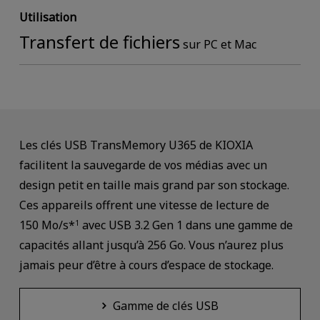
Utilisation
Transfert de fichiers
sur PC et Mac
Les clés USB TransMemory U365 de KIOXIA
facilitent la sauvegarde de vos médias avec un
design petit en taille mais grand par son stockage.
Ces appareils offrent une vitesse de lecture de
150 Mo/s*
avec USB 3.2 Gen 1 dans une gamme de
1
capacités allant jusqu’à 256 Go. Vous n’aurez plus
jamais peur d’être à cours d’espace de stockage.
Gamme de clés USB