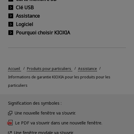
Clé USB
Assistance
Logiciel
Pourquoi choisir KIOXIA
Accueil
Produits pour particuliers
Assistance
Informations de garantie KIOXIA pour les produits pour les
particuliers
Signification des symboles :
Une nouvelle fenêtre va s’ouvrir.
Le PDF va s’ouvrir dans une nouvelle fenêtre.
Une fenêtre modale va s’ouvrir.