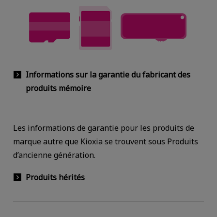
Informations sur la garantie du fabricant des
produits mémoire
Les informations de garantie pour les produits de
marque autre que Kioxia se trouvent sous Produits
d’ancienne génération.
Produits hérités