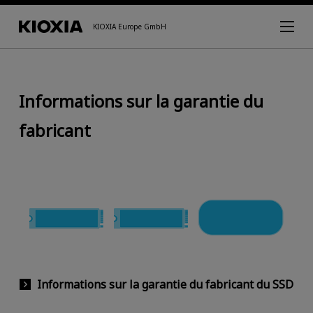
KIOXIA Europe GmbH
Informations sur la garantie du
fabricant
Informations sur la garantie du fabricant du SSD