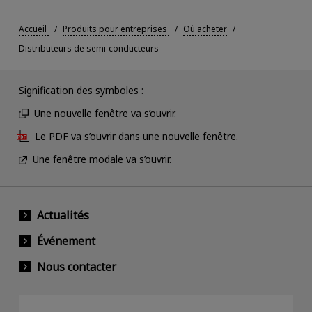
Accueil
Produits pour entreprises
Où acheter
Distributeurs de semi-conducteurs
Signification des symboles :
Une nouvelle fenêtre va s’ouvrir.
Le PDF va s’ouvrir dans une nouvelle fenêtre.
Une fenêtre modale va s’ouvrir.
Actualités
Événement
Nous contacter