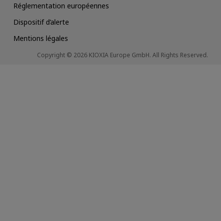
Réglementation européennes
Dispositif d’alerte
Mentions légales
Copyright © 2026 KIOXIA Europe GmbH. All Rights Reserved.