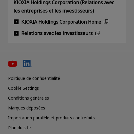
KIOXIA Holdings Corporation (Relations avec
les entreprises et les investisseurs)
KIOXIA Holdings Corporation Home
Relations avec les investisseurs
Politique de confidentialité
Cookie Settings
Conditions générales
Marques déposées
Importation parallèle et produits contrefaits
Plan du site