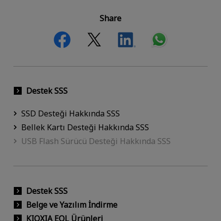
Share
Destek SSS
SSD Desteği Hakkında SSS
Bellek Kartı Desteği Hakkında SSS
USB Flash Sürücü Desteği Hakkında SSS
Destek SSS
Belge ve Yazılım İndirme
KIOXIA EOL Ürünleri