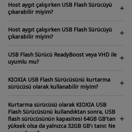
Host aygıt çalışırken USB Flash Sürücüyü
çıkarabilir miyim?
Host aygıt çalışırken USB Flash Sürücüyü
çıkarabilir miyim?
USB Flash Sürücü ReadyBoost veya VHD ile
uyumlu mu?
KIOXIA USB Flash Sürücüsünü kurtarma
sürücüsü olarak kullanabilir miyim?
Kurtarma sürücüsü olarak KIOXIA USB
Flash Sürücüsünü kullandıktan sonra, USB
flash sürücüsünün kapasitesi 64GB GB'tan
yüksek olsa da yalnızca 32GB GB'ı tanır. Ne