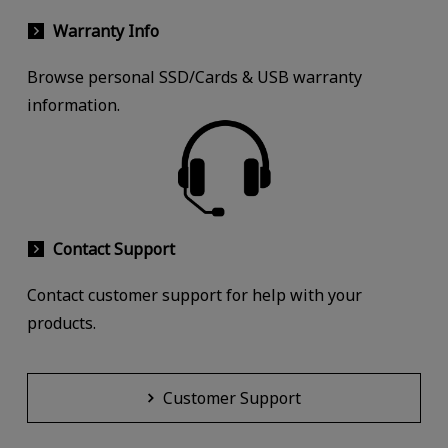
Warranty Info
Browse personal SSD/Cards & USB warranty
information.
Contact Support
Contact customer support for help with your
products.
Customer Support