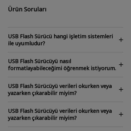
Ürün Soruları
USB Flash Sürücü hangi işletim sistemleri
ile uyumludur?
USB Flash Sürücüyü nasıl
formatlayabileceğimi öğrenmek istiyorum.
USB Flash Sürücüyü verileri okurken veya
yazarken çıkarabilir miyim?
USB Flash Sürücüyü verileri okurken veya
yazarken çıkarabilir miyim?