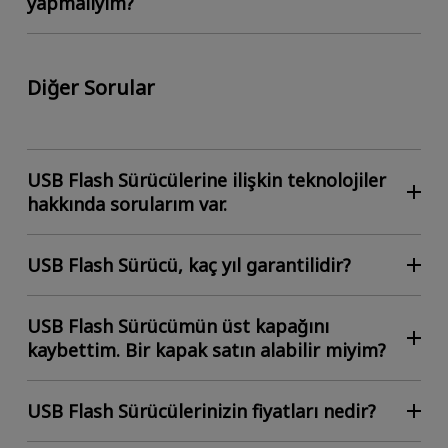
yapmalıyım?
Diğer Sorular
USB Flash Sürücülerine ilişkin teknolojiler
hakkında sorularım var.
USB Flash Sürücü, kaç yıl garantilidir?
USB Flash Sürücümün üst kapağını
kaybettim. Bir kapak satın alabilir miyim?
USB Flash Sürücülerinizin fiyatları nedir?