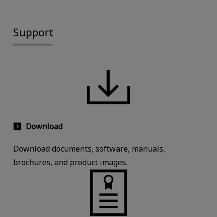
Support
Download
Download documents, software, manuals,
brochures, and product images.