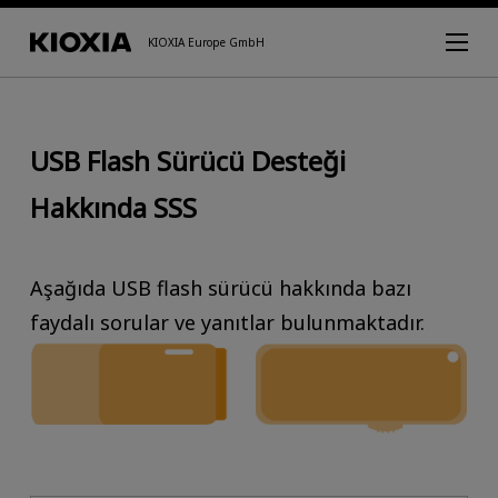
KIOXIA Europe GmbH
USB Flash Sürücü Desteği
Hakkında SSS
Aşağıda USB flash sürücü hakkında bazı
faydalı sorular ve yanıtlar bulunmaktadır.