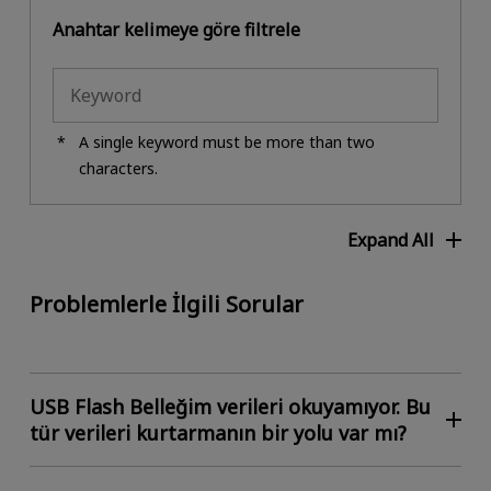
Anahtar kelimeye göre filtrele
A single keyword must be more than two
characters.
Expand All
Problemlerle İlgili Sorular
USB Flash Belleğim verileri okuyamıyor. Bu
tür verileri kurtarmanın bir yolu var mı?