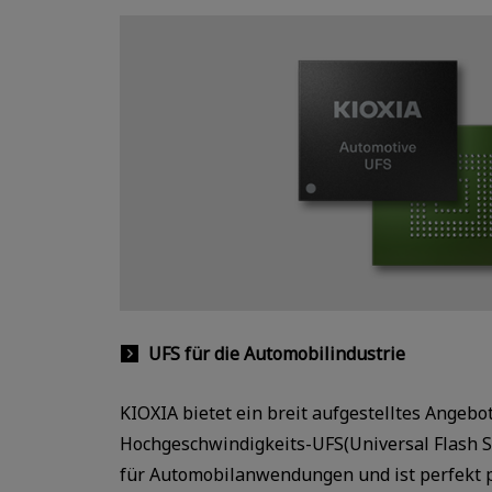
UFS für die Automobilindustrie
KIOXIA bietet ein breit aufgestelltes Angebo
Hochgeschwindigkeits-UFS(Universal Flash 
für Automobilanwendungen und ist perfekt p