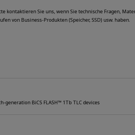
tte kontaktieren Sie uns, wenn Sie technische Fragen, Mate
ufen von Business-Produkten (Speicher, SSD) usw. haben.
h-generation BiCS FLASH™ 1Tb TLC devices