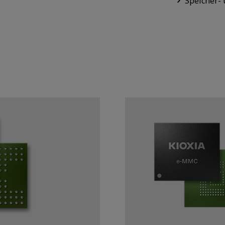
Speicher-