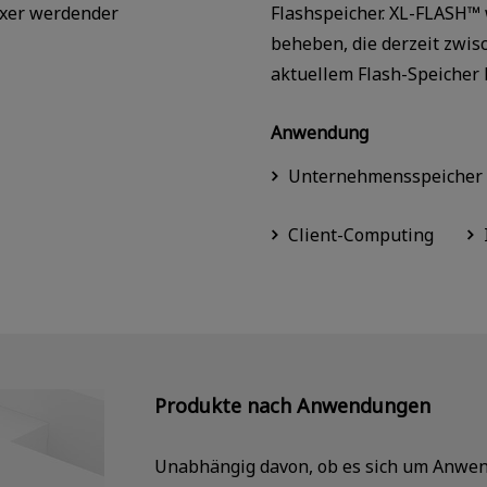
xer werdender
Flashspeicher. XL-FLASH™ 
beheben, die derzeit zwi
aktuellem Flash-Speicher 
Anwendung
Unternehmensspeicher
Client-Computing
Produkte nach Anwendungen
Unabhängig davon, ob es sich um Anwe