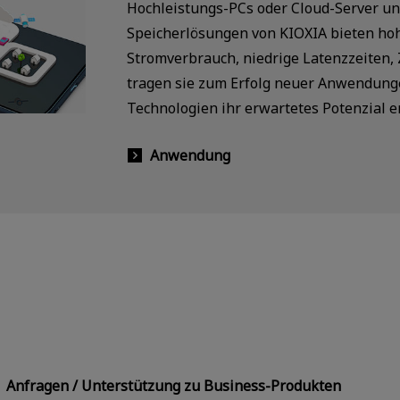
Hochleistungs-PCs oder Cloud-Server un
Speicherlösungen von KIOXIA bieten hoh
Stromverbrauch, niedrige Latenzzeiten, 
tragen sie zum Erfolg neuer Anwendunge
Technologien ihr erwartetes Potenzial e
Anwendung
Anfragen / Unterstützung zu Business-Produkten