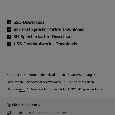
SSD-Downloads
microSD-Speicherkarten-Downloads
SD-Speicherkarten-Downloads
USB-Flashlaufwerk – Downloads
Startseite
Produkte für Privatkunden
Unterstützung
Dokumente und Softwaredownloads
SD-Speicherkarten-
Downloads
Downloads für die EXCERIA PRO SD-Speicherkarte
Symboldefinitionen:
Es öffnet sich ein neues Fenster.