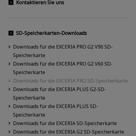
Kontaktieren Sie uns
SD-Speicherkarten-Downloads
Downloads für die EXCERIA PRO G2 V90 SD-
Speicherkarte
Downloads für die EXCERIA PRO G2 V60 SD-
Speicherkarte
Downloads für die EXCERIA PRO SD-Speicherkarte
Downloads für die EXCERIA PLUS G2-SD-
Speicherkarte
Downloads für die EXCERIA PLUS SD-
Speicherkarte
Downloads für die EXCERIA SD-Speicherkarte
Downloads für die EXCERIA G2 SD-Speicherkarte