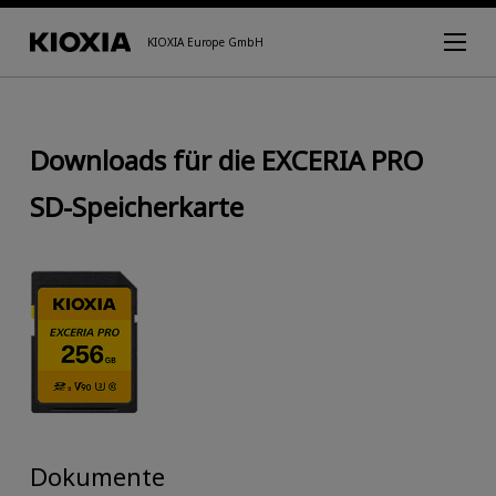
KIOXIA Europe GmbH
Downloads für die EXCERIA PRO
SD-Speicherkarte
Dokumente