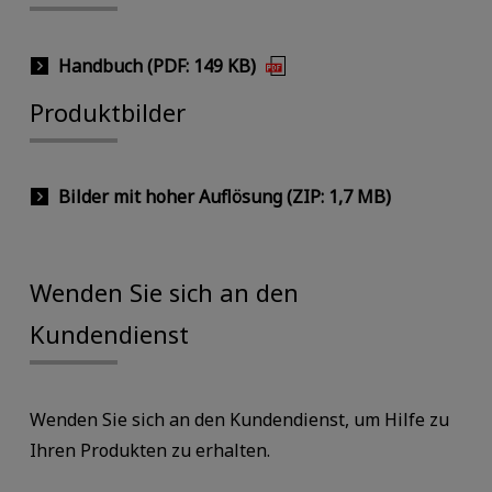
Handbuch (PDF: 149 KB)
Produktbilder
Bilder mit hoher Auflösung (ZIP: 1,7 MB)
Wenden Sie sich an den
Kundendienst
Wenden Sie sich an den Kundendienst, um Hilfe zu
Ihren Produkten zu erhalten.