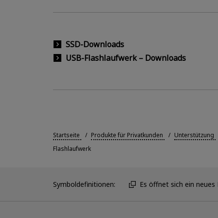
SSD-Downloads
USB-Flashlaufwerk – Downloads
Startseite
Produkte für Privatkunden
Unterstützung
Flashlaufwerk
Symboldefinitionen:
Es öffnet sich ein neues 