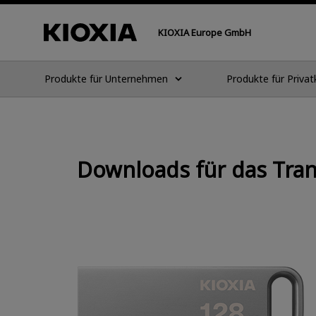
KIOXIA Europe GmbH
Produkte für Unternehmen
Produkte für Priva
Downloads für das Tra