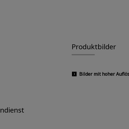
Produktbilder
Bilder mit hoher Auflö
ndienst