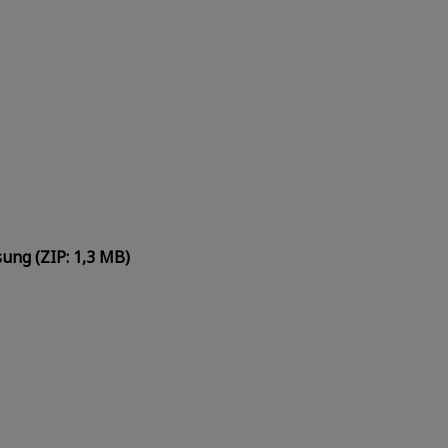
sung (ZIP: 1,3 MB)