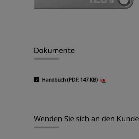
Dokumente
Handbuch (PDF: 147 KB)
Wenden Sie sich an den Kunde