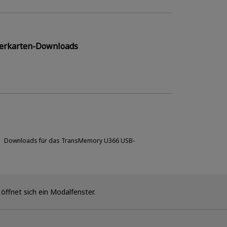
erkarten-Downloads
Downloads für das TransMemory U366 USB-
 öffnet sich ein Modalfenster.