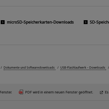
microSD-Speicherkarten-Downloads
SD-Speich
Dokumente und Softwaredownloads
USB-Flashlaufwerk – Downloads
Fenster.
PDF wird in einem neuen Fenster geöffnet.
Es