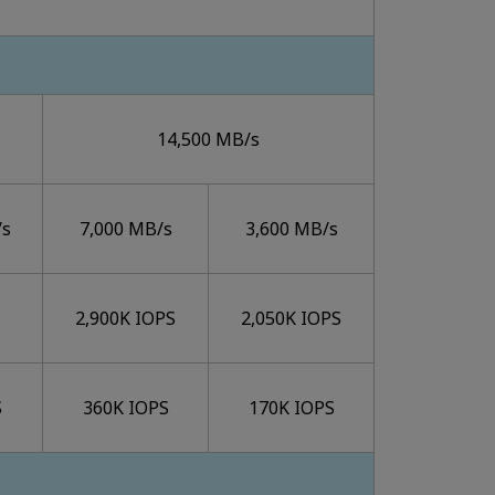
14,500 MB/s
/s
7,000 MB/s
3,600 MB/s
2,900K IOPS
2,050K IOPS
S
360K IOPS
170K IOPS