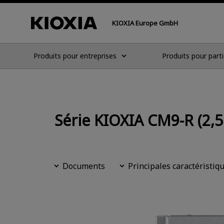
KIOXIA Europe GmbH
Produits pour entreprises
Produits pour parti
Série KIOXIA CM9-R (2,
Documents
Principales caractéristiq