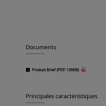
Documents
Product Brief (PDF: 130KB)
Principales caractéristiques