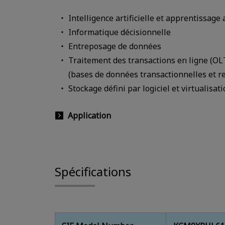
Intelligence artificielle et apprentissag
Informatique décisionnelle
Entreposage de données
Traitement des transactions en ligne (OL
(bases de données transactionnelles et re
Stockage défini par logiciel et virtualisat
Application
Spécifications