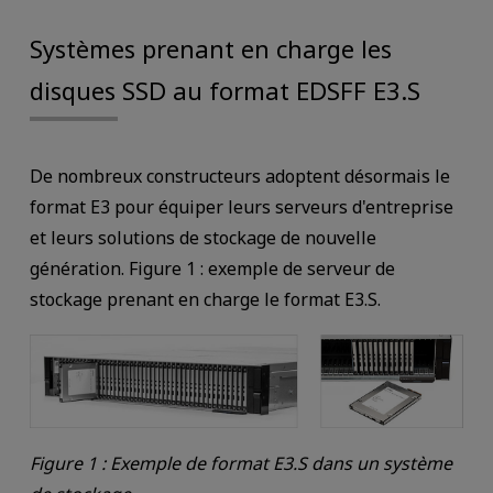
Systèmes prenant en charge les
disques SSD au format EDSFF E3.S
De nombreux constructeurs adoptent désormais le
format E3 pour équiper leurs serveurs d'entreprise
et leurs solutions de stockage de nouvelle
génération. Figure 1 : exemple de serveur de
stockage prenant en charge le format E3.S.
Figure 1 : Exemple de format E3.S dans un système