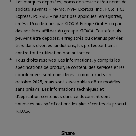
Les marques déposées, noms de service et/ou noms de
société suivants – NVMe, NVM Express, Inc., PCIe, PCI
Express, PCI-SIG – ne sont pas appliqués, enregistrés,
créés et/ou détenus par KIOXIA Europe GmbH ou par
des sociétés affiliées du groupe KIOXIA. Toutefois, ils
peuvent être déposés, enregistrés ou détenus par des
tiers dans diverses juridictions, les protégeant ainsi
contre toute utilisation non autorisée.
Tous droits réservés. Les informations, y compris les
spécifications de produit, le contenu des services et les
coordonnées sont considérés comme exacts en
octobre 2025, mais sont susceptibles d’être modifiés
sans préavis. Les informations techniques et
d’application contenues dans ce document sont
soumises aux spécifications les plus récentes du produit
KIOXIA.
Share