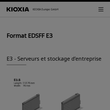
KIOXIA Europe GmbH
Format EDSFF E3
E3 - Serveurs et stockage d’entreprise