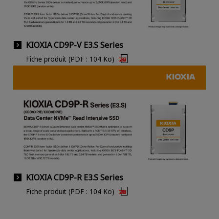
KIOXIA CD9P-V E3.S Series
Fiche produit (PDF : 104 Ko)
KIOXIA CD9P-R E3.S Series
Fiche produit (PDF : 104 Ko)