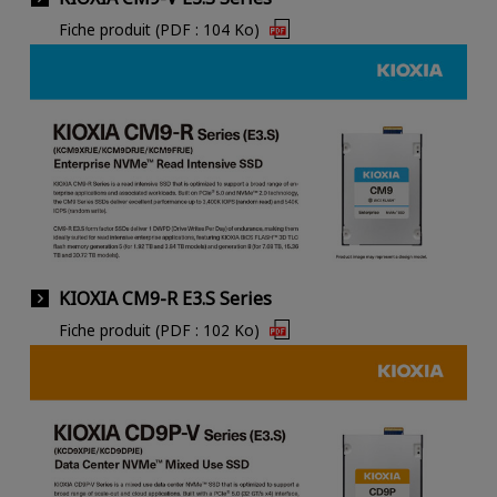
Fiche produit (PDF : 104 Ko)
KIOXIA CM9-R E3.S Series
Fiche produit (PDF : 102 Ko)