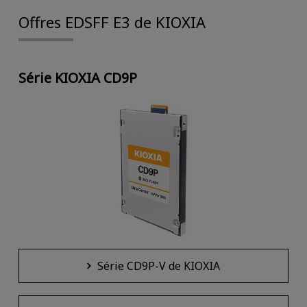
Offres EDSFF E3 de KIOXIA
Série KIOXIA CD9P
Série CD9P-V de KIOXIA