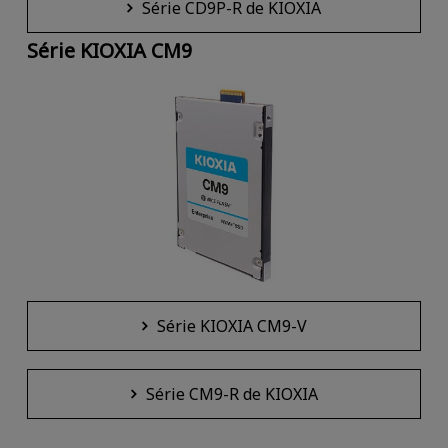
Série CD9P-R de KIOXIA
Série KIOXIA CM9
Série KIOXIA CM9-V
Série CM9-R de KIOXIA