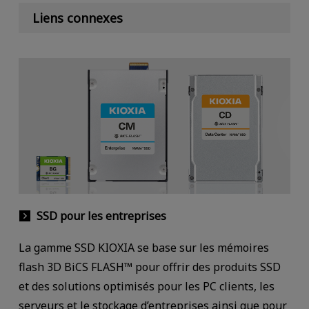
Liens connexes
SSD pour les entreprises
La gamme SSD KIOXIA se base sur les mémoires
flash 3D BiCS FLASH™ pour offrir des produits SSD
et des solutions optimisés pour les PC clients, les
serveurs et le stockage d’entreprises ainsi que pour