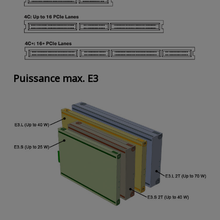
Puissance max. E3