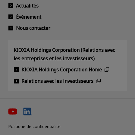
Actualités
Événement
Nous contacter
KIOXIA Holdings Corporation (Relations avec
les entreprises et les investisseurs)
KIOXIA Holdings Corporation Home
Relations avec les investisseurs
Politique de confidentialité