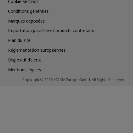
Cookie Settings
Conditions générales
Marques déposées
Importation parallèle et produits contrefaits
Plan du site
Réglementation européennes
Dispositif d’alerte
Mentions légales
Copyright © 2026 KIOXIA Europe GmbH. All Rights Reserved.