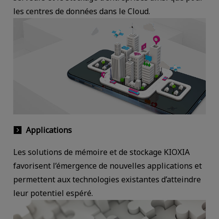
les centres de données dans le Cloud.
Applications
Les solutions de mémoire et de stockage KIOXIA
favorisent l’émergence de nouvelles applications et
permettent aux technologies existantes d’atteindre
leur potentiel espéré.