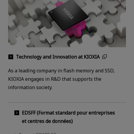
Technology and Innovation at KIOXIA
As a leading company in flash memory and SSD,
KIOXIA engages in R&D that supports the
information society.
EDSFF (Format standard pour entreprises
et centres de données)