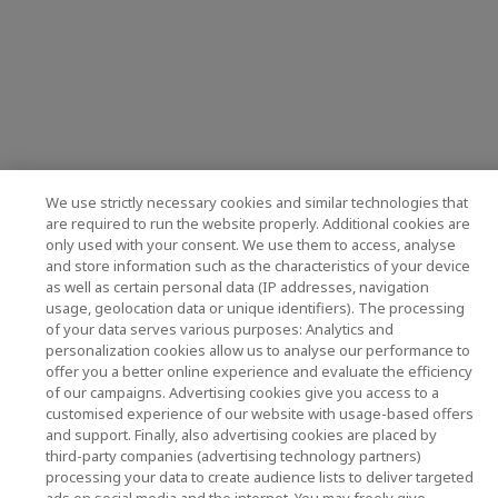
We use strictly necessary cookies and similar technologies that
are required to run the website properly. Additional cookies are
only used with your consent. We use them to access, analyse
and store information such as the characteristics of your device
as well as certain personal data (IP addresses, navigation
usage, geolocation data or unique identifiers). The processing
of your data serves various purposes: Analytics and
personalization cookies allow us to analyse our performance to
offer you a better online experience and evaluate the efficiency
of our campaigns. Advertising cookies give you access to a
customised experience of our website with usage-based offers
and support. Finally, also advertising cookies are placed by
third-party companies (advertising technology partners)
processing your data to create audience lists to deliver targeted