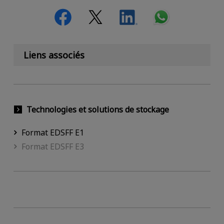
Liens associés
Technologies et solutions de stockage
Format EDSFF E1
Format EDSFF E3