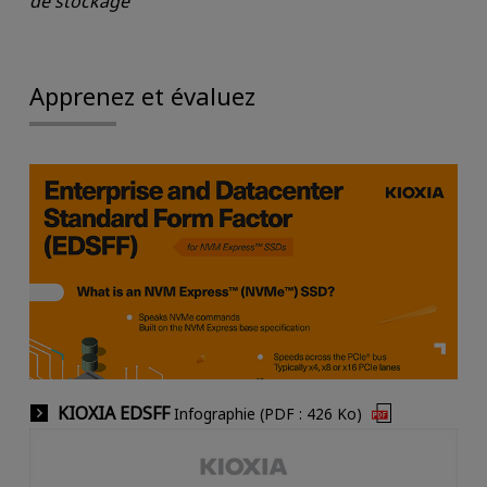
de stockage
Apprenez et évaluez
KIOXIA EDSFF
Infographie (PDF : 426 Ko)