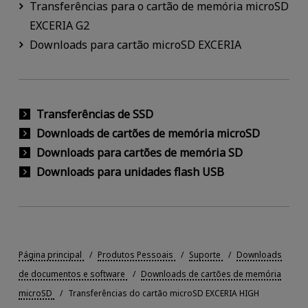
Transferências para o cartão de memória microSD
EXCERIA G2
Downloads para cartão microSD EXCERIA
Transferências de SSD
Downloads de cartões de memória microSD
Downloads para cartões de memória SD
Downloads para unidades flash USB
Página principal
Produtos Pessoais
Suporte
Downloads
de documentos e software
Downloads de cartões de memória
microSD
Transferências do cartão microSD EXCERIA HIGH