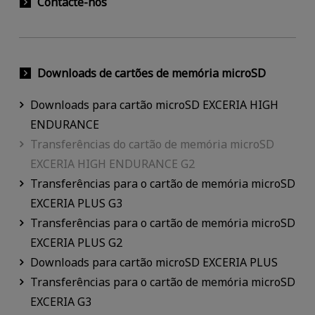
Contacte-nos
Downloads de cartões de memória microSD
Downloads para cartão microSD EXCERIA HIGH
ENDURANCE
Transferências do cartão de memória microSD
EXCERIA HIGH ENDURANCE G2
Transferências para o cartão de memória microSD
EXCERIA PLUS G3
Transferências para o cartão de memória microSD
EXCERIA PLUS G2
Downloads para cartão microSD EXCERIA PLUS
Transferências para o cartão de memória microSD
EXCERIA G3