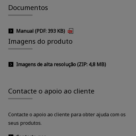
Documentos
Manual (PDF: 393 KB)
Imagens do produto
Imagens de alta resolução (ZIP: 4,8 MB)
Contacte o apoio ao cliente
Contacte o apoio ao cliente para obter ajuda com os
seus produtos.