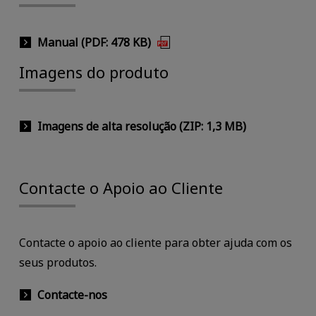
Manual (PDF: 478 KB)
Imagens do produto
Imagens de alta resolução (ZIP: 1,3 MB)
Contacte o Apoio ao Cliente
Contacte o apoio ao cliente para obter ajuda com os
seus produtos.
Contacte-nos