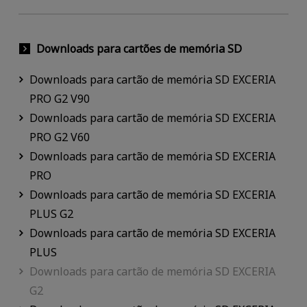
Downloads para cartões de memória SD
Downloads para cartão de memória SD EXCERIA
PRO G2 V90
Downloads para cartão de memória SD EXCERIA
PRO G2 V60
Downloads para cartão de memória SD EXCERIA
PRO
Downloads para cartão de memória SD EXCERIA
PLUS G2
Downloads para cartão de memória SD EXCERIA
PLUS
Downloads para cartão de memória SD EXCERIA
G2