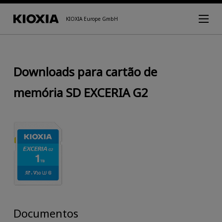
KIOXIA Europe GmbH
Downloads para cartão de
memória SD EXCERIA G2
Documentos