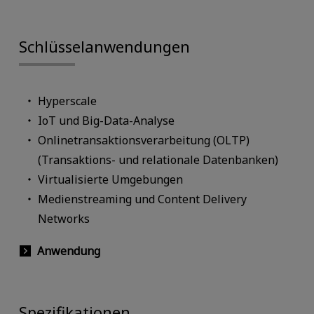
Schlüsselanwendungen
Hyperscale
IoT und Big-Data-Analyse
Onlinetransaktionsverarbeitung (OLTP)
(Transaktions- und relationale Datenbanken)
Virtualisierte Umgebungen
Medienstreaming und Content Delivery
Networks
Anwendung
Spezifikationen