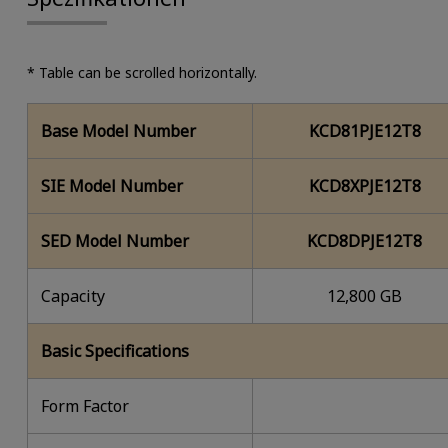
* Table can be scrolled horizontally.
Base Model Number
KCD81PJE12T8
SIE Model Number
KCD8XPJE12T8
SED Model Number
KCD8DPJE12T8
Capacity
12,800 GB
Basic Specifications
Form Factor