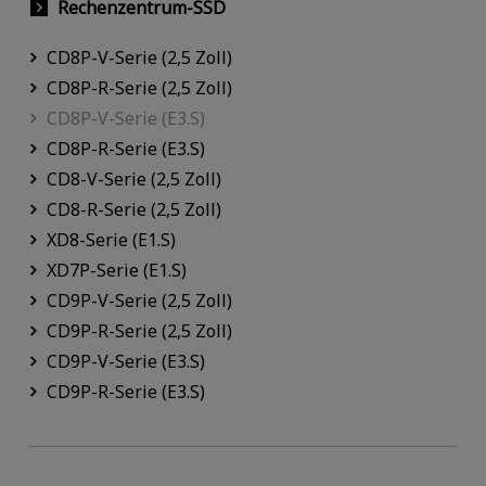
Rechenzentrum-SSD
CD8P-V-Serie (2,5 Zoll)
CD8P-R-Serie (2,5 Zoll)
CD8P-V-Serie (E3.S)
CD8P-R-Serie (E3.S)
CD8-V-Serie (2,5 Zoll)
CD8-R-Serie (2,5 Zoll)
XD8-Serie (E1.S)
XD7P-Serie (E1.S)
CD9P-V-Serie (2,5 Zoll)
CD9P-R-Serie (2,5 Zoll)
CD9P-V-Serie (E3.S)
CD9P-R-Serie (E3.S)