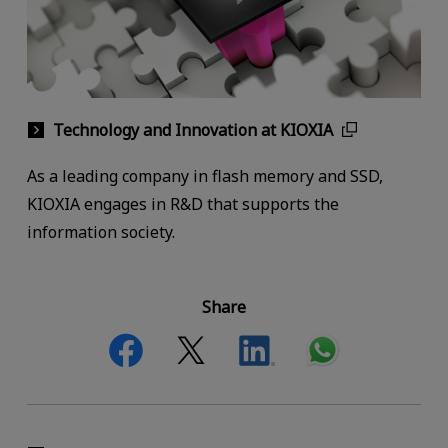
Technology and Innovation at KIOXIA
As a leading company in flash memory and SSD,
KIOXIA engages in R&D that supports the
information society.
Share