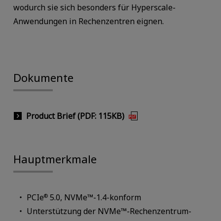
wodurch sie sich besonders für Hyperscale-
Anwendungen in Rechenzentren eignen.
Dokumente
Product Brief (PDF: 115KB)
Hauptmerkmale
PCIe
5.0, NVMe™-1.4-konform
®
Unterstützung der NVMe™-Rechenzentrum-