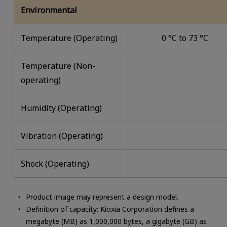
Environmental
Temperature (Operating)
0 °C to 73 °C
Temperature (Non-
operating)
Humidity (Operating)
Vibration (Operating)
Shock (Operating)
Product image may represent a design model.
Definition of capacity: Kioxia Corporation defines a
megabyte (MB) as 1,000,000 bytes, a gigabyte (GB) as