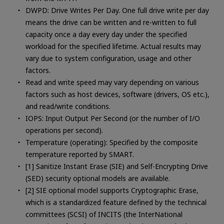
DWPD: Drive Writes Per Day. One full drive write per day
means the drive can be written and re-written to full
capacity once a day every day under the specified
workload for the specified lifetime. Actual results may
vary due to system configuration, usage and other
factors.
Read and write speed may vary depending on various
factors such as host devices, software (drivers, OS etc.),
and read/write conditions.
IOPS: Input Output Per Second (or the number of I/O
operations per second).
Temperature (operating): Specified by the composite
temperature reported by SMART.
[1] Sanitize Instant Erase (SIE) and Self-Encrypting Drive
(SED) security optional models are available.
[2] SIE optional model supports Cryptographic Erase,
which is a standardized feature defined by the technical
committees (SCSI) of INCITS (the InterNational