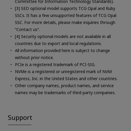
Committee for Information Technology Standards).
[3] SED optional model supports TCG Opal and Ruby
SSCs. It has a few unsupported features of TCG Opal
SSC. For more details, please make inquiries through
“Contact us”.
[4] Security optional models are not available in all
countries due to export and local regulations.
All information provided here is subject to change
without prior notice.
PCIe is a registered trademark of PCI-SIG.
NVMe is a registered or unregistered mark of NVM
Express, Inc. in the United States and other countries.
Other company names, product names, and service
names may be trademarks of third-party companies.
Support