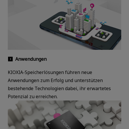
Anwendungen
KIOXIA-Speicherlösungen führen neue
Anwendungen zum Erfolg und unterstützen
bestehende Technologien dabei, ihr erwartetes
Potenzial zu erreichen.