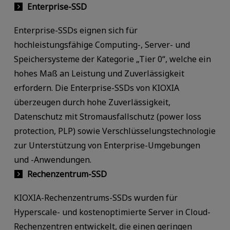
Enterprise-SSD
Enterprise-SSDs eignen sich für
hochleistungsfähige Computing-, Server- und
Speichersysteme der Kategorie „Tier 0“, welche ein
hohes Maß an Leistung und Zuverlässigkeit
erfordern. Die Enterprise-SSDs von KIOXIA
überzeugen durch hohe Zuverlässigkeit,
Datenschutz mit Stromausfallschutz (power loss
protection, PLP) sowie Verschlüsselungstechnologie
zur Unterstützung von Enterprise-Umgebungen
und -Anwendungen.
Rechenzentrum-SSD
KIOXIA-Rechenzentrums-SSDs wurden für
Hyperscale- und kostenoptimierte Server in Cloud-
Rechenzentren entwickelt, die einen geringen