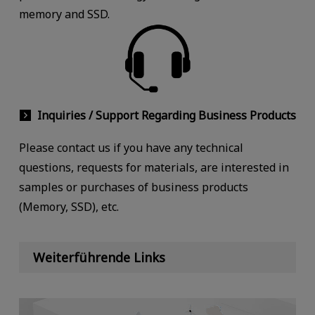
memory and SSD.
Inquiries / Support Regarding Business Products
Please contact us if you have any technical
questions, requests for materials, are interested in
samples or purchases of business products
(Memory, SSD), etc.
Weiterführende Links