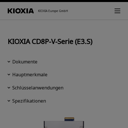
KIOXIA Europe GmbH
KIOXIA CD8P-V-Serie (E3.S)
Dokumente
Hauptmerkmale
Schlüsselanwendungen
Spezifikationen