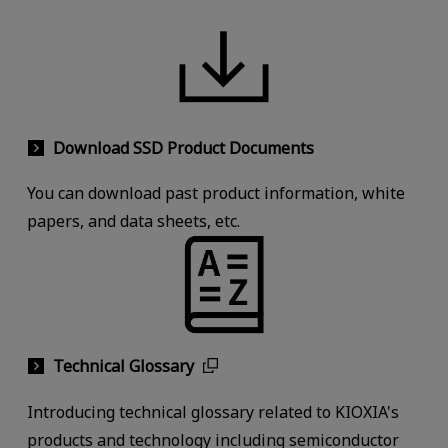
Download SSD Product Documents
You can download past product information, white
papers, and data sheets, etc.
Technical Glossary
Introducing technical glossary related to KIOXIA's
products and technology including semiconductor