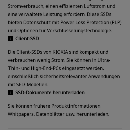
Stromverbrauch, einen effizienten Luftstrom und
eine verwaltete Leistung erfordern. Diese SSDs
bieten Datenschutz mit Power Loss Protection (PLP)
und Optionen für Verschlüsselungstechnologie.
Client-SSD
Die Client-SSDs von KIOXIA sind kompakt und
verbrauchen wenig Strom. Sie können in Ultra-
Thin- und High-End-PCs eingesetzt werden,
einschließlich sicherheitsrelevanter Anwendungen
mit SED-Modellen.
SSD-Dokumente herunterladen
Sie können frühere Produktinformationen,
Whitpapers, Datenblätter usw. herunterladen.