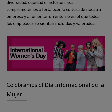
diversidad, equidad e inclusión, nos
comprometemos a fortalecer la cultura de nuestra
empresa y a fomentar un entorno en el que todos
los empleados se sientan incluidos y valorados.
Celebramos el Día Internacional de la
Mujer