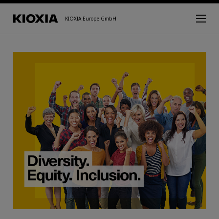
KIOXIA Europe GmbH