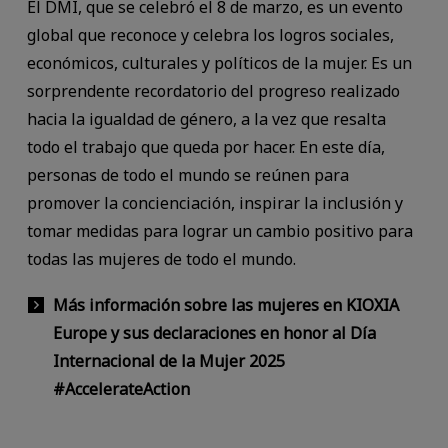
El DMI, que se celebró el 8 de marzo, es un evento
global que reconoce y celebra los logros sociales,
económicos, culturales y políticos de la mujer. Es un
sorprendente recordatorio del progreso realizado
hacia la igualdad de género, a la vez que resalta
todo el trabajo que queda por hacer. En este día,
personas de todo el mundo se reúnen para
promover la concienciación, inspirar la inclusión y
tomar medidas para lograr un cambio positivo para
todas las mujeres de todo el mundo.
Más información sobre las mujeres en KIOXIA
Europe y sus declaraciones en honor al Día
Internacional de la Mujer 2025
#AccelerateAction