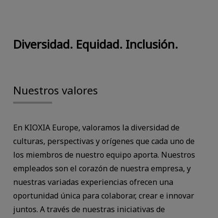
Diversidad. Equidad. Inclusión.
Nuestros valores
En KIOXIA Europe, valoramos la diversidad de
culturas, perspectivas y orígenes que cada uno de
los miembros de nuestro equipo aporta. Nuestros
empleados son el corazón de nuestra empresa, y
nuestras variadas experiencias ofrecen una
oportunidad única para colaborar, crear e innovar
juntos. A través de nuestras iniciativas de